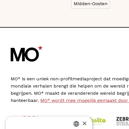
Midden-Oosten
MO* is een uniek non-profitmediaproject dat moedig
mondiale verhalen brengt die helpen om de wereld 
begrijpen. MO* maakt de veranderende wereld begrij
hanteerbaar.
MO* wordt mee mogelijk gemaakt door
×