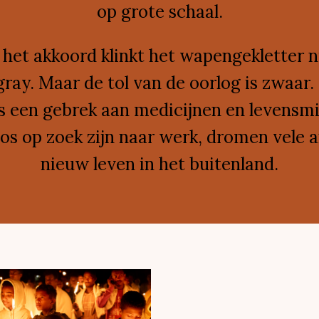
op grote schaal.
 het akkoord klinkt het wapengekletter n
gray. Maar de tol van de oorlog is zwaar.
is een gebrek aan medicijnen en levensmi
s op zoek zijn naar werk, dromen vele 
nieuw leven in het buitenland.