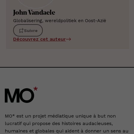
John Vandaele
Globalisering, wereldpolitiek en Oost-Azië
Suivre
Découvrez cet auteur
MO* est un projet médiatique unique à but non
lucratif qui propose des histoires audacieuses,
humaines et globales qui aident à donner un sens au