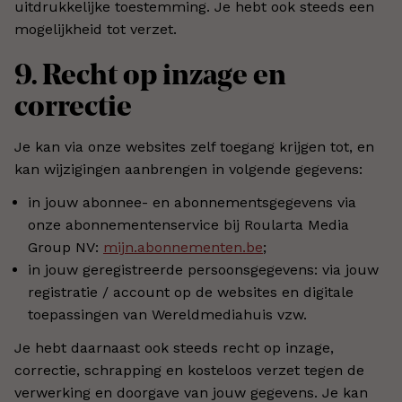
uitdrukkelijke toestemming. Je hebt ook steeds een
mogelijkheid tot verzet.
9. Recht op inzage en
correctie
Je kan via onze websites zelf toegang krijgen tot, en
kan wijzigingen aanbrengen in volgende gegevens:
in jouw abonnee- en abonnementsgegevens via
onze abonnementenservice bij Roularta Media
Group NV:
mijn.abonnementen.be
;
in jouw geregistreerde persoonsgegevens: via jouw
registratie / account op de websites en digitale
toepassingen van Wereldmediahuis vzw.
Je hebt daarnaast ook steeds recht op inzage,
correctie, schrapping en kosteloos verzet tegen de
verwerking en doorgave van jouw gegevens. Je kan