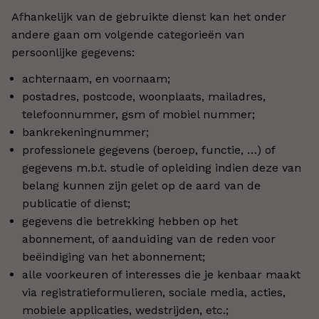
Afhankelijk van de gebruikte dienst kan het onder
andere gaan om volgende categorieën van
persoonlijke gegevens:
achternaam, en voornaam;
postadres, postcode, woonplaats, mailadres,
telefoonnummer, gsm of mobiel nummer;
bankrekeningnummer;
professionele gegevens (beroep, functie, …) of
gegevens m.b.t. studie of opleiding indien deze van
belang kunnen zijn gelet op de aard van de
publicatie of dienst;
gegevens die betrekking hebben op het
abonnement, of aanduiding van de reden voor
beëindiging van het abonnement;
alle voorkeuren of interesses die je kenbaar maakt
via registratieformulieren, sociale media, acties,
mobiele applicaties, wedstrijden, etc.;