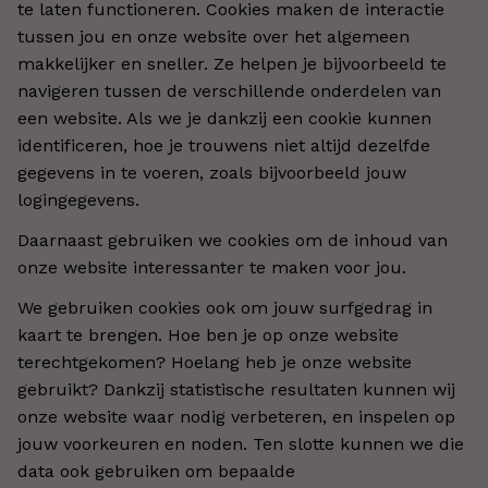
te laten functioneren. Cookies maken de interactie
tussen jou en onze website over het algemeen
makkelijker en sneller. Ze helpen je bijvoorbeeld te
navigeren tussen de verschillende onderdelen van
een website. Als we je dankzij een cookie kunnen
identificeren, hoe je trouwens niet altijd dezelfde
gegevens in te voeren, zoals bijvoorbeeld jouw
logingegevens.
Daarnaast gebruiken we cookies om de inhoud van
onze website interessanter te maken voor jou.
We gebruiken cookies ook om jouw surfgedrag in
kaart te brengen. Hoe ben je op onze website
terechtgekomen? Hoelang heb je onze website
gebruikt? Dankzij statistische resultaten kunnen wij
onze website waar nodig verbeteren, en inspelen op
jouw voorkeuren en noden. Ten slotte kunnen we die
data ook gebruiken om bepaalde