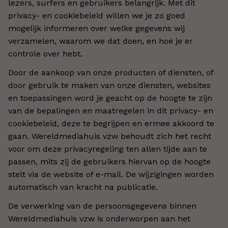
lezers, surfers en gebruikers belangrijk. Met dit
privacy- en cookiebeleid willen we je zo goed
mogelijk informeren over welke gegevens wij
verzamelen, waarom we dat doen, en hoe je er
controle over hebt.
Door de aankoop van onze producten of diensten, of
door gebruik te maken van onze diensten, websites
en toepassingen word je geacht op de hoogte te zijn
van de bepalingen en maatregelen in dit privacy- en
cookiebeleid, deze te begrijpen en ermee akkoord te
gaan. Wereldmediahuis vzw behoudt zich het recht
voor om deze privacyregeling ten allen tijde aan te
passen, mits zij de gebruikers hiervan op de hoogte
stelt via de website of e-mail. De wijzigingen worden
automatisch van kracht na publicatie.
De verwerking van de persoonsgegevens binnen
Wereldmediahuis vzw is onderworpen aan het