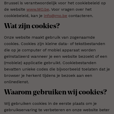
Brussel is verantwoordelijk voor het cookiebeleid op
de website
www.MO.be
. Voor vragen over het
cookiebeleid, kan je
info@mo.be
contacteren.
Wat zijn cookies?
Onze website maakt gebruik van zogenaamde
cookies. Cookies zijn kleine data- of tekstbestanden
die op je computer of mobiel apparaat worden
geïnstalleerd wanneer je een website bezoekt of een
(mobiele) applicatie gebruikt. Cookiebestanden
bevatten unieke codes die bijvoorbeeld toelaten dat je
browser je herkent tijdens je bezoek aan een
onlinedienst.
Waarom gebruiken wij cookies?
Wij gebruiken cookies in de eerste plaats om je
gebruikservaring te verbeteren en onze website beter