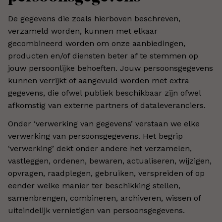
De gegevens die zoals hierboven beschreven,
verzameld worden, kunnen met elkaar
gecombineerd worden om onze aanbiedingen,
producten en/of diensten beter af te stemmen op
jouw persoonlijke behoeften. Jouw persoonsgegevens
kunnen verrijkt of aangevuld worden met extra
gegevens, die ofwel publiek beschikbaar zijn ofwel
afkomstig van externe partners of dataleveranciers.
Onder ‘verwerking van gegevens’ verstaan we elke
verwerking van persoonsgegevens. Het begrip
‘verwerking’ dekt onder andere het verzamelen,
vastleggen, ordenen, bewaren, actualiseren, wijzigen,
opvragen, raadplegen, gebruiken, verspreiden of op
eender welke manier ter beschikking stellen,
samenbrengen, combineren, archiveren, wissen of
uiteindelijk vernietigen van persoonsgegevens.