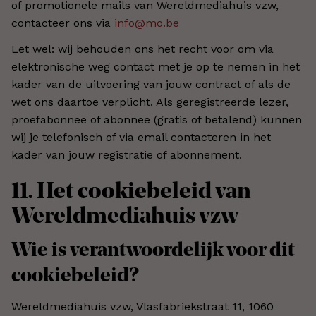
of promotionele mails van Wereldmediahuis vzw,
contacteer ons via
info@mo.be
Let wel: wij behouden ons het recht voor om via
elektronische weg contact met je op te nemen in het
kader van de uitvoering van jouw contract of als de
wet ons daartoe verplicht. Als geregistreerde lezer,
proefabonnee of abonnee (gratis of betalend) kunnen
wij je telefonisch of via email contacteren in het
kader van jouw registratie of abonnement.
11. Het cookiebeleid van
Wereldmediahuis vzw
Wie is verantwoordelijk voor dit
cookiebeleid?
Wereldmediahuis vzw, Vlasfabriekstraat 11, 1060