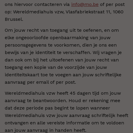
ons hiervoor contacteren via
info@mo.be
of per post
op: Wereldmediahuis vzw, Vlasfabriekstraat 11, 1060
Brussel.
Om jouw recht van toegang uit te oefenen, en om
elke ongeoorloofde openbaarmaking van jouw
persoonsgegevens te voorkomen, dien je ons een
bewijs van je identiteit te verschaffen. Wij vragen je
dan ook om bij het uitoefenen van jouw recht van
toegang een kopie van de voorzijde van jouw
identiteitskaart toe te voegen aan jouw schriftelijke
aanvraag per email of per post.
Wereldmediahuis vzw heeft 45 dagen tijd om jouw
aanvraag te beantwoorden. Houd er rekening mee
dat deze periode pas begint te lopen wanneer
Wereldmediahuis vzw jouw aanvraag schriftelijk heeft
ontvangen en alle vereiste informatie om te voldoen
aan jouw aanvraag in handen heeft.