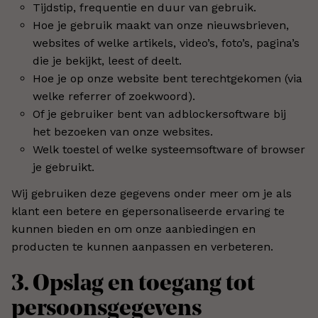
Tijdstip, frequentie en duur van gebruik.
Hoe je gebruik maakt van onze nieuwsbrieven,
websites of welke artikels, video’s, foto’s, pagina’s
die je bekijkt, leest of deelt.
Hoe je op onze website bent terechtgekomen (via
welke referrer of zoekwoord).
Of je gebruiker bent van adblockersoftware bij
het bezoeken van onze websites.
Welk toestel of welke systeemsoftware of browser
je gebruikt.
Wij gebruiken deze gegevens onder meer om je als
klant een betere en gepersonaliseerde ervaring te
kunnen bieden en om onze aanbiedingen en
producten te kunnen aanpassen en verbeteren.
3. Opslag en toegang tot
persoonsgegevens