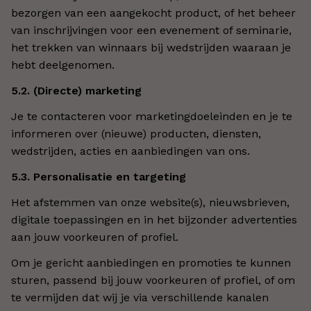
bezorgen van een aangekocht product, of het beheer
van inschrijvingen voor een evenement of seminarie,
het trekken van winnaars bij wedstrijden waaraan je
hebt deelgenomen.
5.2. (Directe) marketing
Je te contacteren voor marketingdoeleinden en je te
informeren over (nieuwe) producten, diensten,
wedstrijden, acties en aanbiedingen van ons.
5.3. Personalisatie en targeting
Het afstemmen van onze website(s), nieuwsbrieven,
digitale toepassingen en in het bijzonder advertenties
aan jouw voorkeuren of profiel.
Om je gericht aanbiedingen en promoties te kunnen
sturen, passend bij jouw voorkeuren of profiel, of om
te vermijden dat wij je via verschillende kanalen