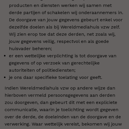
producten en diensten werken wij samen met
derde partijen of schakelen wij onderaannemers in.
De doorgave van jouw gegevens gebeurt enkel voor
dezelfde doelen als bij Wereldmediahuis vzw zelf.
Wij zien erop toe dat deze derden, net zoals wij,
jouw gegevens veilig, respectvol en als goede
huisvader beheren;
er een wettelijke verplichting is tot doorgave van
gegevens of op verzoek van gerechtelijke
autoriteiten of politiediensten;
je ons daar specifieke toelating voor geeft.
Indien Wereldmediahuis vzw op andere wijze dan
hierboven vermeld persoonsgegevens aan derden
zou doorgeven, dan gebeurt dit met een expliciete
communicatie, waarin je toelichting wordt gegeven
over de derde, de doeleinden van de doorgave en de
verwerking. Waar wettelijk vereist, bekomen wij jouw