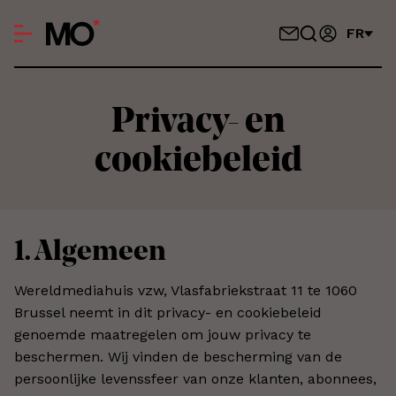
FR
Privacy- en
cookiebeleid
1. Algemeen
Wereldmediahuis vzw, Vlasfabriekstraat 11 te 1060
Brussel neemt in dit privacy- en cookiebeleid
genoemde maatregelen om jouw privacy te
beschermen. Wij vinden de bescherming van de
persoonlijke levenssfeer van onze klanten, abonnees,