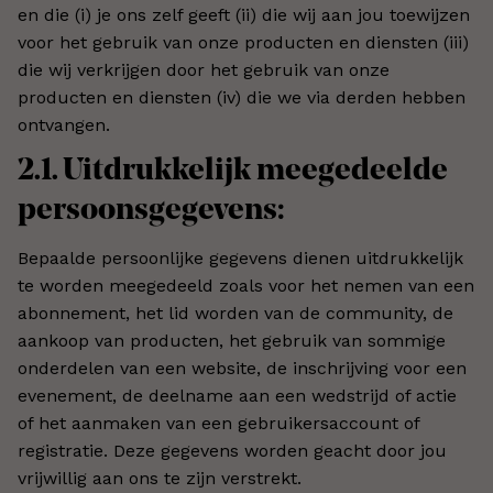
en die (i) je ons zelf geeft (ii) die wij aan jou toewijzen
voor het gebruik van onze producten en diensten (iii)
die wij verkrijgen door het gebruik van onze
producten en diensten (iv) die we via derden hebben
ontvangen.
2.1. Uitdrukkelijk meegedeelde
persoonsgegevens:
Bepaalde persoonlijke gegevens dienen uitdrukkelijk
te worden meegedeeld zoals voor het nemen van een
abonnement, het lid worden van de community, de
aankoop van producten, het gebruik van sommige
onderdelen van een website, de inschrijving voor een
evenement, de deelname aan een wedstrijd of actie
of het aanmaken van een gebruikersaccount of
registratie. Deze gegevens worden geacht door jou
vrijwillig aan ons te zijn verstrekt.