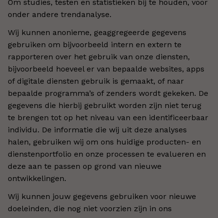
Om studies, testen en statistieken bij te houden, voor
onder andere trendanalyse.
Wij kunnen anonieme, geaggregeerde gegevens
gebruiken om bijvoorbeeld intern en extern te
rapporteren over het gebruik van onze diensten,
bijvoorbeeld hoeveel er van bepaalde websites, apps
of digitale diensten gebruik is gemaakt, of naar
bepaalde programma’s of zenders wordt gekeken. De
gegevens die hierbij gebruikt worden zijn niet terug
te brengen tot op het niveau van een identificeerbaar
individu. De informatie die wij uit deze analyses
halen, gebruiken wij om ons huidige producten- en
dienstenportfolio en onze processen te evalueren en
deze aan te passen op grond van nieuwe
ontwikkelingen.
Wij kunnen jouw gegevens gebruiken voor nieuwe
doeleinden, die nog niet voorzien zijn in ons