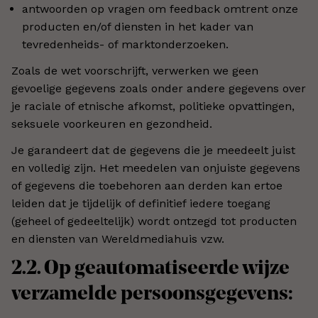
antwoorden op vragen om feedback omtrent onze
producten en/of diensten in het kader van
tevredenheids- of marktonderzoeken.
Zoals de wet voorschrijft, verwerken we geen
gevoelige gegevens zoals onder andere gegevens over
je raciale of etnische afkomst, politieke opvattingen,
seksuele voorkeuren en gezondheid.
Je garandeert dat de gegevens die je meedeelt juist
en volledig zijn. Het meedelen van onjuiste gegevens
of gegevens die toebehoren aan derden kan ertoe
leiden dat je tijdelijk of definitief iedere toegang
(geheel of gedeeltelijk) wordt ontzegd tot producten
en diensten van Wereldmediahuis vzw.
2.2. Op geautomatiseerde wijze
verzamelde persoonsgegevens: