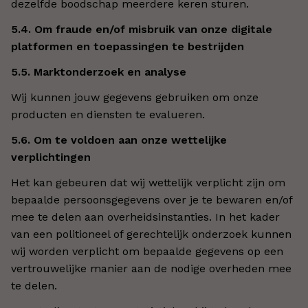
dezelfde boodschap meerdere keren sturen.
5.4. Om fraude en/of misbruik van onze digitale
platformen en toepassingen te bestrijden
5.5. Marktonderzoek en analyse
Wij kunnen jouw gegevens gebruiken om onze
producten en diensten te evalueren.
5.6. Om te voldoen aan onze wettelijke
verplichtingen
Het kan gebeuren dat wij wettelijk verplicht zijn om
bepaalde persoonsgegevens over je te bewaren en/of
mee te delen aan overheidsinstanties. In het kader
van een politioneel of gerechtelijk onderzoek kunnen
wij worden verplicht om bepaalde gegevens op een
vertrouwelijke manier aan de nodige overheden mee
te delen.