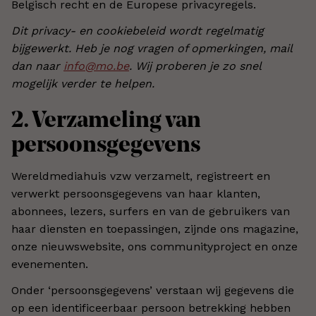
Belgisch recht en de Europese privacyregels.
Dit privacy- en cookiebeleid wordt regelmatig
bijgewerkt. Heb je nog vragen of opmerkingen, mail
dan naar
info@mo.be
. Wij proberen je zo snel
mogelijk verder te helpen.
2. Verzameling van
persoonsgegevens
Wereldmediahuis vzw verzamelt, registreert en
verwerkt persoonsgegevens van haar klanten,
abonnees, lezers, surfers en van de gebruikers van
haar diensten en toepassingen, zijnde ons magazine,
onze nieuwswebsite, ons communityproject en onze
evenementen.
Onder ‘persoonsgegevens’ verstaan wij gegevens die
op een identificeerbaar persoon betrekking hebben