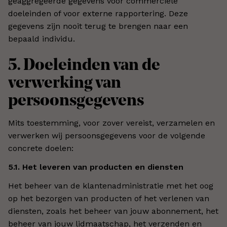
geaggregeerde gegevens voor commerciële
doeleinden of voor externe rapportering. Deze
gegevens zijn nooit terug te brengen naar een
bepaald individu.
5. Doeleinden van de
verwerking van
persoonsgegevens
Mits toestemming, voor zover vereist, verzamelen en
verwerken wij persoonsgegevens voor de volgende
concrete doelen:
5.1. Het leveren van producten en diensten
Het beheer van de klantenadministratie met het oog
op het bezorgen van producten of het verlenen van
diensten, zoals het beheer van jouw abonnement, het
beheer van jouw lidmaatschap, het verzenden en