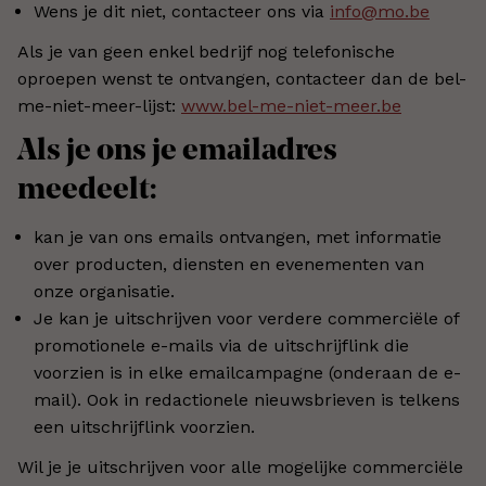
Wens je dit niet, contacteer ons via
info@mo.be
Als je van geen enkel bedrijf nog telefonische
oproepen wenst te ontvangen, contacteer dan de bel-
me-niet-meer-lijst:
www.bel-me-niet-meer.be
Als je ons je emailadres
meedeelt:
kan je van ons emails ontvangen, met informatie
over producten, diensten en evenementen van
onze organisatie.
Je kan je uitschrijven voor verdere commerciële of
promotionele e-mails via de uitschrijflink die
voorzien is in elke emailcampagne (onderaan de e-
mail). Ook in redactionele nieuwsbrieven is telkens
een uitschrijflink voorzien.
Wil je je uitschrijven voor alle mogelijke commerciële