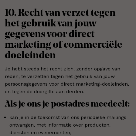
10. Recht van verzet tegen
het gebruik van jouw
gegevens voor direct
marketing of commerciële
doeleinden
Je hebt steeds het recht zich, zonder opgave van
reden, te verzetten tegen het gebruik van jouw
persoonsgegevens voor direct marketing-doeleinden,
en tegen de doorgifte aan derden.
Als je ons je postadres meedeelt:
kan je in de toekomst van ons periodieke mailings
ontvangen, met informatie over producten,
diensten en evenementen;