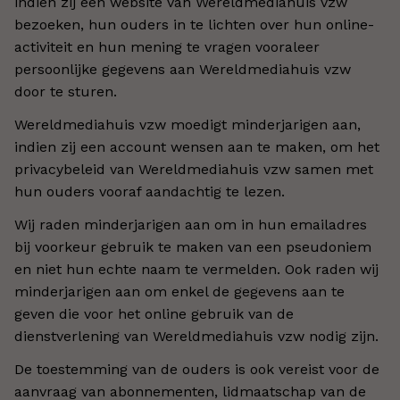
indien zij een website van Wereldmediahuis vzw
bezoeken, hun ouders in te lichten over hun online-
activiteit en hun mening te vragen vooraleer
persoonlijke gegevens aan Wereldmediahuis vzw
door te sturen.
Wereldmediahuis vzw moedigt minderjarigen aan,
indien zij een account wensen aan te maken, om het
privacybeleid van Wereldmediahuis vzw samen met
hun ouders vooraf aandachtig te lezen.
Wij raden minderjarigen aan om in hun emailadres
bij voorkeur gebruik te maken van een pseudoniem
en niet hun echte naam te vermelden. Ook raden wij
minderjarigen aan om enkel de gegevens aan te
geven die voor het online gebruik van de
dienstverlening van Wereldmediahuis vzw nodig zijn.
De toestemming van de ouders is ook vereist voor de
aanvraag van abonnementen, lidmaatschap van de