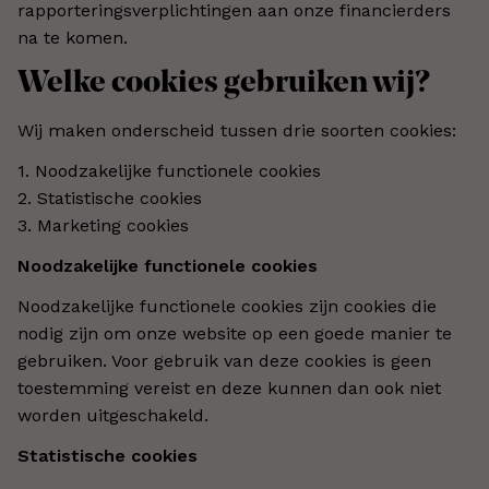
rapporteringsverplichtingen aan onze financierders
na te komen.
Welke cookies gebruiken wij?
Wij maken onderscheid tussen drie soorten cookies:
1. Noodzakelijke functionele cookies
2. Statistische cookies
3. Marketing cookies
Noodzakelijke functionele cookies
Noodzakelijke functionele cookies zijn cookies die
nodig zijn om onze website op een goede manier te
gebruiken. Voor gebruik van deze cookies is geen
toestemming vereist en deze kunnen dan ook niet
worden uitgeschakeld.
Statistische cookies