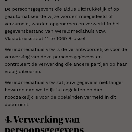
De persoonsgegevens die aldus uitdrukkelijk of op
geautomatiseerde wijze worden meegedeeld of
verzameld, worden opgenomen en verwerkt in het
gegevensbestand van Wereldmediahuis vzw,
Vlasfabriekstraat 11 te 1060 Brussel.
Wereldmediahuis vzw is de verantwoordelijke voor de
verwerking van deze persoonsgegevens en
controleert de verwerking die andere partijen op haar
vraag uitvoeren.
Wereldmediahuis vzw zal jouw gegevens niet langer
bewaren dan wettelijk is toegelaten en dan
noodzakelijk is voor de doeleinden vermeld in dit
document.
4. Verwerking van
persoonsgegevens