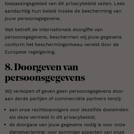
toepassingsgebied van dit privacybeleid vallen. Lees
aandachtig hun beleid inzake de bescherming van
jouw persoonsgegevens.
Wat betreft de internationale doorgifte van
persoonsgegevens, beschermen wij jouw gegevens
conform het beschermingsniveau vereist door de
Europese regelgeving.
8. Doorgeven van
persoonsgegevens
Wij verkopen of geven geen persoonsgegevens door
aan derde partijen of commerciële partners tenzij:
aan onze rechtsopvolgers voor dezelfde doeleinden
als deze vermeld in dit privacybeleid;
de doorgave van jouw gegevens nodig is voor onze
dienstverlening: voor sommige aspecten van onze