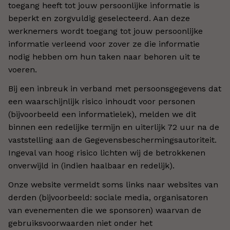
toegang heeft tot jouw persoonlijke informatie is
beperkt en zorgvuldig geselecteerd. Aan deze
werknemers wordt toegang tot jouw persoonlijke
informatie verleend voor zover ze die informatie
nodig hebben om hun taken naar behoren uit te
voeren.
Bij een inbreuk in verband met persoonsgegevens dat
een waarschijnlijk risico inhoudt voor personen
(bijvoorbeeld een informatielek), melden we dit
binnen een redelijke termijn en uiterlijk 72 uur na de
vaststelling aan de Gegevensbeschermingsautoriteit.
Ingeval van hoog risico lichten wij de betrokkenen
onverwijld in (indien haalbaar en redelijk).
Onze website vermeldt soms links naar websites van
derden (bijvoorbeeld: sociale media, organisatoren
van evenementen die we sponsoren) waarvan de
gebruiksvoorwaarden niet onder het