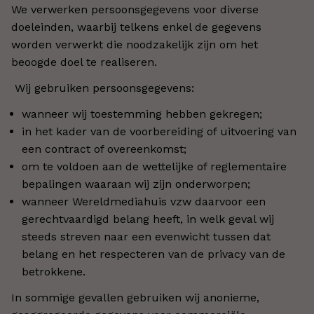
We verwerken persoonsgegevens voor diverse
doeleinden, waarbij telkens enkel de gegevens
worden verwerkt die noodzakelijk zijn om het
beoogde doel te realiseren.
Wij gebruiken persoonsgegevens:
wanneer wij toestemming hebben gekregen;
in het kader van de voorbereiding of uitvoering van
een contract of overeenkomst;
om te voldoen aan de wettelijke of reglementaire
bepalingen waaraan wij zijn onderworpen;
wanneer Wereldmediahuis vzw daarvoor een
gerechtvaardigd belang heeft, in welk geval wij
steeds streven naar een evenwicht tussen dat
belang en het respecteren van de privacy van de
betrokkene.
In sommige gevallen gebruiken wij anonieme,