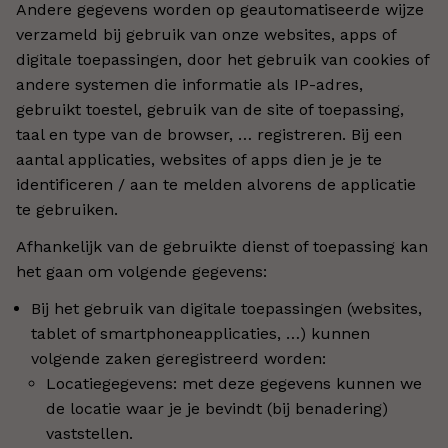
Andere gegevens worden op geautomatiseerde wijze
verzameld bij gebruik van onze websites, apps of
digitale toepassingen, door het gebruik van cookies of
andere systemen die informatie als IP-adres,
gebruikt toestel, gebruik van de site of toepassing,
taal en type van de browser, … registreren. Bij een
aantal applicaties, websites of apps dien je je te
identificeren / aan te melden alvorens de applicatie
te gebruiken.
Afhankelijk van de gebruikte dienst of toepassing kan
het gaan om volgende gegevens:
Bij het gebruik van digitale toepassingen (websites,
tablet of smartphoneapplicaties, …) kunnen
volgende zaken geregistreerd worden:
Locatiegegevens: met deze gegevens kunnen we
de locatie waar je je bevindt (bij benadering)
vaststellen.