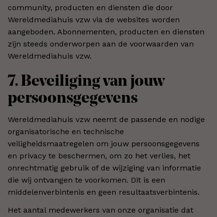
community, producten en diensten die door
Wereldmediahuis vzw via de websites worden
aangeboden. Abonnementen, producten en diensten
zijn steeds onderworpen aan de voorwaarden van
Wereldmediahuis vzw.
7. Beveiliging van jouw
persoonsgegevens
Wereldmediahuis vzw neemt de passende en nodige
organisatorische en technische
veiligheidsmaatregelen om jouw persoonsgegevens
en privacy te beschermen, om zo het verlies, het
onrechtmatig gebruik of de wijziging van informatie
die wij ontvangen te voorkomen. Dit is een
middelenverbintenis en geen resultaatsverbintenis.
Het aantal medewerkers van onze organisatie dat