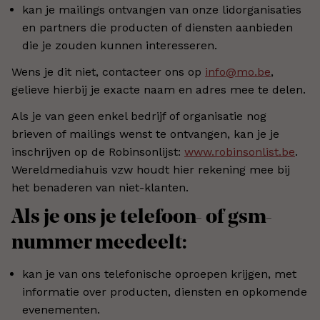
kan je mailings ontvangen van onze lidorganisaties
en partners die producten of diensten aanbieden
die je zouden kunnen interesseren.
Wens je dit niet, contacteer ons op
info@mo.be
,
gelieve hierbij je exacte naam en adres mee te delen.
Als je van geen enkel bedrijf of organisatie nog
brieven of mailings wenst te ontvangen, kan je je
inschrijven op de Robinsonlijst:
www.robinsonlist.be
.
Wereldmediahuis vzw houdt hier rekening mee bij
het benaderen van niet-klanten.
Als je ons je telefoon- of gsm-
nummer meedeelt:
kan je van ons telefonische oproepen krijgen, met
informatie over producten, diensten en opkomende
evenementen.