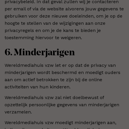
privacybeleid. In dat geval zullen wij je contacteren
per email of via de website alvorens jouw gegevens te
gebruiken voor deze nieuwe doeleinden, om je op de
hoogte te stellen van de wijzigingen aan onze
privacyregels en om je de kans te bieden je
toestemming hiervoor te weigeren.
6. Minderjarigen
Wereldmediahuis vzw let er op dat de privacy van
minderjarigen wordt beschermd en moedigt ouders
aan om actief betrokken te zijn bij de online
activiteiten van hun kinderen.
Wereldmediahuis vzw zal niet doelbewust of
opzettelijk persoonlijke gegevens van minderjarigen
verzamelen.
Wereldmediahuis vzw moedigt minderjarigen aan,