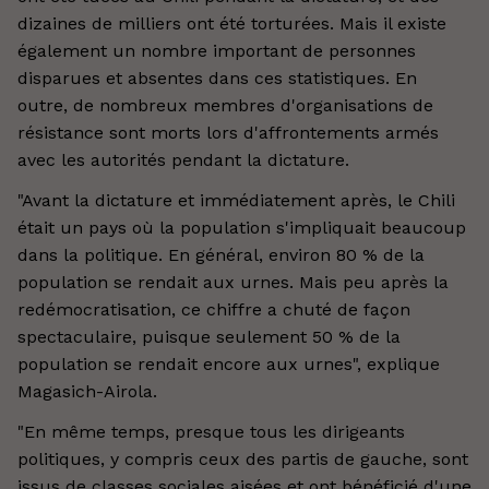
dizaines de milliers ont été torturées. Mais il existe
également un nombre important de personnes
disparues et absentes dans ces statistiques. En
outre, de nombreux membres d'organisations de
résistance sont morts lors d'affrontements armés
avec les autorités pendant la dictature.
"Avant la dictature et immédiatement après, le Chili
était un pays où la population s'impliquait beaucoup
dans la politique. En général, environ 80 % de la
population se rendait aux urnes. Mais peu après la
redémocratisation, ce chiffre a chuté de façon
spectaculaire, puisque seulement 50 % de la
population se rendait encore aux urnes", explique
Magasich-Airola.
"En même temps, presque tous les dirigeants
politiques, y compris ceux des partis de gauche, sont
issus de classes sociales aisées et ont bénéficié d'une