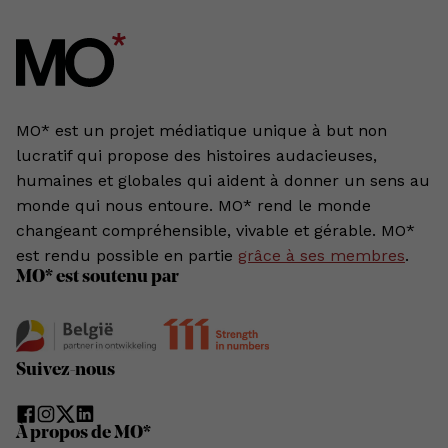
MO* est un projet médiatique unique à but non
lucratif qui propose des histoires audacieuses,
humaines et globales qui aident à donner un sens au
monde qui nous entoure. MO* rend le monde
changeant compréhensible, vivable et gérable. MO*
est rendu possible en partie
grâce à ses membres
.
MO* est soutenu par
Suivez-nous
À propos de MO*