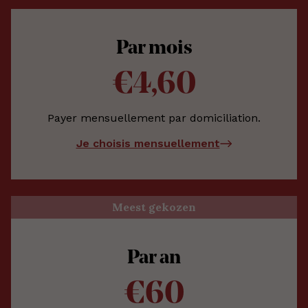
Par mois
€4,60
Payer mensuellement par domiciliation.
Je choisis mensuellement
Meest gekozen
Par an
€60