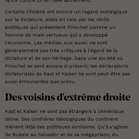
lancé contre lui en 1998 seulement.
Certains Chiliens ont encore un regard nostalgique
sur la dictature, aidés en cela par les récits
politiques qui présentent Pinochet comme un
homme de main vertueux qui a développé
l'économie. Les médias, eux aussi, ne sont
généralement pas très critiques à l'égard de la
dictature et de son héritage. Dans une société où
Pinochet se sent encore si présent, les déclarations
dictatoriales de Kast et Kaiser ne sont peut-être pas
aussi émouvantes que prévu.
Des voisins d'extrême droite
Kast et Kaiser ne sont pas étrangers à l'Amérique
latine. Des confrères idéologiques du continent
mènent déjà des politiques similaires. Qu'il s'agisse
de Bukele au Salvador et de sa mégaprison, du