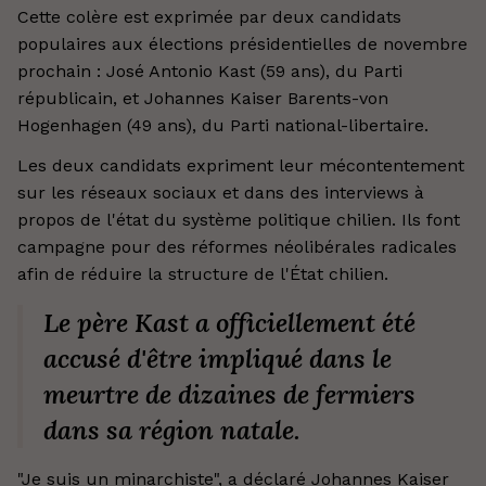
Cette colère est exprimée par deux candidats
populaires aux élections présidentielles de novembre
prochain : José Antonio Kast (59 ans), du Parti
républicain, et Johannes Kaiser Barents-von
Hogenhagen (49 ans), du Parti national-libertaire.
Les deux candidats expriment leur mécontentement
sur les réseaux sociaux et dans des interviews à
propos de l'état du système politique chilien. Ils font
campagne pour des réformes néolibérales radicales
afin de réduire la structure de l'État chilien.
Le père Kast a officiellement été
accusé d'être impliqué dans le
meurtre de dizaines de fermiers
dans sa région natale.
"Je suis un minarchiste", a déclaré Johannes Kaiser