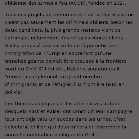
chilienne des armes à feu (ACDR), fondée en 2021.
Tous ces projets de renforcement de la répression ne
visent pas seulement les criminels chiliens. Selon les
deux candidats, la plus grande menace vient de
l'étranger, notamment des réfugiés vénézuéliens.
Kast a proposé une variante de l'approche anti-
immigration de Trump en soutenant qu'une
tranchée géante devrait être creusée à la frontière
nord du Chili. S'il est élu, Kaiser a soutenu qu'il
"renverra simplement un grand nombre
d'immigrants et de réfugiés à la frontière nord en
Bolivie."
Les thèmes politiques et les alternatives autour
desquels Kast et Kaiser ont construit leur campagne
leur ont déjà valu un succès dans les urnes. C'est
l'électorat chilien qui déterminera en novembre la
nouvelle orientation politique du Chili.