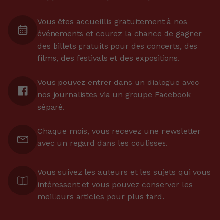
Vous êtes accueillis gratuitement à nos
événements et courez la chance de gagner
des billets gratuits pour des concerts, des
films, des festivals et des expositions.
Vous pouvez entrer dans un dialogue avec
nos journalistes via un groupe Facebook
séparé.
Chaque mois, vous recevez une newsletter
avec un regard dans les coulisses.
Vous suivez les auteurs et les sujets qui vous
intéressent et vous pouvez conserver les
meilleurs articles pour plus tard.