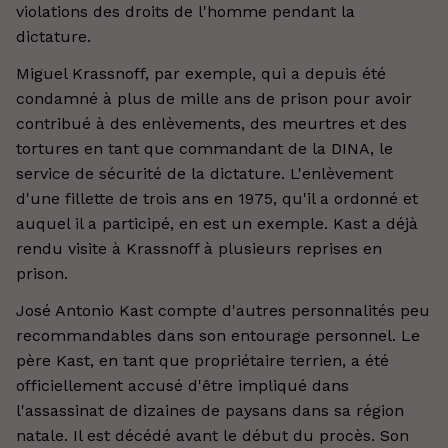
violations des droits de l'homme pendant la
dictature.
Miguel Krassnoff, par exemple, qui a depuis été
condamné à plus de mille ans de prison pour avoir
contribué à des enlèvements, des meurtres et des
tortures en tant que commandant de la DINA, le
service de sécurité de la dictature. L'enlèvement
d'une fillette de trois ans en 1975, qu'il a ordonné et
auquel il a participé, en est un exemple. Kast a déjà
rendu visite à Krassnoff à plusieurs reprises en
prison.
José Antonio Kast compte d'autres personnalités peu
recommandables dans son entourage personnel. Le
père Kast, en tant que propriétaire terrien, a été
officiellement accusé d'être impliqué dans
l'assassinat de dizaines de paysans dans sa région
natale. Il est décédé avant le début du procès. Son