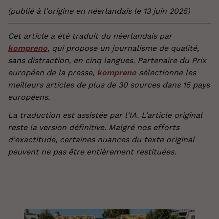
(publié à l'origine en néerlandais le 13 juin 2025)
Cet article a été traduit du néerlandais par
kompreno
, qui propose un journalisme de qualité,
sans distraction, en cinq langues. Partenaire du Prix
européen de la presse,
kompreno
sélectionne les
meilleurs articles de plus de 30 sources dans 15 pays
européens.
La traduction est assistée par l'IA. L'article original
reste la version définitive. Malgré nos efforts
d'exactitude, certaines nuances du texte original
peuvent ne pas être entièrement restituées.