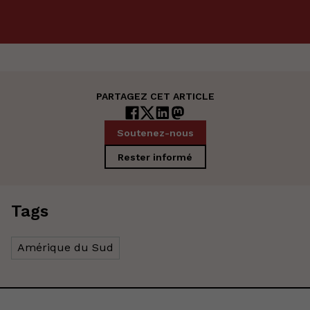
PARTAGEZ CET ARTICLE
Soutenez-nous
Rester informé
Tags
Amérique du Sud