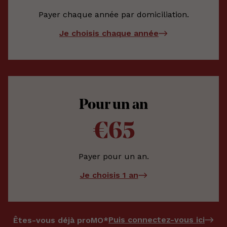
Payer chaque année par domiciliation.
Je choisis chaque année
Pour un an
€65
Payer pour un an.
Je choisis 1 an
Puis connectez-vous ici
Êtes-vous déjà proMO*