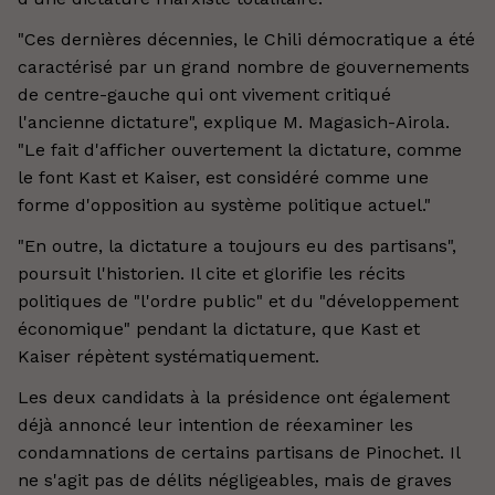
"Ces dernières décennies, le Chili démocratique a été
caractérisé par un grand nombre de gouvernements
de centre-gauche qui ont vivement critiqué
l'ancienne dictature", explique M. Magasich-Airola.
"Le fait d'afficher ouvertement la dictature, comme
le font Kast et Kaiser, est considéré comme une
forme d'opposition au système politique actuel."
"En outre, la dictature a toujours eu des partisans",
poursuit l'historien. Il cite et glorifie les récits
politiques de "l'ordre public" et du "développement
économique" pendant la dictature, que Kast et
Kaiser répètent systématiquement.
Les deux candidats à la présidence ont également
déjà annoncé leur intention de réexaminer les
condamnations de certains partisans de Pinochet. Il
ne s'agit pas de délits négligeables, mais de graves