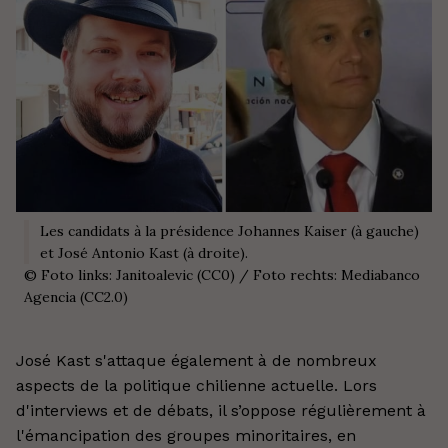
Les candidats à la présidence Johannes Kaiser (à gauche)
et José Antonio Kast (à droite).
©
Foto links: Janitoalevic (CC0) / Foto rechts: Mediabanco
Agencia (CC2.0)
José Kast s'attaque également à de nombreux
aspects de la politique chilienne actuelle. Lors
d'interviews et de débats, il s’oppose régulièrement à
l'émancipation des groupes minoritaires, en