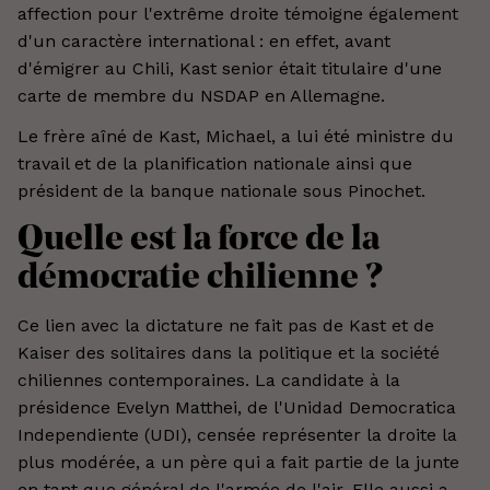
affection pour l'extrême droite témoigne également
d'un caractère international : en effet, avant
d'émigrer au Chili, Kast senior était titulaire d'une
carte de membre du NSDAP en Allemagne.
Le frère aîné de Kast, Michael, a lui été ministre du
travail et de la planification nationale ainsi que
président de la banque nationale sous Pinochet.
Quelle est la force de la
démocratie chilienne ?
Ce lien avec la dictature ne fait pas de Kast et de
Kaiser des solitaires dans la politique et la société
chiliennes contemporaines. La candidate à la
présidence Evelyn Matthei, de l'Unidad Democratica
Independiente (UDI), censée représenter la droite la
plus modérée, a un père qui a fait partie de la junte
en tant que général de l'armée de l'air. Elle aussi a