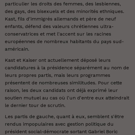
particulier les droits des femmes, des lesbiennes,
des gays, des bisexuels et des minorités ethniques.
Kast, fils d'immigrés allemands et père de neuf
enfants, défend des valeurs chrétiennes ultra-
conservatrices et met l'accent sur les racines
européennes de nombreux habitants du pays sud-
américain.
Kast et Kaiser ont actuellement déposé leurs
candidatures à la présidence séparément au nom de
leurs propres partis, mais leurs programmes
présentent de nombreuses similitudes. Pour cette
raison, les deux candidats ont déjà exprimé leur
soutien mutuel au cas où l'un d'entre eux atteindrait
le dernier tour de scrutin.
Les partis de gauche, quant à eux, semblent s'être
rendus impopulaires avec gestion politique du
président social-démocrate sortant Gabriel Boric