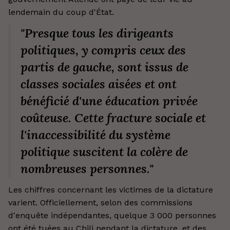
lendemain du coup d'État.
"Presque tous les dirigeants
politiques, y compris ceux des
partis de gauche, sont issus de
classes sociales aisées et ont
bénéficié d'une éducation privée
coûteuse. Cette fracture sociale et
l'inaccessibilité du système
politique suscitent la colère de
nombreuses personnes."
Les chiffres concernant les victimes de la dictature
varient. Officiellement, selon des commissions
d'enquête indépendantes, quelque 3 000 personnes
ont été tuées au Chili pendant la dictature, et des