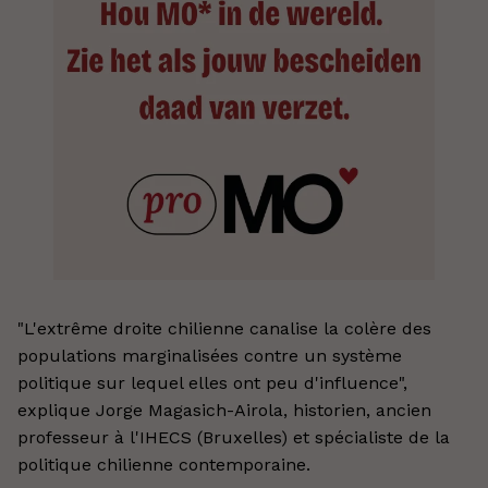
"L'extrême droite chilienne canalise la colère des
populations marginalisées contre un système
politique sur lequel elles ont peu d'influence",
explique Jorge Magasich-Airola, historien, ancien
professeur à l'IHECS (Bruxelles) et spécialiste de la
politique chilienne contemporaine.