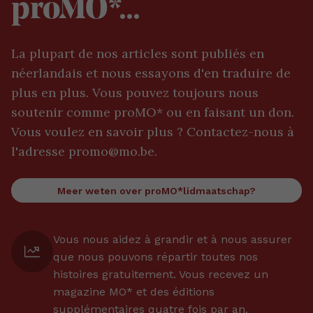
proMO*...
La plupart de nos articles sont publiés en
néerlandais et nous essayons d'en traduire de
plus en plus. Vous pouvez toujours nous
soutenir comme proMO* ou en faisant un don.
Vous voulez en savoir plus ? Contactez-nous à
l'adresse promo@mo.be.
Meer weten over proMO*lidmaatschap?
Vous nous aidez à grandir et à nous assurer
que nous pouvons répartir toutes nos
histoires gratuitement. Vous recevez un
magazine MO* et des éditions
supplémentaires quatre fois par an.