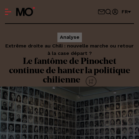
FR
Analyse
Extrême droite au Chili : nouvelle marche ou retour
à la case départ ?
Le fantôme de Pinochet
continue de hanter la politique
chilienne