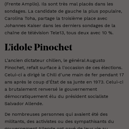
(Frente Amplio). Ils sont très mal placés dans les
sondages. La candidate de gauche la plus populaire,
Carolina Toha, partage la troisième place avec
Johannes Kaiser dans les derniers sondages de la
chaîne de télévision Tele13, tous deux avec 10 %.
L'idole Pinochet
L'ancien dictateur chilien, le général Augusto
Pinochet, refait surface à l'occasion de ces élections.
Celui-ci a dirigé le Chili d'une main de fer pendant 17
ans après le coup d'État de sa junte en 1973. Celui-ci
a brutalement renversé le gouvernement
démocratiquement élu du président socialiste
Salvador Allende.
De nombreuses personnes qui avaient été des
militants, des activistes ou des sympathisants du
gouvernement Allende ont payé de leur vie au