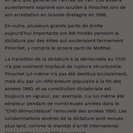
ouvertement exprimé son soutien à Pinochet lors de
son arrestation en Grande-Bretagne en 1998.
En outre, plusieurs grands partis de droite
aujourd'hui importants ont été fondés pendant la
dictature par des élites qui soutenaient fermement
Pinochet, y compris le propre parti de Matthei.
La transition de la dictature à la démocratie au Chili
n'a pas vraiment impliqué de rupture structurelle.
Pinochet lui-même n'a pas été destitué brutalement,
mais élu par un référendum populaire à la fin des
années 1980, et sa constitution dictatoriale est
toujours en vigueur, par exemple. Il a lui-même été
sénateur pendant de nombreuses années dans le
"Chili démocratique" renouvelé des années 1990. Les
condamnations sévères de la dictature sont venues
plus tard, comme le mandat d'arrêt international