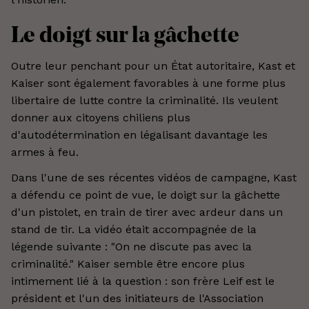
Le doigt sur la gâchette
Outre leur penchant pour un État autoritaire, Kast et
Kaiser sont également favorables à une forme plus
libertaire de lutte contre la criminalité. Ils veulent
donner aux citoyens chiliens plus
d'autodétermination en légalisant davantage les
armes à feu.
Dans l'une de ses récentes vidéos de campagne, Kast
a défendu ce point de vue, le doigt sur la gâchette
d'un pistolet, en train de tirer avec ardeur dans un
stand de tir. La vidéo était accompagnée de la
légende suivante : "On ne discute pas avec la
criminalité." Kaiser semble être encore plus
intimement lié à la question : son frère Leif est le
président et l'un des initiateurs de l'Association