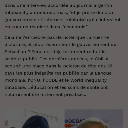
dans une interview accordée au journal argentin
Infobae il y a quelques mois, "et je prône donc un
gouvernement strictement minimisé qui n'intervient
en aucune manière dans l'économie."
Cela ne l'empêche pas de noter que l'ancienne
dictature, et plus récemment le gouvernement de
Sebastian Piñera, ont déjà fortement réduit le
secteur public. Ces dernières années, le Chili a
occupé une place dans le peloton de tête des 35
pays les plus inégalitaires publiés par la Banque
mondiale, l'ONU, l'OCDE et le World Inequality
Database. L'éducation et les soins de santé ont
notamment été fortement privatisés.