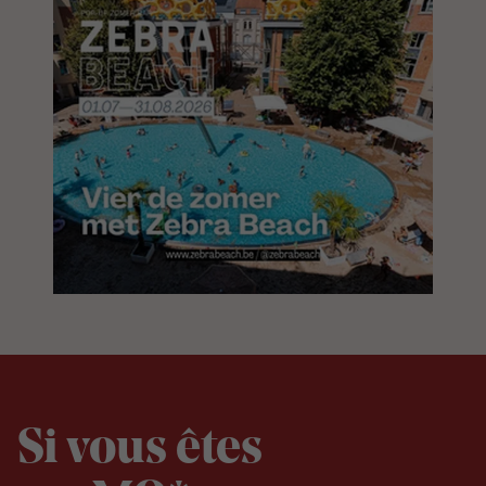
Si vous êtes