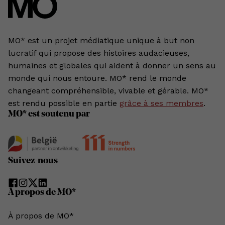
MO* est un projet médiatique unique à but non
lucratif qui propose des histoires audacieuses,
humaines et globales qui aident à donner un sens au
monde qui nous entoure. MO* rend le monde
changeant compréhensible, vivable et gérable. MO*
est rendu possible en partie
grâce à ses membres
.
MO* est soutenu par
Suivez-nous
À propos de MO*
À propos de MO*