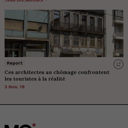
Report
Ces architectes au chômage confrontent
les touristes à la réalité
3 Nov. 19