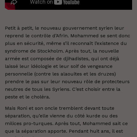
Petit à petit, le nouveau gouvernement syrien leur
reprend le contrôle d’Afrin. Mohammed se sent donc
plus en sécurité, même s’il reconnaît l’existence du
syndrome de Stockholm. Après tout, la nouvelle
armée est composée de djihadistes, qui ont déjà
laissé leur idéologie et leur soif de vengeance
personnelle (contre les alaouites et les druzes)
prendre le pas sur leur nouveau rôle de protecteurs
neutres de tous les Syriens. C’est choisir entre la
peste et le choléra.
Mais Roni et son oncle tremblent devant toute
séparation, qu’elle vienne du côté kurde ou des
milices pro-turques. Après tout, Mohammed sait ce
que la séparation apporte. Pendant huit ans, il est