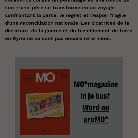
son grand-père se transforme en un voyage
confrontant la perte, le regret et l'espoir fragile
d'une réconciliation nationale. Les cicatrices de la
dictature, de la guerre et du tremblement de terre
en Syrie ne se sont pas encore refermées.