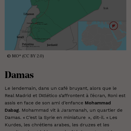
©
MO* (CC BY 2.0)
Damas
Le lendemain, dans un café bruyant, alors que le
Real Madrid et l’Atlético s’affrontent à l’écran, Roni est
assis en face de son ami d’enfance
Mohammad
Dabag
. Mohammad vit à Jaramanah, un quartier de
Damas. « C’est la Syrie en miniature », dit-il. « Les
Kurdes, les chrétiens arabes, les druzes et les