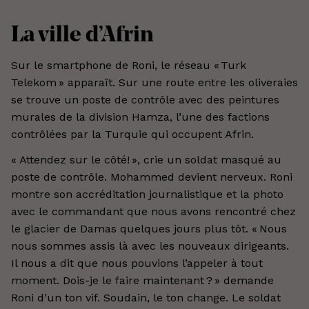
La ville d’Afrin
Sur le smartphone de Roni, le réseau « Turk
Telekom » apparaît. Sur une route entre les oliveraies
se trouve un poste de contrôle avec des peintures
murales de la division Hamza, l’une des factions
contrôlées par la Turquie qui occupent Afrin.
« Attendez sur le côté! », crie un soldat masqué au
poste de contrôle. Mohammed devient nerveux. Roni
montre son accréditation journalistique et la photo
avec le commandant que nous avons rencontré chez
le glacier de Damas quelques jours plus tôt. « Nous
nous sommes assis là avec les nouveaux dirigeants.
Il nous a dit que nous pouvions l’appeler à tout
moment. Dois-je le faire maintenant ? » demande
Roni d’un ton vif. Soudain, le ton change. Le soldat