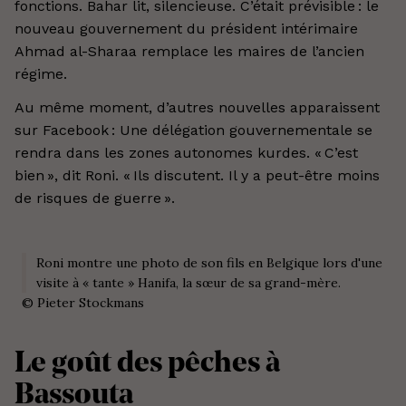
fonctions. Bahar lit, silencieuse. C’était prévisible : le
nouveau gouvernement du président intérimaire
Ahmad al-Sharaa remplace les maires de l’ancien
régime.
Au même moment, d’autres nouvelles apparaissent
sur Facebook : Une délégation gouvernementale se
rendra dans les zones autonomes kurdes. « C’est
bien », dit Roni. « Ils discutent. Il y a peut-être moins
de risques de guerre ».
Roni montre une photo de son fils en Belgique lors d'une
visite à « tante » Hanifa, la sœur de sa grand-mère.
©
Pieter Stockmans
Le goût des pêches à
Bassouta