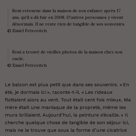
Roni retourne dans la maison de son enfance après 17
ans, qu'il a dû fuir en 2008. D'autres personnes y vivent
désormais. Il ne reste rien de tangible de ses souvenirs.
©
Emiel Petrovitch
Roni a trouvé de vieilles photos de la maison chez son
oncle.
©
Emiel Petrovitch
Le balcon est plus petit que dans ses souvenirs. « En
été, je dormais ici », raconte-t-il. « Les rideaux
flottaient alors au vent. Tout était cent fois mieux. Ma
mère était une maniaque de la propreté, même les
murs brillaient. Aujourd’hui, la peinture s’écaille. » Il
cherche quelque chose de tangible de son séjour ici,
mais ne le trouve que sous la forme d’une cicatrice