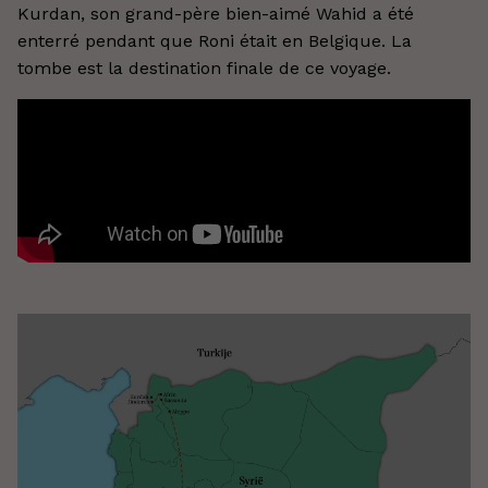
Kurdan, son grand-père bien-aimé Wahid a été
enterré pendant que Roni était en Belgique. La
tombe est la destination finale de ce voyage.