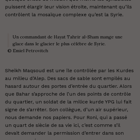
puissent élargir leur vision étroite, maintenant qu’ils
contrôlent la mosaïque complexe qu’est la Syrie.
Un commandant de Hayat Tahrir al-Sham mange une
glace dans le glacier le plus célèbre de Syrie.
©
Emiel Petrovitch
Sheikh Maqsoud est une île contrôlée par les Kurdes
au milieu d’Alep. Des sacs de sable sont empilés au
hasard autour des portes d’entrée du quartier. Alors
que Bahar s’approche de l’un des points de contrôle
du quartier, un soldat de la milice kurde YPG lui fait
signe de s’arrêter. Son collègue, d’un air supérieur,
nous demande nos papiers. Pour Roni, qui a passé
un quart de siècle de sa vie ici, c’est comme s’il
devait demander la permission d’entrer dans son