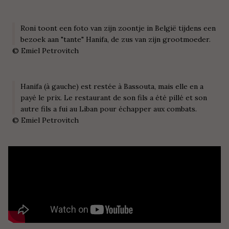
Roni toont een foto van zijn zoontje in België tijdens een
bezoek aan "tante" Hanifa, de zus van zijn grootmoeder.
©
Emiel Petrovitch
Hanifa (à gauche) est restée à Bassouta, mais elle en a
payé le prix. Le restaurant de son fils a été pillé et son
autre fils a fui au Liban pour échapper aux combats.
©
Emiel Petrovitch