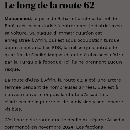
Le long de la route 62
Mohammed
, le père de Bahar et oncle paternel de
Roni, n’est pas autorisé à entrer dans le district avec
sa voiture. Sa plaque d’immatriculation est
enregistrée à Afrin, qui est sous occupation turque
depuis sept ans. Les FDS, la milice qui contrôle le
quartier de Sheikh Maqsoud, ont été chassées d’Afrin
par la Turquie à l’époque. Ici, ils ne prennent aucun
risque.
La route d’Alep à Afrin, la route 62, a été une artère
fermée pendant de nombreuses années. Elle est à
nouveau ouverte depuis la chute d’Assad. Les
cicatrices de la guerre et de la division y sont encore
visibles.
C’est sur cette route que le déclin du régime Assad a
commencé en novembre 2024. Les factions