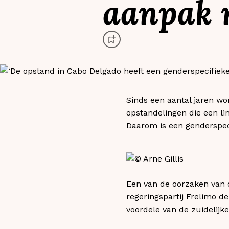
aanpak 
Sinds een aantal jaren w
opstandelingen die een lin
Daarom is een genderspe
Een van de oorzaken van 
regeringspartij Frelimo 
voordele van de zuidelijke