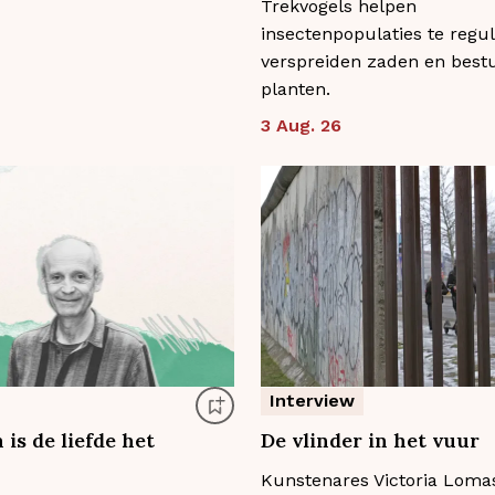
Trekvogels helpen
insectenpopulaties te regul
verspreiden zaden en best
planten.
3 Aug. 26
Interview
is de liefde het
De vlinder in het vuur
Kunstenares Victoria Loma