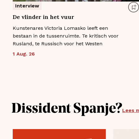
Interview
De vlinder in het vuur
Kunstenares Victoria Lomasko leeft een
bestaan in de tussenruimte. Te kritisch voor
Rusland, te Russisch voor het Westen
1 Aug. 26
Dissident Spanje?
Lees 