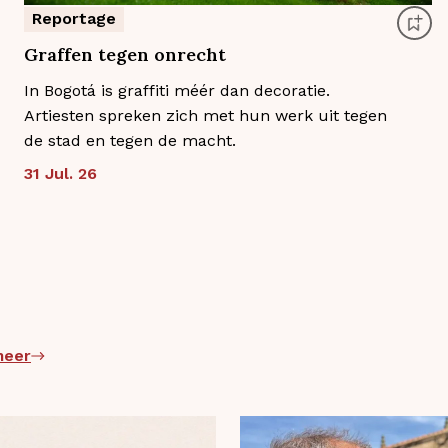
Reportage
Graffen tegen onrecht
In Bogotá is graffiti méér dan decoratie.
Artiesten spreken zich met hun werk uit tegen
de stad en tegen de macht.
31 Jul. 26
meer