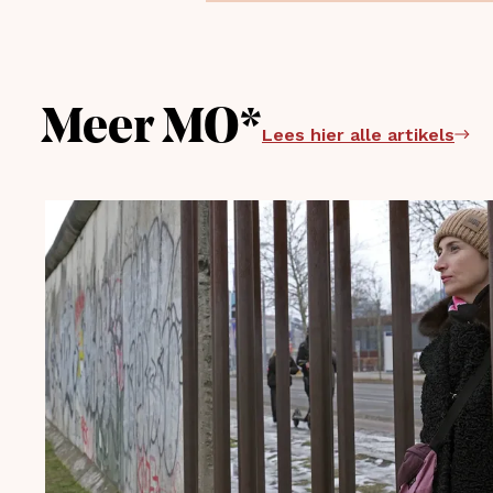
Meer MO*
Lees hier alle artikels