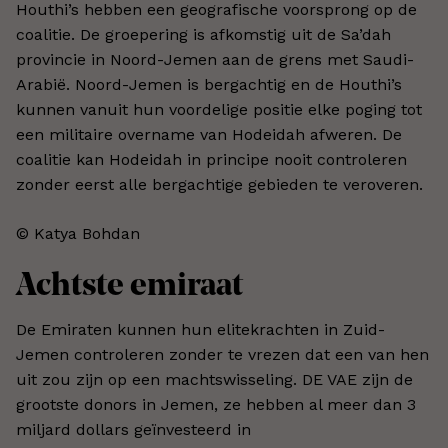
Houthi’s hebben een geografische voorsprong op de
coalitie. De groepering is afkomstig uit de Sa’dah
provincie in Noord-Jemen aan de grens met Saudi-
Arabië. Noord-Jemen is bergachtig en de Houthi’s
kunnen vanuit hun voordelige positie elke poging tot
een militaire overname van Hodeidah afweren. De
coalitie kan Hodeidah in principe nooit controleren
zonder eerst alle bergachtige gebieden te veroveren.
© Katya Bohdan​
Achtste emiraat
De Emiraten kunnen hun elitekrachten in Zuid-
Jemen controleren zonder te vrezen dat een van hen
uit zou zijn op een machtswisseling. DE VAE zijn de
grootste donors in Jemen, ze hebben al meer dan 3
miljard dollars geïnvesteerd in