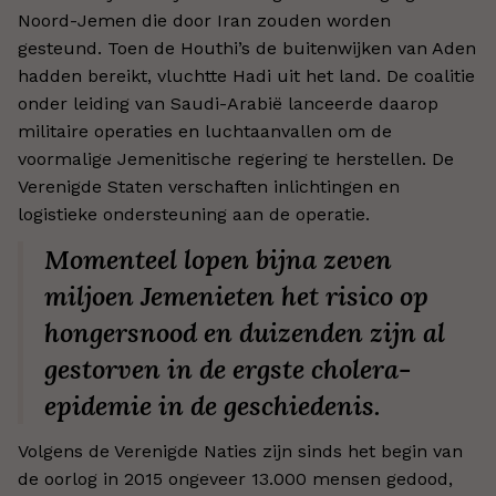
Noord-Jemen die door Iran zouden worden
gesteund. Toen de Houthi’s de buitenwijken van Aden
hadden bereikt, vluchtte Hadi uit het land. De coalitie
onder leiding van Saudi-Arabië lanceerde daarop
militaire operaties en luchtaanvallen om de
voormalige Jemenitische regering te herstellen. De
Verenigde Staten verschaften inlichtingen en
logistieke ondersteuning aan de operatie.
Momenteel lopen bijna zeven
miljoen Jemenieten het risico op
hongersnood en duizenden zijn al
gestorven in de ergste cholera-
epidemie in de geschiedenis.
Volgens de Verenigde Naties zijn sinds het begin van
de oorlog in 2015 ongeveer 13.000 mensen gedood,