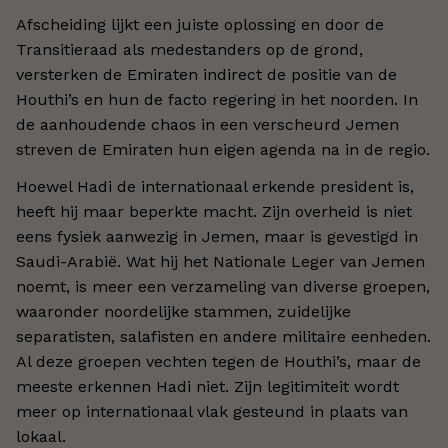
Afscheiding lijkt een juiste oplossing en door de
Transitieraad als medestanders op de grond,
versterken de Emiraten indirect de positie van de
Houthi’s en hun de facto regering in het noorden. In
de aanhoudende chaos in een verscheurd Jemen
streven de Emiraten hun eigen agenda na in de regio.
Hoewel Hadi de internationaal erkende president is,
heeft hij maar beperkte macht. Zijn overheid is niet
eens fysiek aanwezig in Jemen, maar is gevestigd in
Saudi-Arabië. Wat hij het Nationale Leger van Jemen
noemt, is meer een verzameling van diverse groepen,
waaronder noordelijke stammen, zuidelijke
separatisten, salafisten en andere militaire eenheden.
Al deze groepen vechten tegen de Houthi’s, maar de
meeste erkennen Hadi niet. Zijn legitimiteit wordt
meer op internationaal vlak gesteund in plaats van
lokaal.