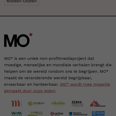
Midden-Oosten
MO* is een uniek non-profitmediaproject dat
moedige, menselijke en mondiale verhalen brengt die
helpen om de wereld rondom ons te begrijpen. MO*
maakt de veranderende wereld begrijpbaar,
ervaarbaar en hanteerbaar.
MO* wordt mee mogelijk
gemaakt door onze leden
.