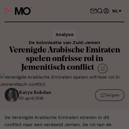
NL
Analyse
De kolonisatie van Zuid-Jemen
Verenigde Arabische Emiraten
spelen onfrisse rol in
Jemenitisch conflict
Katya
Bohdan
Volgen
03 april 2018
De Verenigde Arabische Emiraten streven in dit
conflict naar een verdeeld Jemen. De rol van de