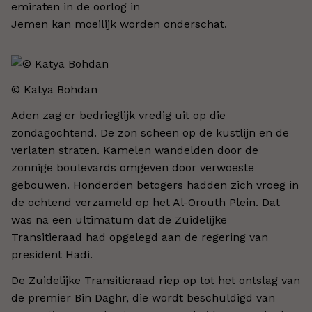
emiraten in de oorlog in
Jemen kan moeilijk worden onderschat.
© Katya Bohdan​
Aden zag er bedrieglijk vredig uit op die
zondagochtend. De zon scheen op de kustlijn en de
verlaten straten. Kamelen wandelden door de
zonnige boulevards omgeven door verwoeste
gebouwen. Honderden betogers hadden zich vroeg in
de ochtend verzameld op het Al-Orouth Plein. Dat
was na een ultimatum dat de Zuidelijke
Transitieraad had opgelegd aan de regering van
president Hadi.
De Zuidelijke Transitieraad riep op tot het ontslag van
de premier Bin Daghr, die wordt beschuldigd van