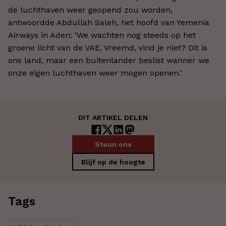
de luchthaven weer geopend zou worden,
antwoordde Abdullah Saleh, het hoofd van Yemenia
Airways in Aden: ‘We wachten nog steeds op het
groene licht van de VAE. Vreemd, vind je niet? Dit is
ons land, maar een buitenlander beslist wanner we
onze eigen luchthaven weer mogen openen.’
DIT ARTIKEL DELEN
Steun ons
Blijf op de hoogte
Tags