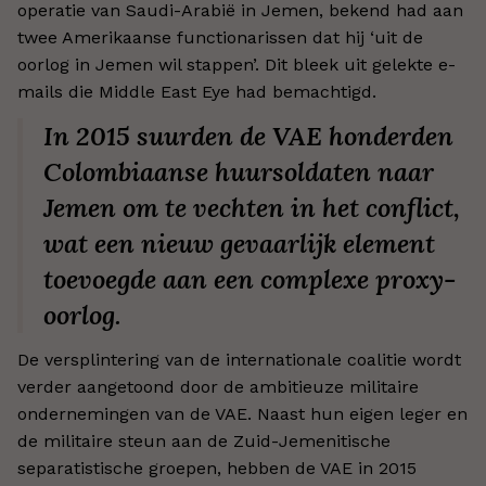
operatie van Saudi-Arabië in Jemen, bekend had aan
twee Amerikaanse functionarissen dat hij ‘uit de
oorlog in Jemen wil stappen’. Dit bleek uit gelekte e-
mails die Middle East Eye had bemachtigd.
In 2015 suurden de VAE honderden
Colombiaanse huursoldaten naar
Jemen om te vechten in het conflict,
wat een nieuw gevaarlijk element
toevoegde aan een complexe proxy-
oorlog.
De versplintering van de internationale coalitie wordt
verder aangetoond door de ambitieuze militaire
ondernemingen van de VAE. Naast hun eigen leger en
de militaire steun aan de Zuid-Jemenitische
separatistische groepen, hebben de VAE in 2015