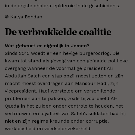
in de ergste cholera-epidemie in de geschiedenis.
© Katya Bohdan​
De verbrokkelde coalitie
Wat gebeurt er eigenlijk in Jemen?
Sinds 2015 woedt er een hevige burgeroorlog. Die
kwam tot stand als gevolg van een gefaalde politieke
overgang wanneer de voormalige president Ali
Abdullah Saleh een stap opzij moest zetten en zijn
macht moest overdragen aan Mansour Hadi, zijn
vicepresident. Hadi worstelde om verschillende
problemen aan te pakken, zoals bijvoorbeeld Al-
Qaeda in het zuiden onder controle te houden, het
vertrouwen en loyaliteit van Saleh’s soldaten had hij
niet en zijn regime kreunde onder corruptie,
werkloosheid en voedselonzekerheid.