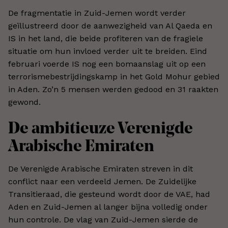
De fragmentatie in Zuid-Jemen wordt verder
geïllustreerd door de aanwezigheid van Al Qaeda en
IS in het land, die beide profiteren van de fragiele
situatie om hun invloed verder uit te breiden. Eind
februari voerde IS nog een bomaanslag uit op een
terrorismebestrijdingskamp in het Gold Mohur gebied
in Aden. Zo’n 5 mensen werden gedood en 31 raakten
gewond.
De ambitieuze Verenigde
Arabische Emiraten
De Verenigde Arabische Emiraten streven in dit
conflict naar een verdeeld Jemen. De Zuidelijke
Transitieraad, die gesteund wordt door de VAE, had
Aden en Zuid-Jemen al langer bijna volledig onder
hun controle. De vlag van Zuid-Jemen sierde de