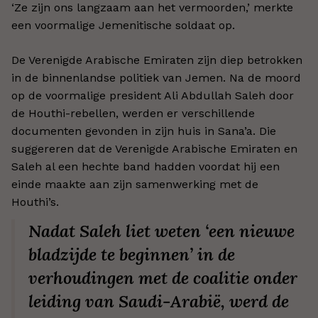
‘Ze zijn ons langzaam aan het vermoorden,’ merkte
een voormalige Jemenitische soldaat op.
De Verenigde Arabische Emiraten zijn diep betrokken
in de binnenlandse politiek van Jemen. Na de moord
op de voormalige president Ali Abdullah Saleh door
de Houthi-rebellen, werden er verschillende
documenten gevonden in zijn huis in Sana’a. Die
suggereren dat de Verenigde Arabische Emiraten en
Saleh al een hechte band hadden voordat hij een
einde maakte aan zijn samenwerking met de
Houthi’s.
Nadat Saleh liet weten ‘een nieuwe
bladzijde te beginnen’ in de
verhoudingen met de coalitie onder
leiding van Saudi-Arabië, werd de