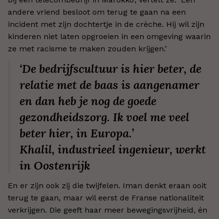
andere vriend besloot om terug te gaan na een
incident met zijn dochtertje in de crèche. Hij wil zijn
kinderen niet laten opgroeien in een omgeving waarin
ze met racisme te maken zouden krijgen.’
‘De bedrijfscultuur is hier beter, de
relatie met de baas is aangenamer
en dan heb je nog de goede
gezondheidszorg. Ik voel me veel
beter hier, in Europa.’
Khalil, industrieel ingenieur, werkt
in Oostenrijk
En er zijn ook zij die twijfelen. Iman denkt eraan ooit
terug te gaan, maar wil eerst de Franse nationaliteit
verkrijgen. Die geeft haar meer bewegingsvrijheid, én