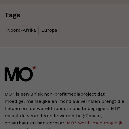
Tags
Noord-Afrika
Europa
MO* is een uniek non-profitmediaproject dat
moedige, menselijke en mondiale verhalen brengt die
helpen om de wereld rondom ons te begrijpen. MO*
maakt de veranderende wereld begrijpbaar,
ervaarbaar en hanteerbaar.
MO* wordt mee mogelijk