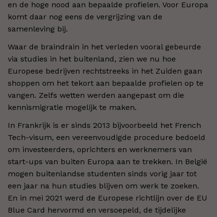
en de hoge nood aan bepaalde profielen. Voor Europa
komt daar nog eens de vergrijzing van de
samenleving bij.
Waar de braindrain in het verleden vooral gebeurde
via studies in het buitenland, zien we nu hoe
Europese bedrijven rechtstreeks in het Zuiden gaan
shoppen om het tekort aan bepaalde profielen op te
vangen. Zelfs wetten werden aangepast om die
kennismigratie mogelijk te maken.
In Frankrijk is er sinds 2013 bijvoorbeeld het French
Tech-visum, een vereenvoudigde procedure bedoeld
om investeerders, oprichters en werknemers van
start-ups van buiten Europa aan te trekken. In België
mogen buitenlandse studenten sinds vorig jaar tot
een jaar na hun studies blijven om werk te zoeken.
En in mei 2021 werd de Europese richtlijn over de EU
Blue Card hervormd en versoepeld, de tijdelijke