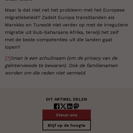
Maar is dat niet net het probleem met het Europese
migratiebeleid? Zadelt Europa transitlanden als
Marokko en Tunesië niet verder op met de irreguliere
migratie uit Sub-Saharaans Afrika, terwijl het zelf
met de beste competenties uit die landen gaat
lopen?
[*]
Iman is een schuilnaam (om de privacy van de
geïnterviewde te bewaren). Ook de familienamen
worden om die reden niet vermeld.
DIT ARTIKEL DELEN
Steun ons
Blijf op de hoogte