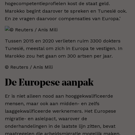
hogecompetentieprofielen kost de staat geld.
Marokko begint daarover te spreken en Tunesië ook.
En ze vragen daarvoor compensaties van Europa.’
Tussen 2015 en 2020 verlieten ruim 3300 dokters
Tunesië, meestal om zich in Europa te vestigen. In
Marokko zou het gaan om 300 artsen per jaar.
© Reuters / Anis Mili
De Europese aanpak
Er is niet alleen nood aan hooggekwalificeerde
mensen, maar ook aan midden- en zelfs
laaggekwalificeerde werknemers. Het Europese
migratie- en asielpact, waarover de
onderhandelingen in de laatste lijn zitten, bevat
maatregelen die arbeidsmigratie mogelijk maken.