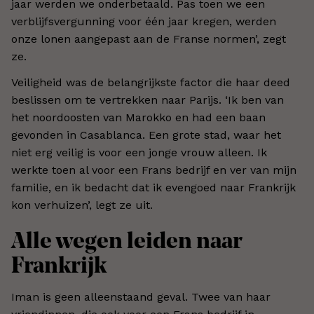
jaar werden we onderbetaald. Pas toen we een
verblijfsvergunning voor één jaar kregen, werden
onze lonen aangepast aan de Franse normen’, zegt
ze.
Veiligheid was de belangrijkste factor die haar deed
beslissen om te vertrekken naar Parijs. ‘Ik ben van
het noordoosten van Marokko en had een baan
gevonden in Casablanca. Een grote stad, waar het
niet erg veilig is voor een jonge vrouw alleen. Ik
werkte toen al voor een Frans bedrijf en ver van mijn
familie, en ik bedacht dat ik evengoed naar Frankrijk
kon verhuizen’, legt ze uit.
Alle wegen leiden naar
Frankrijk
Iman is geen alleenstaand geval. Twee van haar