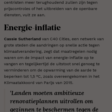
centristen meer terughoudend zullen zijn tegen
prijscontroles of het uitbreiden van de openbare
diensten, vult ze aan.
Energie-inflatie
Cassie Sutherland
van C40 Cities, een netwerk van
grote steden die aandringen op snelle actie tegen
klimaatverandering, zegt dat maatregelen nodig
waren om de impact van energie-inflatie op te
vangen en tegelijkertijd de uitstoot snel genoeg te
verminderen om de opwarming van de aarde te
beperken tot 1,5 °C, zoals overeengekomen in het
Klimaatakkoord van Parijs van 2015.
‘Landen moeten ambitieuze
renovatieplannen uitrollen om
gezinnen te beschermen tegen de