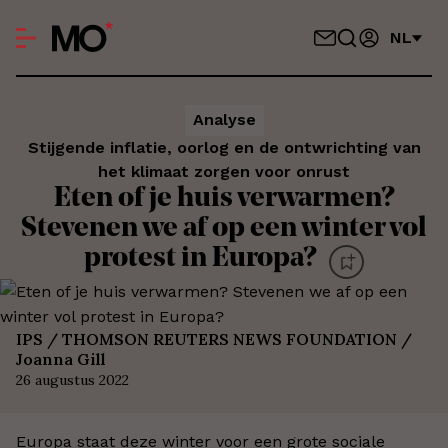
NL
Analyse
Stijgende inflatie, oorlog en de ontwrichting van
het klimaat zorgen voor onrust
Eten of je huis verwarmen?
Stevenen we af op een winter vol
protest in Europa?
IPS / THOMSON REUTERS NEWS FOUNDATION /
Joanna Gill
26 augustus 2022
Europa staat deze winter voor een grote sociale