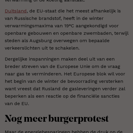
Duitsland
, de EU-staat die het meest afhankelijk is
van Russische brandstof, heeft in de winter
verwarmingsmaxima van 19°C aangekondigd voor
openbare gebouwen en openbare zwembaden, terwijl
steden als Augsburg overwegen om bepaalde
verkeerslichten uit te schakelen.
Dergelijke inspanningen maken deel uit van een
breder streven van de Europese Unie om de vraag
naar gas te verminderen. Het Europese blok wil voor
het begin van de winter de bevoorrading versterken
want vreest dat Rusland de gasleveringen verder zal
beperken als een reactie op de financiële sancties
van de EU.
Nog meer burgerprotest
Maar de energiebesparingen hebben de druk op de