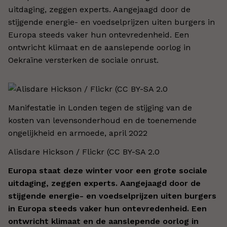
uitdaging, zeggen experts. Aangejaagd door de
stijgende energie- en voedselprijzen uiten burgers in
Europa steeds vaker hun ontevredenheid. Een
ontwricht klimaat en de aanslepende oorlog in
Oekraïne versterken de sociale onrust.
Manifestatie in Londen tegen de stijging van de
kosten van levensonderhoud en de toenemende
ongelijkheid en armoede, april 2022
Alisdare Hickson / Flickr (CC BY-SA 2.0
Europa staat deze winter voor een grote sociale
uitdaging, zeggen experts. Aangejaagd door de
stijgende energie- en voedselprijzen uiten burgers
in Europa steeds vaker hun ontevredenheid. Een
ontwricht klimaat en de aanslepende oorlog in