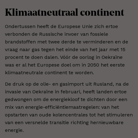
Klimaatneutraal continent
Ondertussen heeft de Europese Unie zich ertoe
verbonden de Russische invoer van fossiele
brandstoffen met twee derde te verminderen en de
vraag naar gas tegen het einde van het jaar met 15
procent te doen dalen. Vóór de oorlog in Oekraïne
was er al het Europese doel om in 2050 het eerste
klimaatneutrale continent te worden.
De druk op de olie- en gasimport uit Rusland, na de
invasie van Oekraïne in februari, heeft landen ertoe
gedwongen om de energiekloof te dichten door een
mix van energie-efficiëntiemaatregelen: van het
opstarten van oude kolencentrales tot het stimuleren
van een versnelde transitie richting hernieuwbare
energie.