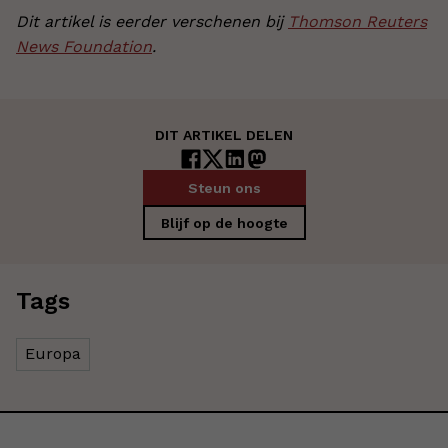
Dit artikel is eerder verschenen bij
Thomson Reuters
News Foundation
.
DIT ARTIKEL DELEN
Steun ons
Blijf op de hoogte
Tags
Europa