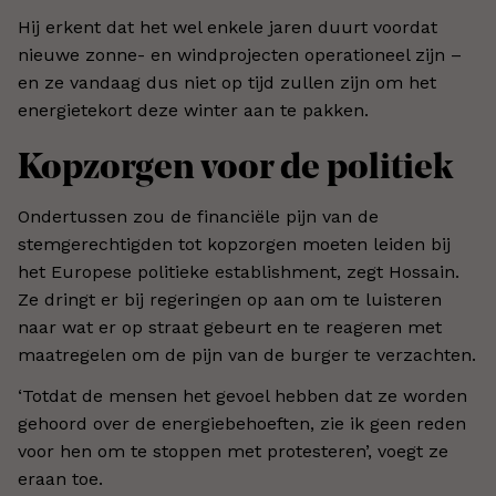
Hij erkent dat het wel enkele jaren duurt voordat
nieuwe zonne- en windprojecten operationeel zijn –
en ze vandaag dus niet op tijd zullen zijn om het
energietekort deze winter aan te pakken.
Kopzorgen voor de politiek
Ondertussen zou de financiële pijn van de
stemgerechtigden tot kopzorgen moeten leiden bij
het Europese politieke establishment, zegt Hossain.
Ze dringt er bij regeringen op aan om te luisteren
naar wat er op straat gebeurt en te reageren met
maatregelen om de pijn van de burger te verzachten.
‘Totdat de mensen het gevoel hebben dat ze worden
gehoord over de energiebehoeften, zie ik geen reden
voor hen om te stoppen met protesteren’, voegt ze
eraan toe.