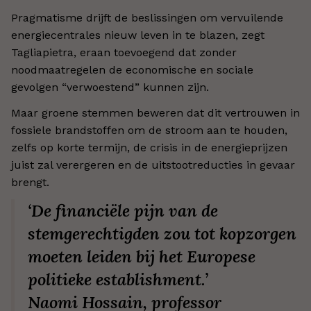
Pragmatisme drijft de beslissingen om vervuilende
energiecentrales nieuw leven in te blazen, zegt
Tagliapietra, eraan toevoegend dat zonder
noodmaatregelen de economische en sociale
gevolgen “verwoestend” kunnen zijn.
Maar groene stemmen beweren dat dit vertrouwen in
fossiele brandstoffen om de stroom aan te houden,
zelfs op korte termijn, de crisis in de energieprijzen
juist zal verergeren en de uitstootreducties in gevaar
brengt.
‘De financiële pijn van de
stemgerechtigden zou tot kopzorgen
moeten leiden bij het Europese
politieke establishment.’
Naomi Hossain, professor