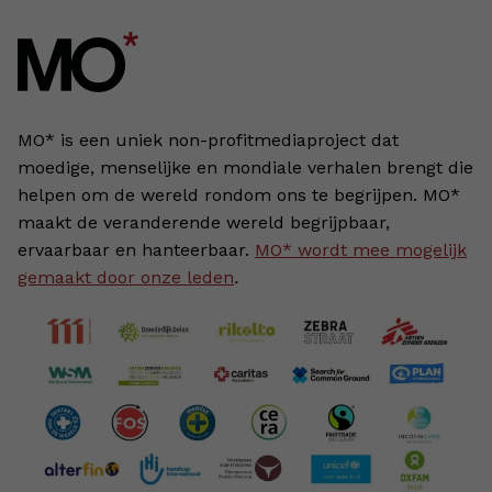
MO* is een uniek non-profitmediaproject dat
moedige, menselijke en mondiale verhalen brengt die
helpen om de wereld rondom ons te begrijpen. MO*
maakt de veranderende wereld begrijpbaar,
ervaarbaar en hanteerbaar.
MO* wordt mee mogelijk
gemaakt door onze leden
.