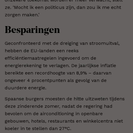
ze. ‘Mocht ik een politicus zijn, dan zou ik me echt
zorgen maken.’
Besparingen
Geconfronteerd met de dreiging van stroomuitval,
hebben de EU-landen een reeks
efficiëntiemaatregelen ingevoerd om de
energierekening te verlagen. De jaarlijkse inflatie
bereikte een recordhoogte van 8,9% – daarvan
ongeveer 4 procentpunten als gevolg van de
duurdere energie.
Spaanse burgers moesten de hitte uitzweten tijdens
deze zinderende zomer, nadat de regering had
bevolen om de airconditioning in openbare
gebouwen, hotels, restaurants en winkelcentra niet
koeler in te stellen dan 27°C.