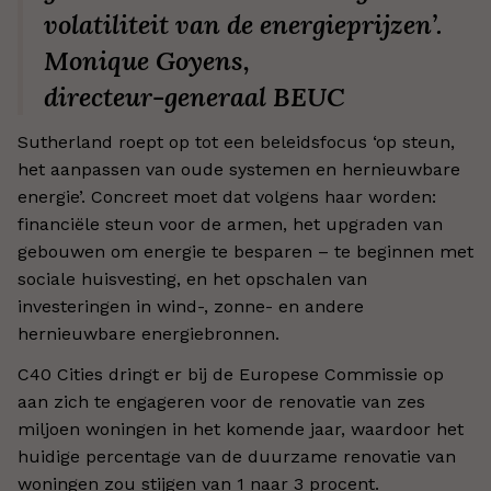
volatiliteit van de energieprijzen’.
Monique Goyens,
directeur-generaal BEUC
Sutherland roept op tot een beleidsfocus ‘op steun,
het aanpassen van oude systemen en hernieuwbare
energie’. Concreet moet dat volgens haar worden:
financiële steun voor de armen, het upgraden van
gebouwen om energie te besparen – te beginnen met
sociale huisvesting, en het opschalen van
investeringen in wind-, zonne- en andere
hernieuwbare energiebronnen.
C40 Cities dringt er bij de Europese Commissie op
aan zich te engageren voor de renovatie van zes
miljoen woningen in het komende jaar, waardoor het
huidige percentage van de duurzame renovatie van
woningen zou stijgen van 1 naar 3 procent.