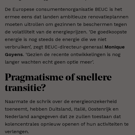
De Europese consumentenorganisatie BEUC is het
ermee eens dat landen ambitieuze renovatieplannen
moeten uitrollen om gezinnen te beschermen tegen
de volatiliteit van de energieprijzen. ‘De goedkoopste
energie is nog steeds de energie die we niet
verbruiken’, zegt BEUC-directeur-generaal
Monique
Goyens
. ‘Gezien de recente ontwikkelingen is nog
langer wachten echt geen optie meer’.
Pragmatisme of snellere
transitie?
Naarmate de schrik over de energieonzekerheid
toeneemt, hebben Duitsland, Italië, Oostenrijk en
Nederland aangegeven dat ze zullen toestaan dat
kolencentrales opnieuw openen of hun activiteiten te
verlengen.