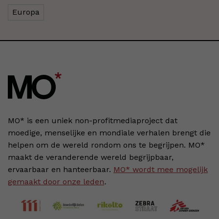
Europa
MO* is een uniek non-profitmediaproject dat
moedige, menselijke en mondiale verhalen brengt die
helpen om de wereld rondom ons te begrijpen. MO*
maakt de veranderende wereld begrijpbaar,
ervaarbaar en hanteerbaar.
MO* wordt mee mogelijk
gemaakt door onze leden
.