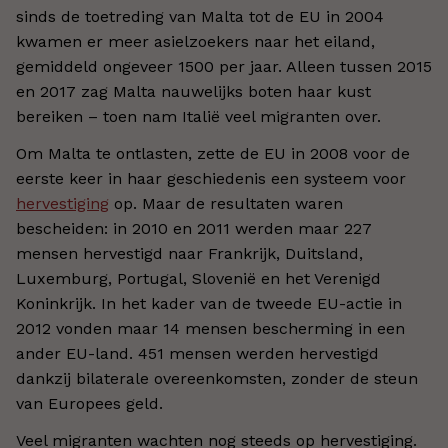
sinds de toetreding van Malta tot de EU in 2004
kwamen er meer asielzoekers naar het eiland,
gemiddeld ongeveer 1500 per jaar. Alleen tussen 2015
en 2017 zag Malta nauwelijks boten haar kust
bereiken – toen nam Italië veel migranten over.
Om Malta te ontlasten, zette de EU in 2008 voor de
eerste keer in haar geschiedenis een systeem voor
hervestiging
op. Maar de resultaten waren
bescheiden: in 2010 en 2011 werden maar 227
mensen hervestigd naar Frankrijk, Duitsland,
Luxemburg, Portugal, Slovenië en het Verenigd
Koninkrijk. In het kader van de tweede EU-actie in
2012 vonden maar 14 mensen bescherming in een
ander EU-land. 451 mensen werden hervestigd
dankzij bilaterale overeenkomsten, zonder de steun
van Europees geld.
Veel migranten wachten nog steeds op hervestiging.