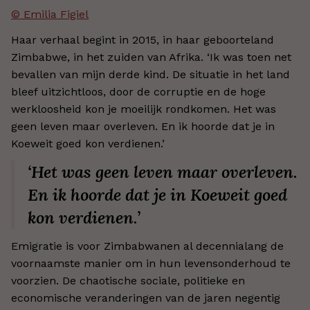
© Emilia Figiel
Haar verhaal begint in 2015, in haar geboorteland
Zimbabwe, in het zuiden van Afrika. ‘Ik was toen net
bevallen van mijn derde kind. De situatie in het land
bleef uitzichtloos, door de corruptie en de hoge
werkloosheid kon je moeilijk rondkomen. Het was
geen leven maar overleven. En ik hoorde dat je in
Koeweit goed kon verdienen.’
‘Het was geen leven maar overleven.
En ik hoorde dat je in Koeweit goed
kon verdienen.’
Emigratie is voor Zimbabwanen al decennialang de
voornaamste manier om in hun levensonderhoud te
voorzien. De chaotische sociale, politieke en
economische veranderingen van de jaren negentig