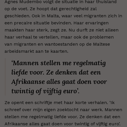
Agnes Mudembo volgt de situatie in haar thuisland
op de voet. Ze hoopt dat gerechtigheid zal
geschieden. Ook in Malta, waar veel migranten zich in
een precaire situatie bevinden. Haar ervaringen
maakten haar sterk, zegt ze. Nu durft ze niet alleen
haar verhaal te vertellen, maar ook de problemen
van migranten en wantoestanden op de Maltese
arbeidsmarkt aan te kaarten.
‘Mannen stellen me regelmatig
liefde voor. Ze denken dat een
Afrikaanse alles gaat doen voor
twintig of vijftig euro’.
Ze opent een schriftje met haar korte verhalen. ‘Ik
schreef over mijn eigen zoektocht naar werk. Mannen
stellen me regelmatig liefde voor. Ze denken dat een
Afrikaanse alles gaat doen voor twintig of vijftig euro’.