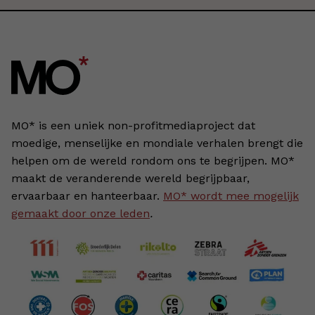
MO* is een uniek non-profitmediaproject dat
moedige, menselijke en mondiale verhalen brengt die
helpen om de wereld rondom ons te begrijpen. MO*
maakt de veranderende wereld begrijpbaar,
ervaarbaar en hanteerbaar.
MO* wordt mee mogelijk
gemaakt door onze leden
.