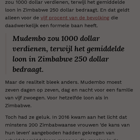
zou 1000 dollar verdienen, terwijl het gemiddelde
loon in Zimbabwe 250 dollar bedraagt. En dat geldt
alleen voor de
vijf procent van de bevolking
die
daadwerkelijk een formele baan heeft.
Mudembo zou 1000 dollar
verdienen, terwijl het gemiddelde
loon in Zimbabwe 250 dollar
bedraagt.
Maar de realiteit bleek anders. Mudembo moest
zeven dagen op zeven, dag en nacht voor een familie
van vijf zwoegen. Voor hetzelfde loon als in
Zimbabwe.
Toch had ze geluk. In 2016 kwam aan het licht dat
minstens 200 Zimbabwaanse vrouwen ‘de kans van
hun leven’ aangeboden hadden gekregen van