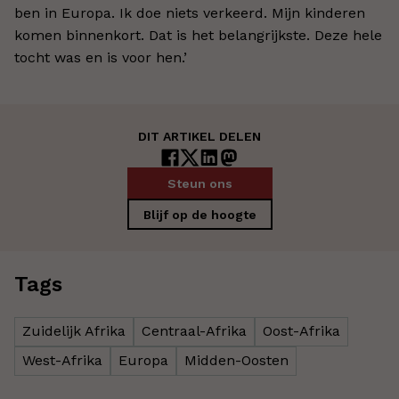
ben in Europa. Ik doe niets verkeerd. Mijn kinderen
komen binnenkort. Dat is het belangrijkste. Deze hele
tocht was en is voor hen.’
DIT ARTIKEL DELEN
Steun ons
Blijf op de hoogte
Tags
Zuidelijk Afrika
Centraal-Afrika
Oost-Afrika
West-Afrika
Europa
Midden-Oosten