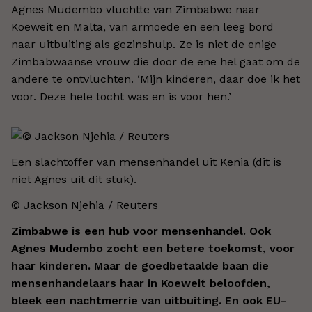
Agnes Mudembo vluchtte van Zimbabwe naar
Koeweit en Malta, van armoede en een leeg bord
naar uitbuiting als gezinshulp. Ze is niet de enige
Zimbabwaanse vrouw die door de ene hel gaat om de
andere te ontvluchten. ‘Mijn kinderen, daar doe ik het
voor. Deze hele tocht was en is voor hen.’
Een slachtoffer van mensenhandel uit Kenia (dit is
niet Agnes uit dit stuk).
© Jackson Njehia / Reuters
Zimbabwe is een hub voor mensenhandel. Ook
Agnes Mudembo zocht een betere toekomst, voor
haar kinderen. Maar de goedbetaalde baan die
mensenhandelaars haar in Koeweit beloofden,
bleek een nachtmerrie van uitbuiting. En ook EU-