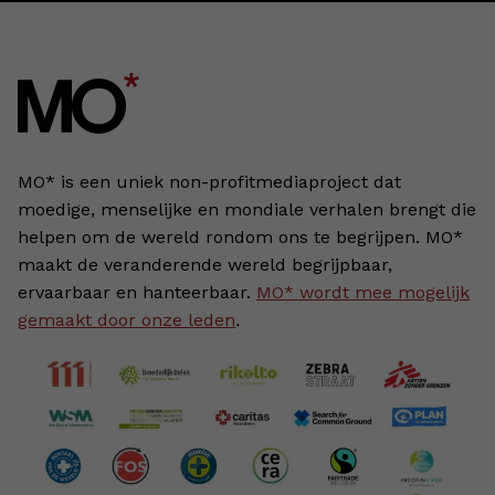
MO* is een uniek non-profitmediaproject dat
moedige, menselijke en mondiale verhalen brengt die
helpen om de wereld rondom ons te begrijpen. MO*
maakt de veranderende wereld begrijpbaar,
ervaarbaar en hanteerbaar.
MO* wordt mee mogelijk
gemaakt door onze leden
.