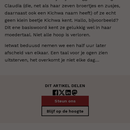
Claudia (die, net als haar zeven broertjes en zusjes,
daarnaast ook een Kichwa naam heeft) of ze echt
geen klein beetje Kichwa kent. Hallo, bijvoorbeeld?
Dit ene basiswoord kent ze gelukkig wel in haar
moedertaal. Niet alle hoop is verloren.
Ietwat beduusd nemen we een half uur later
afscheid van elkaar. Een taal voor je ogen zien
uitsterven, het overkomt je niet elke dag…
DIT ARTIKEL DELEN
Steun ons
Blijf op de hoogte