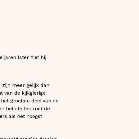
jaren later ziet hij
zijn meer gelijk dan
 van de kijkgierige
 het grootste deel van de
n het stellen met de
vers als het hoogst