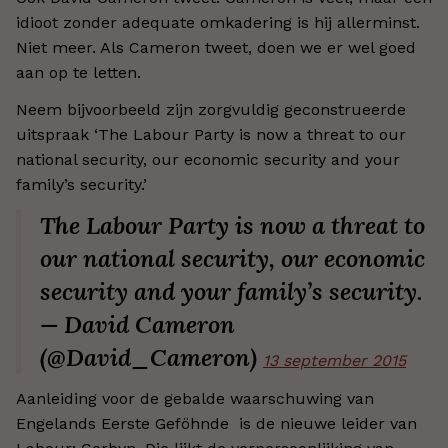
idioot zonder adequate omkadering is hij allerminst.
Niet meer. Als Cameron tweet, doen we er wel goed
aan op te letten.
Neem bijvoorbeeld zijn zorgvuldig geconstrueerde
uitspraak ‘The Labour Party is now a threat to our
national security, our economic security and your
family’s security.’
The Labour Party is now a threat to
our national security, our economic
security and your family’s security.
— David Cameron
(@David_Cameron)
13 september 2015
Aanleiding voor de gebalde waarschuwing van
Engelands Eerste Geföhnde is de nieuwe leider van