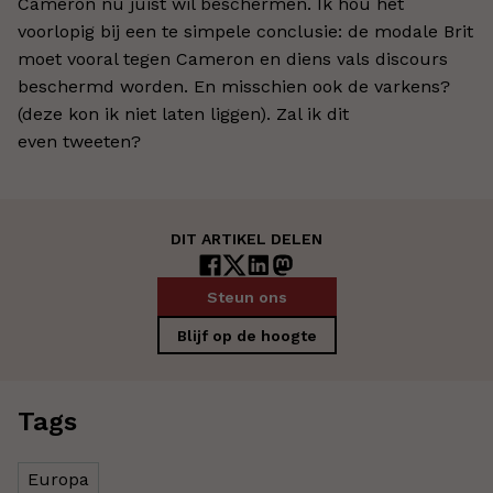
Cameron nu juist wil beschermen. Ik hou het
voorlopig bij een te simpele conclusie: de modale Brit
moet vooral tegen Cameron en diens vals discours
beschermd worden. En misschien ook de varkens?
(deze kon ik niet laten liggen). Zal ik dit
even tweeten?
DIT ARTIKEL DELEN
Steun ons
Blijf op de hoogte
Tags
Europa