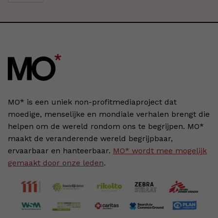
MO* is een uniek non-profitmediaproject dat
moedige, menselijke en mondiale verhalen brengt die
helpen om de wereld rondom ons te begrijpen. MO*
maakt de veranderende wereld begrijpbaar,
ervaarbaar en hanteerbaar.
MO* wordt mee mogelijk
gemaakt door onze leden
.