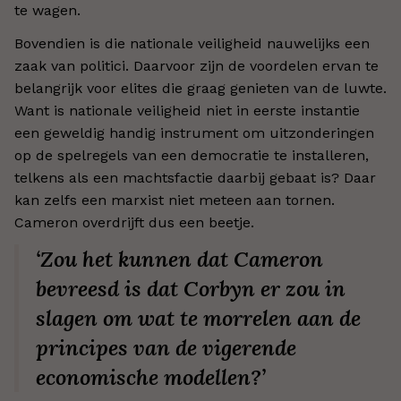
te wagen.
Bovendien is die nationale veiligheid nauwelijks een
zaak van politici. Daarvoor zijn de voordelen ervan te
belangrijk voor elites die graag genieten van de luwte.
Want is nationale veiligheid niet in eerste instantie
een geweldig handig instrument om uitzonderingen
op de spelregels van een democratie te installeren,
telkens als een machtsfactie daarbij gebaat is? Daar
kan zelfs een marxist niet meteen aan tornen.
Cameron overdrijft dus een beetje.
‘Zou het kunnen dat Cameron
bevreesd is dat Corbyn er zou in
slagen om wat te morrelen aan de
principes van de vigerende
economische modellen?’