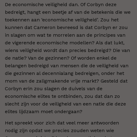
De economische veiligheid dan. Of Corbyn deze
bedreigt, hangt een beetje af van de betekenis die we
toekennen aan ‘economische veiligheid’. Zou het
kunnen dat Cameron bevreesd is dat Corbyn er zou
in slagen om wat te morrelen aan de principes van
de vigerende economische modellen? Als dat lukt,
wiens veiligheid wordt dan precies bedreigd? Die van
de natie? Van de gezinnen? Of worden enkel de
belangen bedreigd van mensen die de veiligheid van
die gezinnen al decennialang bedreigen, onder het
mom van de zaligmakende vrije markt? Gesteld dat
Corbyn erin zou slagen de duivels van de
economische elites te ontbinden, zou dat dan zo
slecht zijn voor de veiligheid van een natie die deze
elites lijdzaam moet ondergaan?
Het spreekt voor zich dat veel meer antwoorden
nodig zijn opdat we precies zouden weten wie