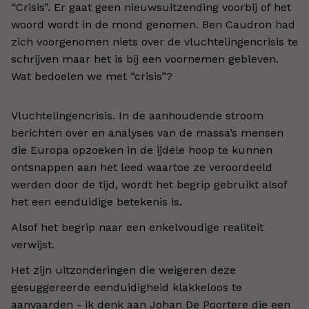
“Crisis”. Er gaat geen nieuwsuitzending voorbij of het
woord wordt in de mond genomen. Ben Caudron had
zich voorgenomen niets over de vluchtelingencrisis te
schrijven maar het is bij een voornemen gebleven.
Wat bedoelen we met “crisis”?
Vluchtelingencrisis. In de aanhoudende stroom
berichten over en analyses van de massa’s mensen
die Europa opzoeken in de ijdele hoop te kunnen
ontsnappen aan het leed waartoe ze veroordeeld
werden door de tijd, wordt het begrip gebruikt alsof
het een eenduidige betekenis is.
Alsof het begrip naar een enkelvoudige realiteit
verwijst.
Het zijn uitzonderingen die weigeren deze
gesuggereerde eenduidigheid klakkeloos te
aanvaarden - ik denk aan Johan De Poortere die een