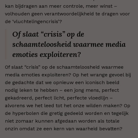
kan bijdragen aan meer controle, meer winst –
volhouden geen verantwoordelijkheid te dragen voor
de ‘vluchtelingencrisis’?
Of slaat “crisis” op de
schaamteloosheid waarmee media
emoties exploiteren?
Of slaat “crisis” op de schaamteloosheid waarmee
media emoties exploiteren? Op het wrange gevoel bij
de gedachte dat we opnieuw een iconisch beeld
nodig leken te hebben – een jong mens, perfect
gekadreerd, perfect licht, perfecte vloedlijn –
alvorens we het leed tot het onze wilden maken? Op
de hyperbolen die gretig gedeeld worden en tegelijk
niet zomaar kunnen afgedaan worden als totale
onzin omdat ze een kern van waarheid bevatten?