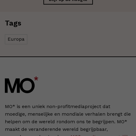
Tags
Europa
MO* is een uniek non-profitmediaproject dat
moedige, menselijke en mondiale verhalen brengt die
helpen om de wereld rondom ons te begrijpen. MO*
maakt de veranderende wereld begrijpbaar,