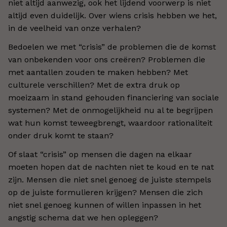
niet altijd aanwezig, ook het lijdend voorwerp is niet
altijd even duidelijk. Over wiens crisis hebben we het,
in de veelheid van onze verhalen?
Bedoelen we met “crisis” de problemen die de komst
van onbekenden voor ons creëren? Problemen die
met aantallen zouden te maken hebben? Met
culturele verschillen? Met de extra druk op
moeizaam in stand gehouden financiering van sociale
systemen? Met de onmogelijkheid nu al te begrijpen
wat hun komst teweegbrengt, waardoor rationaliteit
onder druk komt te staan?
Of slaat “crisis” op mensen die dagen na elkaar
moeten hopen dat de nachten niet te koud en te nat
zijn. Mensen die niet snel genoeg de juiste stempels
op de juiste formulieren krijgen? Mensen die zich
niet snel genoeg kunnen of willen inpassen in het
angstig schema dat we hen opleggen?