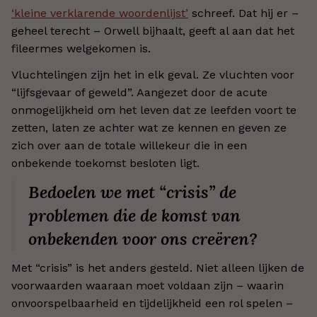
‘kleine verklarende woordenlijst’
schreef. Dat hij er –
geheel terecht – Orwell bijhaalt, geeft al aan dat het
fileermes welgekomen is.
Vluchtelingen zijn het in elk geval. Ze vluchten voor
“lijfsgevaar of geweld”. Aangezet door de acute
onmogelijkheid om het leven dat ze leefden voort te
zetten, laten ze achter wat ze kennen en geven ze
zich over aan de totale willekeur die in een
onbekende toekomst besloten ligt.
Bedoelen we met “crisis” de
problemen die de komst van
onbekenden voor ons creëren?
Met “crisis” is het anders gesteld. Niet alleen lijken de
voorwaarden waaraan moet voldaan zijn – waarin
onvoorspelbaarheid en tijdelijkheid een rol spelen –