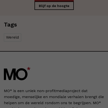
Blijf op de hoogte
Tags
Wereld
MO* is een uniek non-profitmediaproject dat
moedige, menselijke en mondiale verhalen brengt die
helpen om de wereld rondom ons te begrijpen. MO*