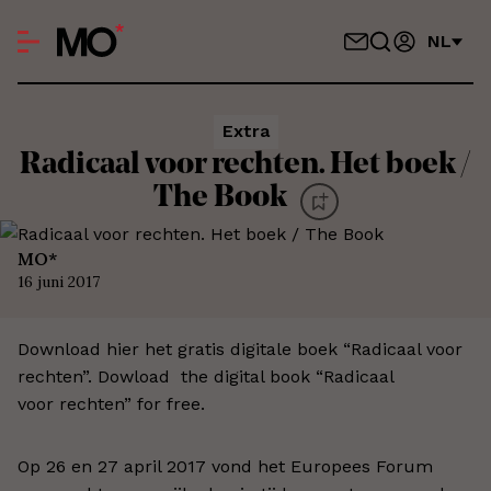
NL
Extra
Radicaal voor rechten. Het boek /
The Book
MO*
16 juni 2017
Download hier het gratis digitale boek “Radicaal voor
rechten”. Dowload the digital book “Radicaal
voor rechten” for free.
Op 26 en 27 april 2017 vond het Europees Forum