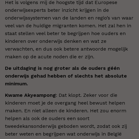
Het is volgens mij de hoogste tijd dat Europese
onderwijsexperts beter inzicht krijgen in de
onderwijssystemen van de landen en regio’s van waar
veel van de huidige migranten komen. Het zal hen in
staat stellen veel beter te begrijpen hoe ouders en
kinderen over onderwijs denken en wat ze
verwachten, en dus ook betere antwoorde mogelijk
maken op de acute noden die er zijn.
De uitdaging is nog groter als de ouders géén
onderwijs gehad hebben of slechts het absolute
minimum.
Kwame Akyeampong
: Dat klopt. Zeker voor die
kinderen moet je de overgang heel bewust helpen
maken. En niet alleen de kinderen. Het zou enorm
helpen als ook de ouders een soort
tweedekansonderwijs geboden wordt, zodat ook zij
beter weten en begrijpen wat onderwijs in België