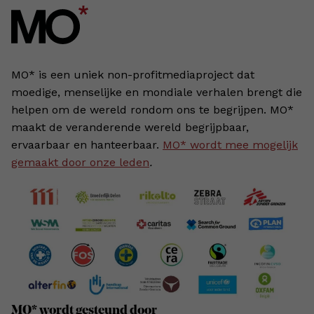
MO* is een uniek non-profitmediaproject dat
moedige, menselijke en mondiale verhalen brengt die
helpen om de wereld rondom ons te begrijpen. MO*
maakt de veranderende wereld begrijpbaar,
ervaarbaar en hanteerbaar.
MO* wordt mee mogelijk
gemaakt door onze leden
.
MO* wordt gesteund door