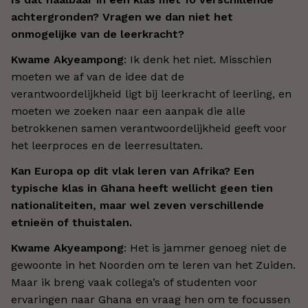
achtergronden? Vragen we dan niet het
onmogelijke van de leerkracht?
Kwame Akyeampong
: Ik denk het niet. Misschien
moeten we af van de idee dat de
verantwoordelijkheid ligt bij leerkracht of leerling, en
moeten we zoeken naar een aanpak die alle
betrokkenen samen verantwoordelijkheid geeft voor
het leerproces en de leerresultaten.
Kan Europa op dit vlak leren van Afrika? Een
typische klas in Ghana heeft wellicht geen tien
nationaliteiten, maar wel zeven verschillende
etnieën of thuistalen.
Kwame Akyeampong
: Het is jammer genoeg niet de
gewoonte in het Noorden om te leren van het Zuiden.
Maar ik breng vaak collega’s of studenten voor
ervaringen naar Ghana en vraag hen om te focussen