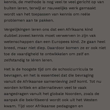
kennis, de methode is nog veel te veel gericht op van
buiten leren, terwijl er nauwelijks werk gemaakt
wordt van het toepassen van kennis om reële
problemen aan te pakken.
Vergelijkingen leren ons dat een Afrikaans kind
dubbel zoveel kennis moet verwerven in zijn vak
wetenschappen dan een Europees kind. Ze gaan heel
breed, maar niet diep. Daardoor komen ze er ook niet
toe de vaardigheid te ontwikkelen om zelf en
zelfstandig te léren leren.
Het is de hoogste tijd om de schoolcurricula te
bevragen, en het is essentieel dat die bevraging
vanuit de Afrikaanse samenleving zelf komt. Tot nu
worden kritiek en alternatieven veel te vaak
aangedragen vanuit het globale Noorden, zoals de
aanpak die bekritiseerd wordt ook uit het Westen
kwam. Tijd voor Afrikaanse pedagogen en