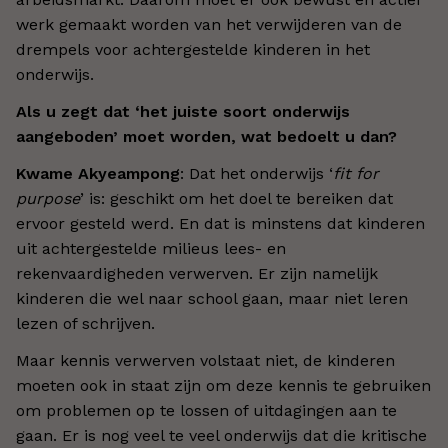
werk gemaakt worden van het verwijderen van de
drempels voor achtergestelde kinderen in het
onderwijs.
Als u zegt dat ‘het juiste soort onderwijs
aangeboden’ moet worden, wat bedoelt u dan?
Kwame Akyeampong
: Dat het onderwijs ‘
fit for
purpose
’ is: geschikt om het doel te bereiken dat
ervoor gesteld werd. En dat is minstens dat kinderen
uit achtergestelde milieus lees- en
rekenvaardigheden verwerven. Er zijn namelijk
kinderen die wel naar school gaan, maar niet leren
lezen of schrijven.
Maar kennis verwerven volstaat niet, de kinderen
moeten ook in staat zijn om deze kennis te gebruiken
om problemen op te lossen of uitdagingen aan te
gaan. Er is nog veel te veel onderwijs dat die kritische