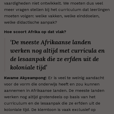
vaardigheden niet ontwikkelt. We moeten dus veel
meer vragen stellen bij het curriculum dat leerlingen
moeten volgen: welke vakken, welke einddoelen,
welke didactische aanpak?
Hoe scoort Afrika op dat vlak?
‘De meeste Afrikaanse landen
werken nog altijd met curricula en
de lesaanpak die ze erfden uit de
koloniale tijd’
Kwame Akyeampong
: Er is veel te weinig aandacht
voor de vorm die onderwijs heeft en zou kunnen
aannemen in Afrikaanse landen. De meeste landen
werken nog altijd grotendeels op basis van het
curriculum en de lesaanpak die ze erfden uit de
koloniale tijd. De klemtoon is vaak exclusief op