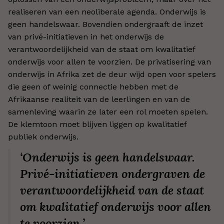
realiseren van een neoliberale agenda. Onderwijs is
geen handelswaar. Bovendien ondergraaft de inzet
van privé-initiatieven in het onderwijs de
verantwoordelijkheid van de staat om kwalitatief
onderwijs voor allen te voorzien. De privatisering van
onderwijs in Afrika zet de deur wijd open voor spelers
die geen of weinig connectie hebben met de
Afrikaanse realiteit van de leerlingen en van de
samenleving waarin ze later een rol moeten spelen.
De klemtoon moet blijven liggen op kwalitatief
publiek onderwijs.
‘Onderwijs is geen handelswaar.
Privé-initiatieven ondergraven de
verantwoordelijkheid van de staat
om kwalitatief onderwijs voor allen
te voorzien.’