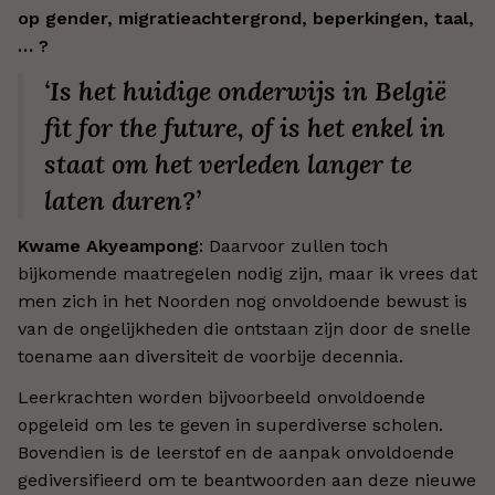
op gender, migratieachtergrond, beperkingen, taal,
… ?
‘Is het huidige onderwijs in België
fit for the future
, of is het enkel in
staat om het verleden langer te
laten duren?’
Kwame Akyeampong
: Daarvoor zullen toch
bijkomende maatregelen nodig zijn, maar ik vrees dat
men zich in het Noorden nog onvoldoende bewust is
van de ongelijkheden die ontstaan zijn door de snelle
toename aan diversiteit de voorbije decennia.
Leerkrachten worden bijvoorbeeld onvoldoende
opgeleid om les te geven in superdiverse scholen.
Bovendien is de leerstof en de aanpak onvoldoende
gediversifieerd om te beantwoorden aan deze nieuwe