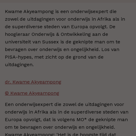
Kwame Akyeampong is een onderwijsexpert die
zowel de uitdagingen voor onderwijs in Afrika als in
de superdiverse steden van Europa opvolgt. De
hoogleraar Onderwijs & Ontwikkeling aan de
universiteit van Sussex is de geknipte man om te
bevragen over onderwijs en ongelijkheid. Los van
PISA-hypes, met zicht op de grond van de
uitdagingen.
dr. Kwame Akyeampong
© Kwame Akyeampong
Een onderwijsexpert die zowel de uitdagingen voor
onderwijs in Afrika als in de superdiverse steden van
Europa opvolgt, dat is volgens MO* de geknipte man
om te bevragen over onderwijs en ongelijkheid.
Kwame Akyeampong: ‘Het is de hoogste tijd dat