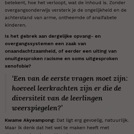
betekent, hoe het verloopt, wat de inhoud is. Zonder
overgangsonderwijs versterk je de ongelijkheid en de
achterstand van arme, ontheemde of analfabete
kinderen.
Is het gebrek aan dergelijke opvang- en
overgangssystemen een zaak van
onaandachtzaamheid, of eerder een uiting van
onuitgesproken racisme en soms uitgesproken
xenofobie?
‘Een van de eerste vragen moet zijn:
hoeveel leerkrachten zijn er die de
diversiteit van de leerlingen
weerspiegelen?’
Kwame Akyeampong
: Dat ligt erg gevoelig, natuurlijk.
Maar ik denk dat het wel te maken heeft met