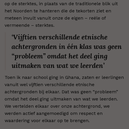
op de sterktes, in plaats van de traditionele blik uit
het Noorden te hanteren die de tekorten ziet en
meteen invult vanuit onze de eigen – reële of
vermeende – sterktes.
‘Vijftien verschillende etnische
achtergronden in één klas was geen
“probleem” omdat het deel ging
uitmaken van wat we leerden’
Toen ik naar school ging in Ghana, zaten er leerlingen
vanuit wel vijftien verschillende etnische
achtergronden bij elkaar. Dat was geen “probleem”
omdat het deel ging uitmaken van wat we leerden.
We vertelden elkaar over onze achtergrond, we
werden actief aangemoedigd om respect en
waardering voor elkaar op te brengen.