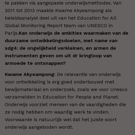
te pakken via aangepaste onderwijsmethodes. Van
2011 tot 2013 maakte Kwame Akyeampong als
beleidsanalyst deel uit van het Education for All
Global Monitoring Report team van UNESCO in
Parijs.
Kan onderwijs de ambities waarmaken van de
duurzame ontwikkelingsdoelen, met name van
sdg4: de ongelijkheid verkleinen, en armen de
instrumenten geven om uit dr kringloop van
armoede te ontsnappen?
Kwame Akyeampong
: De relevantie van onderwijs
voor ontwikkeling is erg goed onderbouwd met
bewijsmateriaal en onderzoek, zoals we voor Unesco
verzamelden in Education for People and Planet.
Onderwijs voorziet mensen van de vaardigheden die
ze nodig hebben om waardig werk te vinden.
Voorwaarde is natuurlijk wel dat het juiste soort
onderwijs aangeboden wordt.