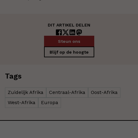
DIT ARTIKEL DELEN
Steun ons
Blijf op de hoogte
Tags
Zuidelijk Afrika
Centraal-Afrika
Oost-Afrika
West-Afrika
Europa