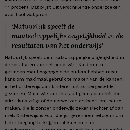
17 procent. Dat blijkt uit verschillende onderzoeken,
over heel wat jaren.
‘Natuurlijk speelt de
maatschappelijke ongelijkheid in de
resultaten van het onderwijs’
Natuurlijk speelt de maatschappelijke ongelijkheid in
de resultaten van het onderwijs. Kinderen uit
gezinnen met hoogopgeleide ouders hebben meer
kans om maximaal gebruik te maken van de kansen
in het onderwijs dan kinderen uit achtergestelde
gezinnen. Maar wie van thuis uit geen academische
stimulans krijgt of de netwerken ontbeert om het te
maken, die is zonder onderwijs zeker slechter af dan
met. Onderwijs is voor die jongeren een hefboom om
beter toegang te krijgen tot kansen in de
arbeidsmarkt. Daarom moet er ook bewust en actief