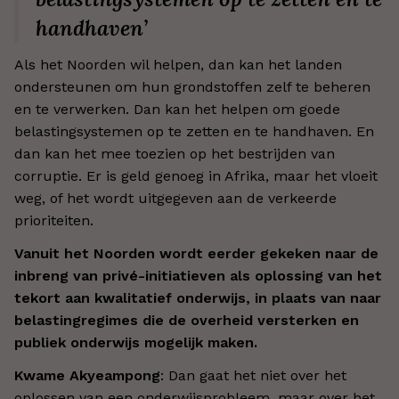
handhaven’
Als het Noorden wil helpen, dan kan het landen
ondersteunen om hun grondstoffen zelf te beheren
en te verwerken. Dan kan het helpen om goede
belastingsystemen op te zetten en te handhaven. En
dan kan het mee toezien op het bestrijden van
corruptie. Er is geld genoeg in Afrika, maar het vloeit
weg, of het wordt uitgegeven aan de verkeerde
prioriteiten.
Vanuit het Noorden wordt eerder gekeken naar de
inbreng van privé-initiatieven als oplossing van het
tekort aan kwalitatief onderwijs, in plaats van naar
belastingregimes die de overheid versterken en
publiek onderwijs mogelijk maken.
Kwame Akyeampong
: Dan gaat het niet over het
oplossen van een onderwijsprobleem, maar over het