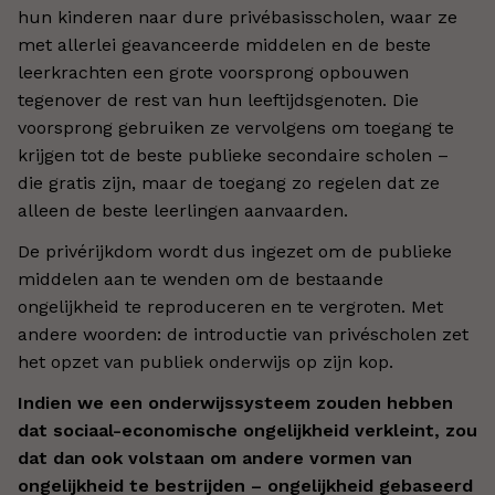
hun kinderen naar dure privébasisscholen, waar ze
met allerlei geavanceerde middelen en de beste
leerkrachten een grote voorsprong opbouwen
tegenover de rest van hun leeftijdsgenoten. Die
voorsprong gebruiken ze vervolgens om toegang te
krijgen tot de beste publieke secondaire scholen –
die gratis zijn, maar de toegang zo regelen dat ze
alleen de beste leerlingen aanvaarden.
De privérijkdom wordt dus ingezet om de publieke
middelen aan te wenden om de bestaande
ongelijkheid te reproduceren en te vergroten. Met
andere woorden: de introductie van privéscholen zet
het opzet van publiek onderwijs op zijn kop.
Indien we een onderwijssysteem zouden hebben
dat sociaal-economische ongelijkheid verkleint, zou
dat dan ook volstaan om andere vormen van
ongelijkheid te bestrijden – ongelijkheid gebaseerd