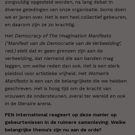
zorgvuldig opgesteld worden, na lang debat in
diverse geledingen van onze organisatie. Soms doen
we er jaren over. Het is een heel collectief gebeuren,
en daarom zijn ze zo krachtig.
Het
Democracy of The Imagination Manifesto
(‘Manifest van de Democratie van de Verbeelding’,
red.)
stelt dat er geen grenzen zijn aan de
verbeelding, dat niemand die aan banden mag
leggen, om welke reden dan ook. Het is een sterk
pleidooi voor artistieke vrijheid. Het
Women’s
Manifesto
is een van de belangrijkste die we hebben
geschreven. Het is hoog tijd om de kracht van
vrouwen de ondersteunen, overal ter wereld en ook
in de literaire arena.
PEN International reageert op deze manier op
gebeurtenissen in de ruimere samenleving. Welke
belangrijke thema’s zijn nu aan de orde?