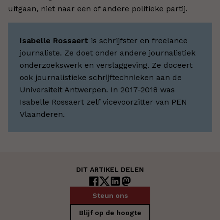
uitgaan, niet naar een of andere politieke partij.
Isabelle Rossaert
is schrijfster en freelance
journaliste. Ze doet onder andere journalistiek
onderzoekswerk en verslaggeving. Ze doceert
ook journalistieke schrijftechnieken aan de
Universiteit Antwerpen. In 2017-2018 was
Isabelle Rossaert zelf vicevoorzitter van PEN
Vlaanderen.
DIT ARTIKEL DELEN
Steun ons
Blijf op de hoogte