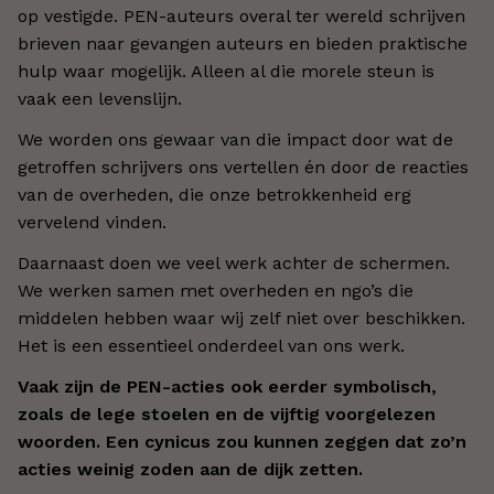
op vestigde. PEN-auteurs overal ter wereld schrijven
brieven naar gevangen auteurs en bieden praktische
hulp waar mogelijk. Alleen al die morele steun is
vaak een levenslijn.
We worden ons gewaar van die impact door wat de
getroffen schrijvers ons vertellen én door de reacties
van de overheden, die onze betrokkenheid erg
vervelend vinden.
Daarnaast doen we veel werk achter de schermen.
We werken samen met overheden en ngo’s die
middelen hebben waar wij zelf niet over beschikken.
Het is een essentieel onderdeel van ons werk.
Vaak zijn de PEN-acties ook eerder symbolisch,
zoals de lege stoelen en de vijftig voorgelezen
woorden. Een cynicus zou kunnen zeggen dat zo’n
acties weinig zoden aan de dijk zetten.