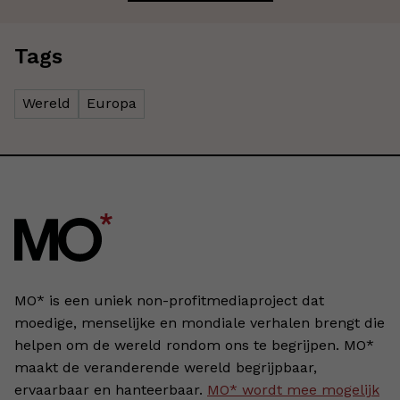
Tags
Wereld
Europa
MO* is een uniek non-profitmediaproject dat
moedige, menselijke en mondiale verhalen brengt die
helpen om de wereld rondom ons te begrijpen. MO*
maakt de veranderende wereld begrijpbaar,
ervaarbaar en hanteerbaar.
MO* wordt mee mogelijk