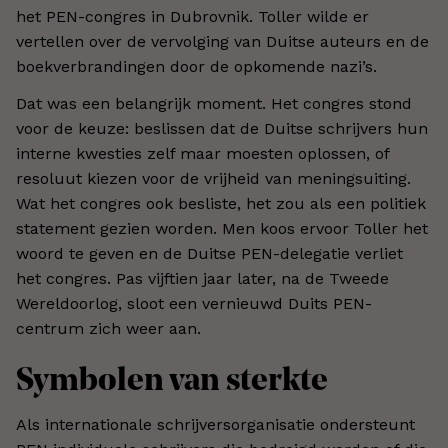
het PEN-congres in Dubrovnik. Toller wilde er
vertellen over de vervolging van Duitse auteurs en de
boekverbrandingen door de opkomende nazi’s.
Dat was een belangrijk moment. Het congres stond
voor de keuze: beslissen dat de Duitse schrijvers hun
interne kwesties zelf maar moesten oplossen, of
resoluut kiezen voor de vrijheid van meningsuiting.
Wat het congres ook besliste, het zou als een politiek
statement gezien worden. Men koos ervoor Toller het
woord te geven en de Duitse PEN-delegatie verliet
het congres. Pas vijftien jaar later, na de Tweede
Wereldoorlog, sloot een vernieuwd Duits PEN-
centrum zich weer aan.
Symbolen van sterkte
Als internationale schrijversorganisatie ondersteunt