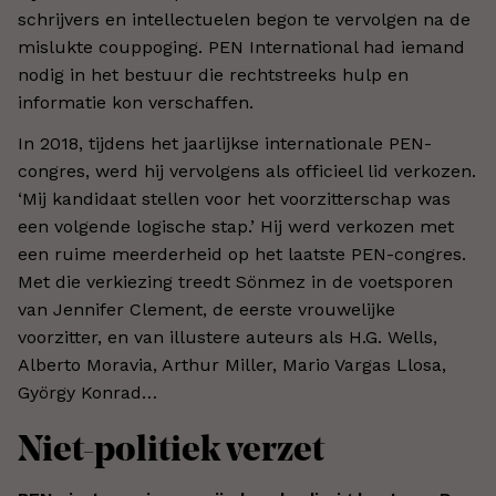
schrijvers en intellectuelen begon te vervolgen na de
mislukte couppoging. PEN International had iemand
nodig in het bestuur die rechtstreeks hulp en
informatie kon verschaffen.
In 2018, tijdens het jaarlijkse internationale PEN-
congres, werd hij vervolgens als officieel lid verkozen.
‘Mij kandidaat stellen voor het voorzitterschap was
een volgende logische stap.’ Hij werd verkozen met
een ruime meerderheid op het laatste PEN-congres.
Met die verkiezing treedt Sönmez in de voetsporen
van Jennifer Clement, de eerste vrouwelijke
voorzitter, en van illustere auteurs als H.G. Wells,
Alberto Moravia, Arthur Miller, Mario Vargas Llosa,
György Konrad…
Niet-politiek verzet