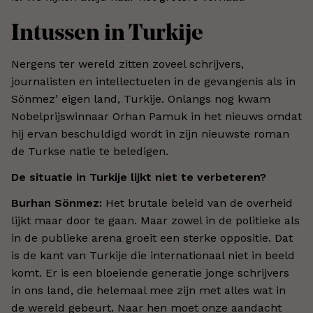
Intussen in Turkije
Nergens ter wereld zitten zoveel schrijvers,
journalisten en intellectuelen in de gevangenis als in
Sönmez’ eigen land, Turkije. Onlangs nog kwam
Nobelprijswinnaar Orhan Pamuk in het nieuws omdat
hij ervan beschuldigd wordt in zijn nieuwste roman
de Turkse natie te beledigen.
De situatie in Turkije lijkt niet te verbeteren?
Burhan Sönmez:
Het brutale beleid van de overheid
lijkt maar door te gaan. Maar zowel in de politieke als
in de publieke arena groeit een sterke oppositie. Dat
is de kant van Turkije die internationaal niet in beeld
komt. Er is een bloeiende generatie jonge schrijvers
in ons land, die helemaal mee zijn met alles wat in
de wereld gebeurt. Naar hen moet onze aandacht