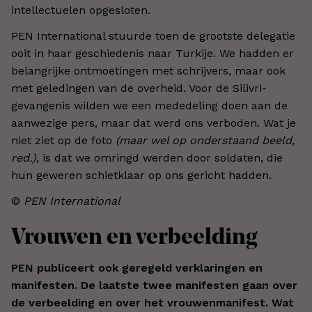
intellectuelen opgesloten.
PEN International stuurde toen de grootste delegatie
ooit in haar geschiedenis naar Turkije. We hadden er
belangrijke ontmoetingen met schrijvers, maar ook
met geledingen van de overheid. Voor de Silivri-
gevangenis wilden we een mededeling doen aan de
aanwezige pers, maar dat werd ons verboden. Wat je
niet ziet op de foto
(maar wel op onderstaand beeld,
red.)
, is dat we omringd werden door soldaten, die
hun geweren schietklaar op ons gericht hadden.
©
PEN International
Vrouwen en verbeelding
PEN publiceert ook geregeld verklaringen en
manifesten. De laatste twee manifesten gaan over
de verbeelding en over het vrouwenmanifest. Wat