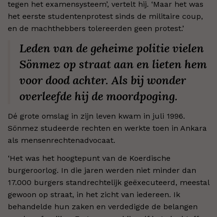
tegen het examensysteem’, vertelt hij. ‘Maar het was
het eerste studentenprotest sinds de militaire coup,
en de machthebbers tolereerden geen protest.’
Leden van de geheime politie vielen
Sönmez op straat aan en lieten hem
voor dood achter. Als bij wonder
overleefde hij de moordpoging.
Dé grote omslag in zijn leven kwam in juli 1996.
Sönmez studeerde rechten en werkte toen in Ankara
als mensenrechtenadvocaat.
‘Het was het hoogtepunt van de Koerdische
burgeroorlog. In die jaren werden niet minder dan
17.000 burgers standrechtelijk geëxecuteerd, meestal
gewoon op straat, in het zicht van iedereen. Ik
behandelde hun zaken en verdedigde de belangen