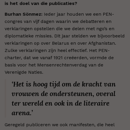
is het doel van die publicaties?
Burhan Sönmez:
Ieder jaar houden we een PEN-
congres van vijf dagen waarin we debatteren en
verklaringen opstellen die we delen met ngo’s en
diplomatieke missies. Dit jaar stelden we bijvoorbeeld
verklaringen op over Belarus en over Afghanistan.
Zulke verklaringen zijn heel effectief. Het PEN-
charter, dat we vanaf 1921 creëerden, vormde de
basis voor het Mensenrechtenverdag van de
Verenigde Naties.
‘Het is hoog tijd om de kracht van
vrouwen de ondersteunen, overal
ter wereld en ook in de literaire
arena.’
Geregeld publiceren we ook manifesten, die heel