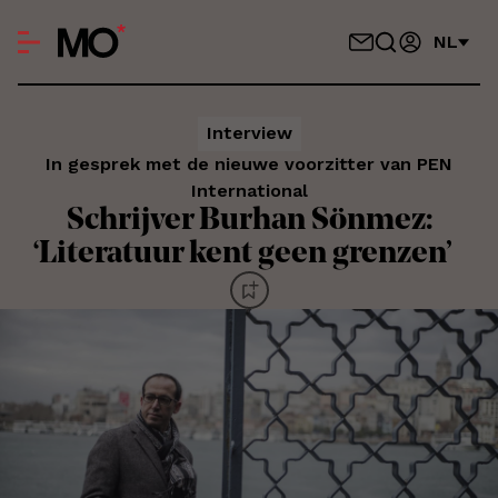
NL
Interview
In gesprek met de nieuwe voorzitter van PEN
International
Schrijver Burhan Sönmez:
‘Literatuur kent geen grenzen’