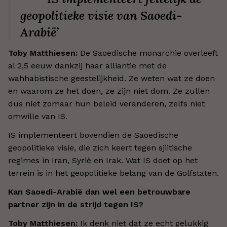
geopolitieke visie van Saoedi-
Arabië’
Toby Matthiesen:
De Saoedische monarchie overleeft
al 2,5 eeuw dankzij haar alliantie met de
wahhabistische geestelijkheid. Ze weten wat ze doen
en waarom ze het doen, ze zijn niet dom. Ze zullen
dus niet zomaar hun beleid veranderen, zelfs niet
omwille van IS.
IS implementeert bovendien de Saoedische
geopolitieke visie, die zich keert tegen sjiitische
regimes in Iran, Syrië en Irak. Wat IS doet op het
terrein is in het geopolitieke belang van de Golfstaten.
Kan Saoedi-Arabië dan wel een betrouwbare
partner zijn in de strijd tegen IS?
Toby Matthiesen:
Ik denk niet dat ze echt gelukkig