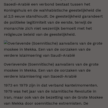
Saoedi-Arabië een verbond bestaat tussen het
Koningshuis en de wahhabistische geestelijkheid die
al 2,5 eeuw standhoudt. De geestelijkheid garandeert
de politieke legitimiteit van de eerste, terwijl de
monarchie zich niet wezenlijk bemoeit met het
religieuze beleid van de geestelijkheid.
Overlevende (Soennitische) aanvallers van de grote
moskee in Mekka. Een van de oorzaken van de
verdere islamisering van Saoedi-Arabië
1973 en 1979 zijn in dat verband kantelmomenten.
1979 was het jaar van de Islamitische Revolutie in
Iran, maar ook van de bezetting van de Grote Moskee
van Mekka door soennitische extremisten. De