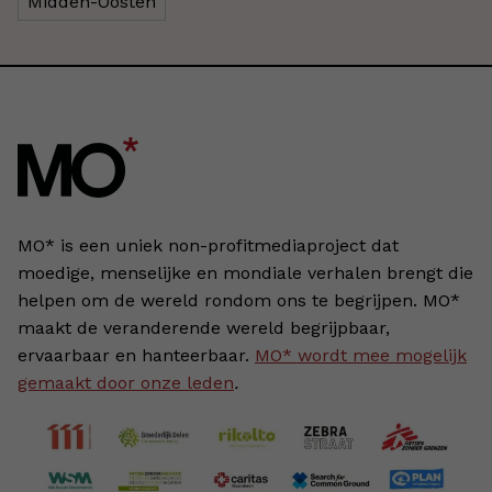
Midden-Oosten
MO* is een uniek non-profitmediaproject dat
moedige, menselijke en mondiale verhalen brengt die
helpen om de wereld rondom ons te begrijpen. MO*
maakt de veranderende wereld begrijpbaar,
ervaarbaar en hanteerbaar.
MO* wordt mee mogelijk
gemaakt door onze leden
.