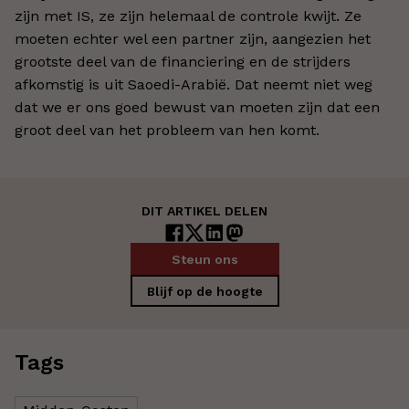
zijn met IS, ze zijn helemaal de controle kwijt. Ze
moeten echter wel een partner zijn, aangezien het
grootste deel van de financiering en de strijders
afkomstig is uit Saoedi-Arabië. Dat neemt niet weg
dat we er ons goed bewust van moeten zijn dat een
groot deel van het probleem van hen komt.
DIT ARTIKEL DELEN
Steun ons
Blijf op de hoogte
Tags