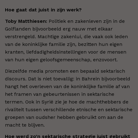
Hoe gaat dat juist in zijn werk?
Toby Matthiesen:
Politiek en zakenleven zijn in de
Golflanden bijvoorbeeld erg nauw met elkaar
verstrengeld. Machtige zakenlui, die vaak ook leden
van de koninklijke familie zijn, bezitten hun eigen
kranten, liefdadigheidsinstellingen voor de mensen
van hun eigen geloofsgemeenschap, enzovoort.
Diezelfde media promoten een bepaald sektarisch
discours. Dat is niet toevallig: in Bahrein bijvoorbeeld
hangt het overleven van de koninklijke familie af van
het framen van gebeurtenissen in sektarische
termen. Ook in Syrië zie je hoe de machthebbers de
rivaliteit tussen verschillende etnische en sektarische
groepen van oudsher hebben gebruikt om aan de
macht te blijven.
Hoe werd zo’n sektarische strategie juist gebruikt