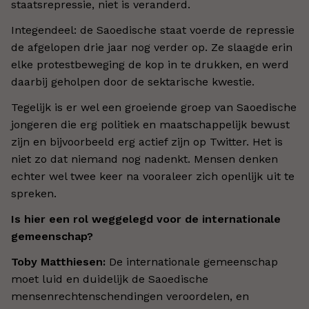
staatsrepressie, niet is veranderd.
Integendeel: de Saoedische staat voerde de repressie
de afgelopen drie jaar nog verder op. Ze slaagde erin
elke protestbeweging de kop in te drukken, en werd
daarbij geholpen door de sektarische kwestie.
Tegelijk is er wel een groeiende groep van Saoedische
jongeren die erg politiek en maatschappelijk bewust
zijn en bijvoorbeeld erg actief zijn op Twitter. Het is
niet zo dat niemand nog nadenkt. Mensen denken
echter wel twee keer na vooraleer zich openlijk uit te
spreken.
Is hier een rol weggelegd voor de internationale
gemeenschap?
Toby Matthiesen:
De internationale gemeenschap
moet luid en duidelijk de Saoedische
mensenrechtenschendingen veroordelen, en