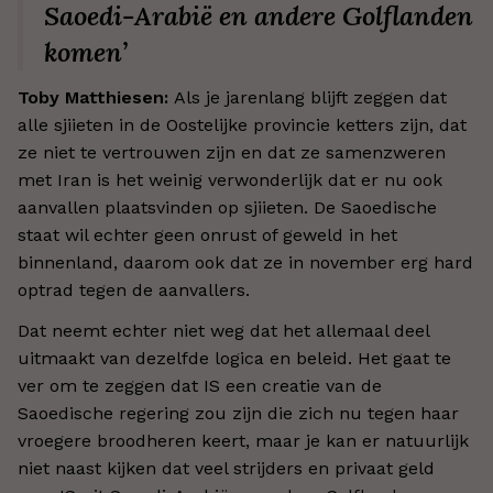
Saoedi-Arabië en andere Golflanden
komen’
Toby Matthiesen:
Als je jarenlang blijft zeggen dat
alle sjiieten in de Oostelijke provincie ketters zijn, dat
ze niet te vertrouwen zijn en dat ze samenzweren
met Iran is het weinig verwonderlijk dat er nu ook
aanvallen plaatsvinden op sjiieten. De Saoedische
staat wil echter geen onrust of geweld in het
binnenland, daarom ook dat ze in november erg hard
optrad tegen de aanvallers.
Dat neemt echter niet weg dat het allemaal deel
uitmaakt van dezelfde logica en beleid. Het gaat te
ver om te zeggen dat IS een creatie van de
Saoedische regering zou zijn die zich nu tegen haar
vroegere broodheren keert, maar je kan er natuurlijk
niet naast kijken dat veel strijders en privaat geld