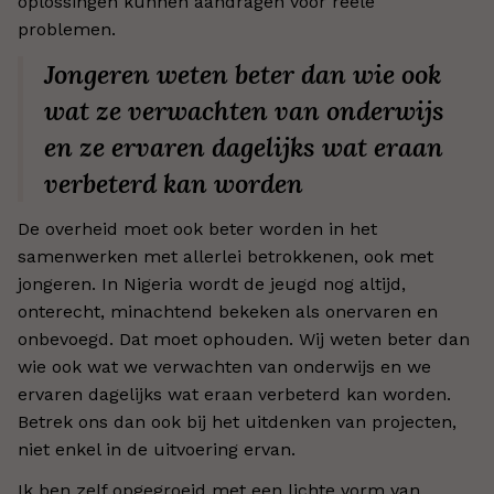
oplossingen kunnen aandragen voor reële
problemen.
Jongeren weten beter dan wie ook
wat ze verwachten van onderwijs
en ze ervaren dagelijks wat eraan
verbeterd kan worden
De overheid moet ook beter worden in het
samenwerken met allerlei betrokkenen, ook met
jongeren. In Nigeria wordt de jeugd nog altijd,
onterecht, minachtend bekeken als onervaren en
onbevoegd. Dat moet ophouden. Wij weten beter dan
wie ook wat we verwachten van onderwijs en we
ervaren dagelijks wat eraan verbeterd kan worden.
Betrek ons dan ook bij het uitdenken van projecten,
niet enkel in de uitvoering ervan.
Ik ben zelf opgegroeid met een lichte vorm van