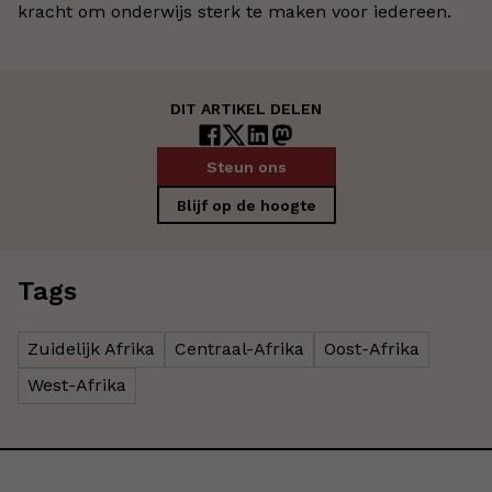
kracht om onderwijs sterk te maken voor iedereen.
DIT ARTIKEL DELEN
Steun ons
Blijf op de hoogte
Tags
Zuidelijk Afrika
Centraal-Afrika
Oost-Afrika
West-Afrika