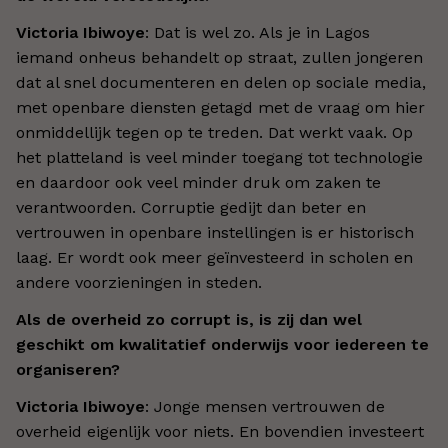
Victoria Ibiwoye
: Dat is wel zo. Als je in Lagos
iemand onheus behandelt op straat, zullen jongeren
dat al snel documenteren en delen op sociale media,
met openbare diensten getagd met de vraag om hier
onmiddellijk tegen op te treden. Dat werkt vaak. Op
het platteland is veel minder toegang tot technologie
en daardoor ook veel minder druk om zaken te
verantwoorden. Corruptie gedijt dan beter en
vertrouwen in openbare instellingen is er historisch
laag. Er wordt ook meer geïnvesteerd in scholen en
andere voorzieningen in steden.
Als de overheid zo corrupt is, is zij dan wel
geschikt om kwalitatief onderwijs voor iedereen te
organiseren?
Victoria Ibiwoye
: Jonge mensen vertrouwen de
overheid eigenlijk voor niets. En bovendien investeert