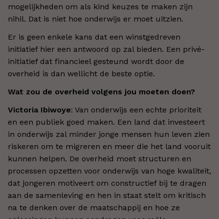
mogelijkheden om als kind keuzes te maken zijn
nihil. Dat is niet hoe onderwijs er moet uitzien.
Er is geen enkele kans dat een winstgedreven
initiatief hier een antwoord op zal bieden. Een privé-
initiatief dat financieel gesteund wordt door de
overheid is dan wellicht de beste optie.
Wat zou de overheid volgens jou moeten doen?
Victoria Ibiwoye
: Van onderwijs een echte prioriteit
en een publiek goed maken. Een land dat investeert
in onderwijs zal minder jonge mensen hun leven zien
riskeren om te migreren en meer die het land vooruit
kunnen helpen. De overheid moet structuren en
processen opzetten voor onderwijs van hoge kwaliteit,
dat jongeren motiveert om constructief bij te dragen
aan de samenleving en hen in staat stelt om kritisch
na te denken over de maatschappij en hoe ze