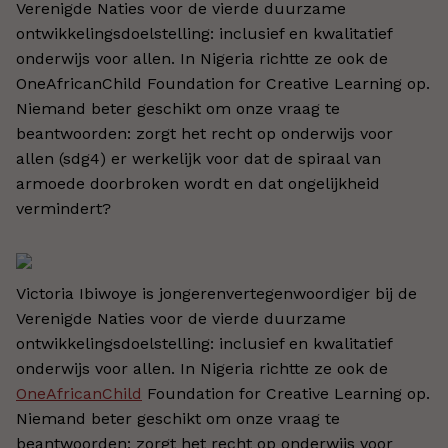
Verenigde Naties voor de vierde duurzame
ontwikkelingsdoelstelling: inclusief en kwalitatief
onderwijs voor allen. In Nigeria richtte ze ook de
OneAfricanChild Foundation for Creative Learning op.
Niemand beter geschikt om onze vraag te
beantwoorden: zorgt het recht op onderwijs voor
allen (sdg4) er werkelijk voor dat de spiraal van
armoede doorbroken wordt en dat ongelijkheid
vermindert?
Victoria Ibiwoye is jongerenvertegenwoordiger bij de
Verenigde Naties voor de vierde duurzame
ontwikkelingsdoelstelling: inclusief en kwalitatief
onderwijs voor allen. In Nigeria richtte ze ook de
OneAfricanChild
Foundation for Creative Learning op.
Niemand beter geschikt om onze vraag te
beantwoorden: zorgt het recht op onderwijs voor