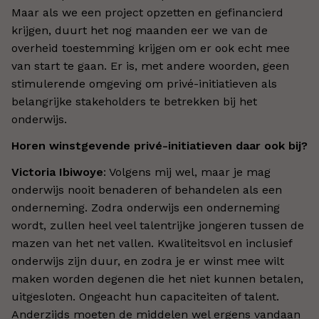
Maar als we een project opzetten en gefinancierd
krijgen, duurt het nog maanden eer we van de
overheid toestemming krijgen om er ook echt mee
van start te gaan. Er is, met andere woorden, geen
stimulerende omgeving om privé-initiatieven als
belangrijke stakeholders te betrekken bij het
onderwijs.
Horen winstgevende privé-initiatieven daar ook bij?
Victoria Ibiwoye
: Volgens mij wel, maar je mag
onderwijs nooit benaderen of behandelen als een
onderneming. Zodra onderwijs een onderneming
wordt, zullen heel veel talentrijke jongeren tussen de
mazen van het net vallen. Kwaliteitsvol en inclusief
onderwijs zijn duur, en zodra je er winst mee wilt
maken worden degenen die het niet kunnen betalen,
uitgesloten. Ongeacht hun capaciteiten of talent.
Anderzijds moeten de middelen wel ergens vandaan