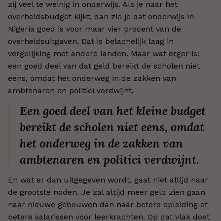
zij veel te weinig in onderwijs. Als je naar het
overheidsbudget kijkt, dan zie je dat onderwijs in
Nigeria goed is voor maar vier procent van de
overheidsuitgaven. Dat is belachelijk laag in
vergelijking met andere landen. Maar wat erger is:
een goed deel van dat geld bereikt de scholen niet
eens, omdat het onderweg in de zakken van
ambtenaren en politici verdwijnt.
Een goed deel van het kleine budget
bereikt de scholen niet eens, omdat
het onderweg in de zakken van
ambtenaren en politici verdwijnt.
En wat er dan uitgegeven wordt, gaat niet altijd naar
de grootste noden. Je zal altijd meer geld zien gaan
naar nieuwe gebouwen dan naar betere opleiding of
betere salarissen voor leerkrachten. Op dat vlak doet