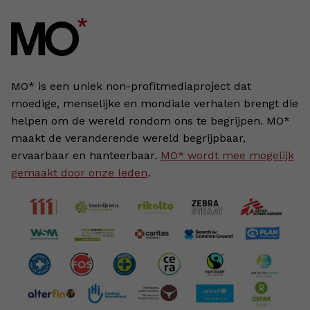
MO* is een uniek non-profitmediaproject dat
moedige, menselijke en mondiale verhalen brengt die
helpen om de wereld rondom ons te begrijpen. MO*
maakt de veranderende wereld begrijpbaar,
ervaarbaar en hanteerbaar.
MO* wordt mee mogelijk
gemaakt door onze leden
.