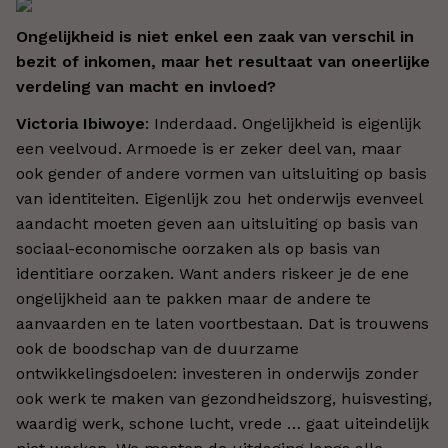
Ongelijkheid is niet enkel een zaak van verschil in
bezit of inkomen, maar het resultaat van oneerlijke
verdeling van macht en invloed?
Victoria Ibiwoye
: Inderdaad. Ongelijkheid is eigenlijk
een veelvoud. Armoede is er zeker deel van, maar
ook gender of andere vormen van uitsluiting op basis
van identiteiten. Eigenlijk zou het onderwijs evenveel
aandacht moeten geven aan uitsluiting op basis van
sociaal-economische oorzaken als op basis van
identitiare oorzaken. Want anders riskeer je de ene
ongelijkheid aan te pakken maar de andere te
aanvaarden en te laten voortbestaan. Dat is trouwens
ook de boodschap van de duurzame
ontwikkelingsdoelen: investeren in onderwijs zonder
ook werk te maken van gezondheidszorg, huisvesting,
waardig werk, schone lucht, vrede … gaat uiteindelijk