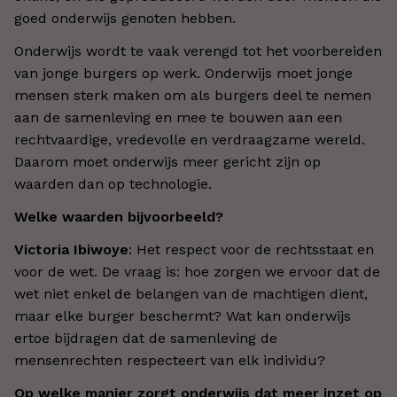
goed onderwijs genoten hebben.
Onderwijs wordt te vaak verengd tot het voorbereiden
van jonge burgers op werk. Onderwijs moet jonge
mensen sterk maken om als burgers deel te nemen
aan de samenleving en mee te bouwen aan een
rechtvaardige, vredevolle en verdraagzame wereld.
Daarom moet onderwijs meer gericht zijn op
waarden dan op technologie.
Welke waarden bijvoorbeeld?
Victoria Ibiwoye
: Het respect voor de rechtsstaat en
voor de wet. De vraag is: hoe zorgen we ervoor dat de
wet niet enkel de belangen van de machtigen dient,
maar elke burger beschermt? Wat kan onderwijs
ertoe bijdragen dat de samenleving de
mensenrechten respecteert van elk individu?
Op welke manier zorgt onderwijs dat meer inzet op