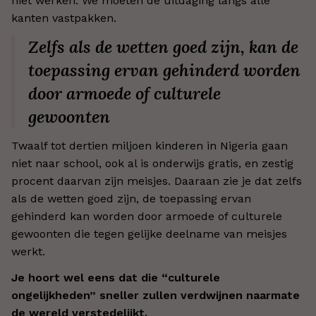
niet werken. We moeten de uitdaging langs alle
kanten vastpakken.
Zelfs als de wetten goed zijn, kan de
toepassing ervan gehinderd worden
door armoede of culturele
gewoonten
Twaalf tot dertien miljoen kinderen in Nigeria gaan
niet naar school, ook al is onderwijs gratis, en zestig
procent daarvan zijn meisjes. Daaraan zie je dat zelfs
als de wetten goed zijn, de toepassing ervan
gehinderd kan worden door armoede of culturele
gewoonten die tegen gelijke deelname van meisjes
werkt.
Je hoort wel eens dat die “culturele
ongelijkheden” sneller zullen verdwijnen naarmate
de wereld verstedelijkt.