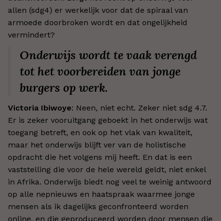
allen (sdg4) er werkelijk voor dat de spiraal van
armoede doorbroken wordt en dat ongelijkheid
vermindert?
Onderwijs wordt te vaak verengd
tot het voorbereiden van jonge
burgers op werk.
Victoria Ibiwoye
: Neen, niet echt. Zeker niet sdg 4.7.
Er is zeker vooruitgang geboekt in het onderwijs wat
toegang betreft, en ook op het vlak van kwaliteit,
maar het onderwijs blijft ver van de holistische
opdracht die het volgens mij heeft. En dat is een
vaststelling die voor de hele wereld geldt, niet enkel
in Afrika. Onderwijs biedt nog veel te weinig antwoord
op alle nepnieuws en haatspraak waarmee jonge
mensen als ik dagelijks geconfronteerd worden
online, en die geproduceerd worden door mensen die