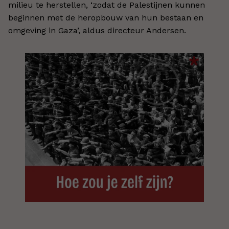
milieu te herstellen, ‘zodat de Palestijnen kunnen
beginnen met de heropbouw van hun bestaan en
omgeving in Gaza’, aldus directeur Andersen.