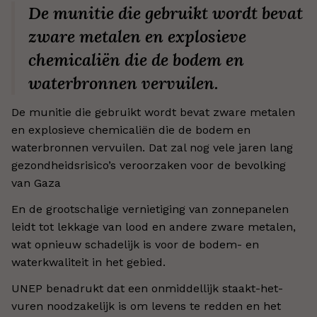
De munitie die gebruikt wordt bevat
zware metalen en explosieve
chemicaliën die de bodem en
waterbronnen vervuilen.
De munitie die gebruikt wordt bevat zware metalen
en explosieve chemicaliën die de bodem en
waterbronnen vervuilen. Dat zal nog vele jaren lang
gezondheidsrisico’s veroorzaken voor de bevolking
van Gaza
En de grootschalige vernietiging van zonnepanelen
leidt tot lekkage van lood en andere zware metalen,
wat opnieuw schadelijk is voor de bodem- en
waterkwaliteit in het gebied.
UNEP benadrukt dat een onmiddellijk staakt-het-
vuren noodzakelijk is om levens te redden en het