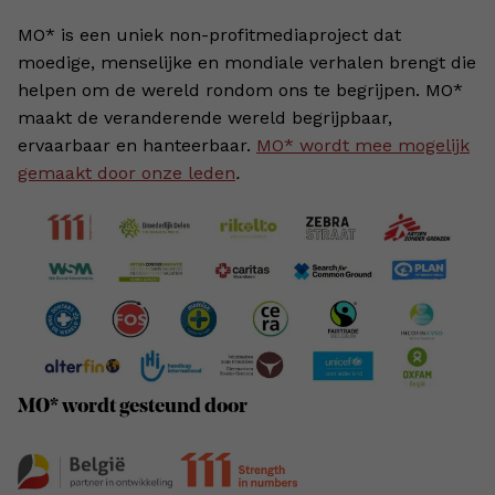
MO* is een uniek non-profitmediaproject dat
moedige, menselijke en mondiale verhalen brengt die
helpen om de wereld rondom ons te begrijpen. MO*
maakt de veranderende wereld begrijpbaar,
ervaarbaar en hanteerbaar.
MO* wordt mee mogelijk
gemaakt door onze leden
.
MO* wordt gesteund door