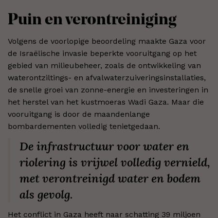
Puin en verontreiniging
Volgens de voorlopige beoordeling maakte Gaza voor
de Israëlische invasie beperkte vooruitgang op het
gebied van milieubeheer, zoals de ontwikkeling van
waterontziltings- en afvalwaterzuiveringsinstallaties,
de snelle groei van zonne-energie en investeringen in
het herstel van het kustmoeras Wadi Gaza. Maar die
vooruitgang is door de maandenlange
bombardementen volledig tenietgedaan.
De infrastructuur voor water en
riolering is vrijwel volledig vernield,
met verontreinigd water en bodem
als gevolg.
Het conflict in Gaza heeft naar schatting 39 miljoen