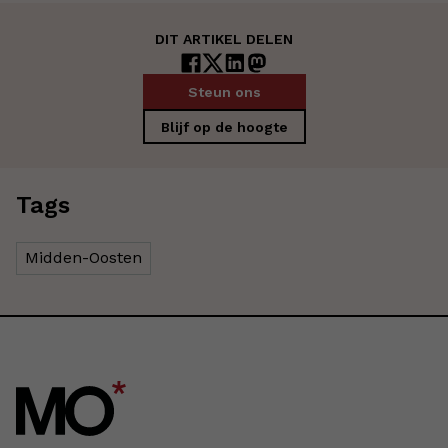
DIT ARTIKEL DELEN
Steun ons
Blijf op de hoogte
Tags
Midden-Oosten