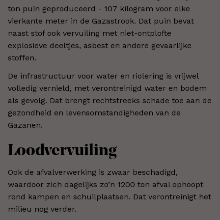
ton puin geproduceerd - 107 kilogram voor elke
vierkante meter in de Gazastrook. Dat puin bevat
naast stof ook vervuiling met niet-ontplofte
explosieve deeltjes, asbest en andere gevaarlijke
stoffen.
De infrastructuur voor water en riolering is vrijwel
volledig vernield, met verontreinigd water en bodem
als gevolg. Dat brengt rechtstreeks schade toe aan de
gezondheid en levensomstandigheden van de
Gazanen.
Loodvervuiling
Ook de afvalverwerking is zwaar beschadigd,
waardoor zich dagelijks zo’n 1200 ton afval ophoopt
rond kampen en schuilplaatsen. Dat verontreinigt het
milieu nog verder.