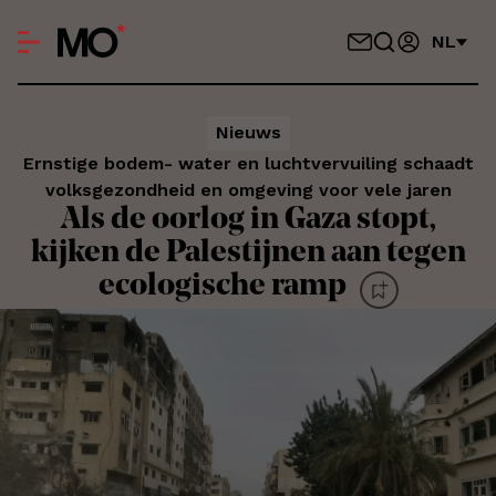
NL
Nieuws
Ernstige bodem- water en luchtvervuiling schaadt
volksgezondheid en omgeving voor vele jaren
Als de oorlog in Gaza stopt,
kijken de Palestijnen aan tegen
ecologische ramp