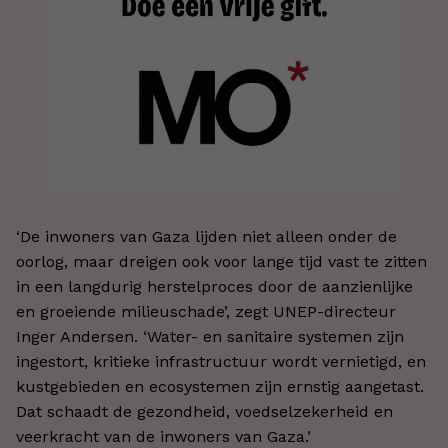
‘De inwoners van Gaza lijden niet alleen onder de
oorlog, maar dreigen ook voor lange tijd vast te zitten
in een langdurig herstelproces door de aanzienlijke
en groeiende milieuschade’, zegt UNEP-directeur
Inger Andersen. ‘Water- en sanitaire systemen zijn
ingestort, kritieke infrastructuur wordt vernietigd, en
kustgebieden en ecosystemen zijn ernstig aangetast.
Dat schaadt de gezondheid, voedselzekerheid en
veerkracht van de inwoners van Gaza.’