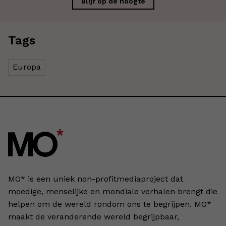
Blijf op de hoogte
Tags
Europa
MO* is een uniek non-profitmediaproject dat
moedige, menselijke en mondiale verhalen brengt die
helpen om de wereld rondom ons te begrijpen. MO*
maakt de veranderende wereld begrijpbaar,