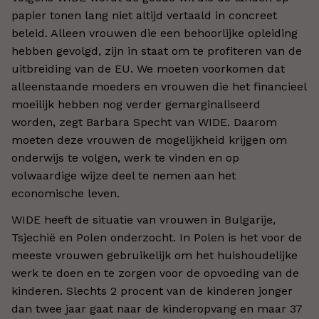
papier tonen lang niet altijd vertaald in concreet
beleid. Alleen vrouwen die een behoorlijke opleiding
hebben gevolgd, zijn in staat om te profiteren van de
uitbreiding van de EU. We moeten voorkomen dat
alleenstaande moeders en vrouwen die het financieel
moeilijk hebben nog verder gemarginaliseerd
worden, zegt Barbara Specht van WIDE. Daarom
moeten deze vrouwen de mogelijkheid krijgen om
onderwijs te volgen, werk te vinden en op
volwaardige wijze deel te nemen aan het
economische leven.
WIDE heeft de situatie van vrouwen in Bulgarije,
Tsjechië en Polen onderzocht. In Polen is het voor de
meeste vrouwen gebruikelijk om het huishoudelijke
werk te doen en te zorgen voor de opvoeding van de
kinderen. Slechts 2 procent van de kinderen jonger
dan twee jaar gaat naar de kinderopvang en maar 37