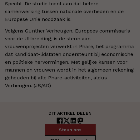
Specht. De studie toont aan dat betere
samenwerking tussen nationale overheden en de
Europese Unie noodzaak is.
Volgens Gunther Verheugen, Europees commissaris
voor de Uitbreiding, is de steun aan
vrouwenprojecten verwerkt in Phare, het programma
dat kandidaat-lidstaten ondersteunt bij economische
en politieke hervormingen. Met gelijke kansen voor
mannen en vrouwen wordt in het algemeen rekening
gehouden bij alle Phare-activiteiten, aldus
Verheugen. (JS/AD)
DIT ARTIKEL DELEN
Steun ons