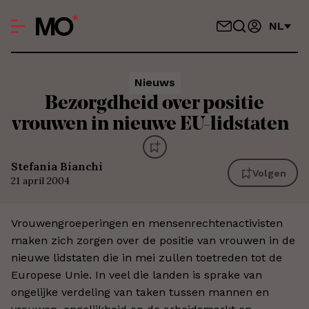
NL
Nieuws
Bezorgdheid over positie
vrouwen in nieuwe EU-lidstaten
Stefania Bianchi
Volgen
21 april 2004
Vrouwengroeperingen en mensenrechtenactivisten
maken zich zorgen over de positie van vrouwen in de
nieuwe lidstaten die in mei zullen toetreden tot de
Europese Unie. In veel die landen is sprake van
ongelijke verdeling van taken tussen mannen en