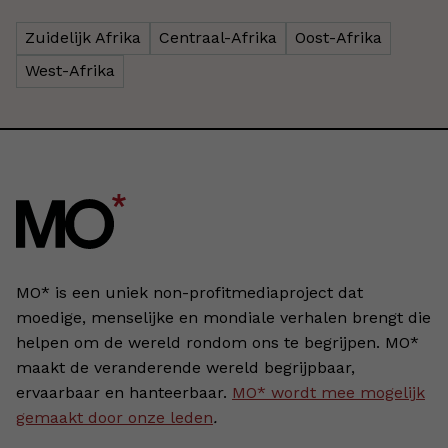
Zuidelijk Afrika
Centraal-Afrika
Oost-Afrika
West-Afrika
MO* is een uniek non-profitmediaproject dat
moedige, menselijke en mondiale verhalen brengt die
helpen om de wereld rondom ons te begrijpen. MO*
maakt de veranderende wereld begrijpbaar,
ervaarbaar en hanteerbaar.
MO* wordt mee mogelijk
gemaakt door onze leden
.