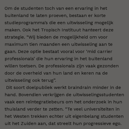
Om de studenten toch van een ervaring in het
buitenland te laten proeven, bestaan er korte
studieprogramma’s die een uitwisseling mogelijk
maken. Ook het Tropisch Instituut hanteert deze
strategie. “Wij bieden de mogelijkheid om voor
maximum tien maanden een uitwisseling aan te
gaan. Deze optie bestaat vooral voor ‘mid carrier
professionals’ die hun ervaring in het buitenland
willen toetsen. De professionals zijn vaak gezonden
door de overheid van hun land en keren na de
uitwisseling ook terug”.
Dit soort doelpubliek werkt braindrain minder in de
hand. Bovendien verkrijgen de uitwisselingsstudenten
vaak een reïntegratiebeurs om het onderzoek in hun
thuisland verder te zetten. “Te veel universiteiten in
het Westen trekken echter uit eigenbelang studenten
uit het Zuiden aan, dat streelt hun progressieve ego.