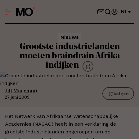
NL
Nieuws
Grootste industrielanden
moeten braindrain Afrika
indijken
Jill Marchant
Volgen
27 juni 2009
Het Netwerk van Afrikaanse Wetenschappelijke
Academies (NASAC) heeft in een verklaring de
grootste industrielanden opgeroepen om de