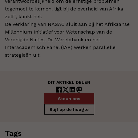
verantwoordelijkheid om de ernstige problemen
tegemoet te komen, ligt bij de overheid van Afrika
zelf”, klinkt het.
De verklaring van NASAC sluit aan bij het Afrikaanse
Millennium Initiatief voor Wetenschap van de
Verenigde Naties. De Wereldbank en het
Interacademisch Panel (IAP) werken parallelle
strategieën uit.
DIT ARTIKEL DELEN
Steun ons
Blijf op de hoogte
Tags