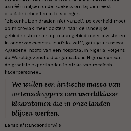
aan één miljoen onderzoekers om bij de meest
cruciale behoeften in te springen.
“Ziekenhuizen draaien niet vanzelf. De overheid moet
op microvlak meer dokters naar de landelijke
gebieden sturen en op macrogebied meer investeren
in onderzoekscentra in Afrika zelf”, getuigt Francess
Ayaebene, hoofd van een hospitaal in Nigeria. Volgens
de Wereldgezondheidsorganisatie is Nigeria één van
de grootste exportlanden in Afrika van medisch
kaderpersoneel.
We willen een kritische massa van
wetenschappers van wereldklasse
klaarstomen die in onze landen
blijven werken.
Lange afstandsonderwijs