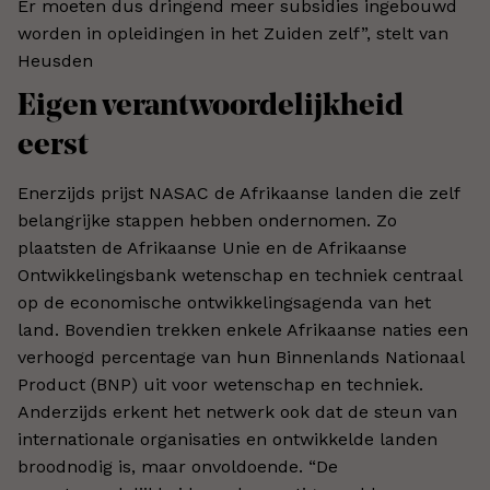
Er moeten dus dringend meer subsidies ingebouwd
worden in opleidingen in het Zuiden zelf”, stelt van
Heusden
Eigen verantwoordelijkheid
eerst
Enerzijds prijst NASAC de Afrikaanse landen die zelf
belangrijke stappen hebben ondernomen. Zo
plaatsten de Afrikaanse Unie en de Afrikaanse
Ontwikkelingsbank wetenschap en techniek centraal
op de economische ontwikkelingsagenda van het
land. Bovendien trekken enkele Afrikaanse naties een
verhoogd percentage van hun Binnenlands Nationaal
Product (BNP) uit voor wetenschap en techniek.
Anderzijds erkent het netwerk ook dat de steun van
internationale organisaties en ontwikkelde landen
broodnodig is, maar onvoldoende. “De