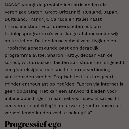
NASAC vraagt de grootste industrielanden (de
Verenigde Staten, Groot-Brittannië, Rusland, Japan,
Duitsland, Frankrijk, Canada en Italië) naast
financiële steun voor universiteiten ook om
trainingsprogramma’s voor lange afstandsonderwijs
op te stellen. De Londense school voor Hygiëne en
Tropische geneeskunde past een dergelijk
programma al toe. Sharon Huttly, decaan van de
school, wil cursussen bieden aan studenten ongeacht
een gebrekkige of een snelle internetverbinding.
Van Heusden van het Tropisch Instituut reageert
minder enthousiast op het idee: “Leren via internet is
geen oplossing. Het kan een antwoord bieden voor
initiële opleidingen, maar niet voor specialisaties. In
een verdere opleiding is de ervaring met mensen uit
verschillende landen veel te belangrijk”.
Progressief ego