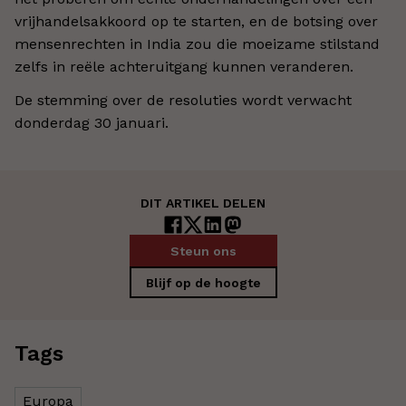
vrijhandelsakkoord op te starten, en de botsing over
mensenrechten in India zou die moeizame stilstand
zelfs in reële achteruitgang kunnen veranderen.
De stemming over de resoluties wordt verwacht
donderdag 30 januari.
DIT ARTIKEL DELEN
Steun ons
Blijf op de hoogte
Tags
Europa