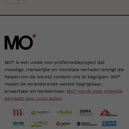
MO* is een uniek non-profitmediaproject dat
moedige, menselijke en mondiale verhalen brengt die
helpen om de wereld rondom ons te begrijpen. MO*
maakt de veranderende wereld begrijpbaar,
ervaarbaar en hanteerbaar.
MO* wordt mee mogelijk
gemaakt door onze leden
.