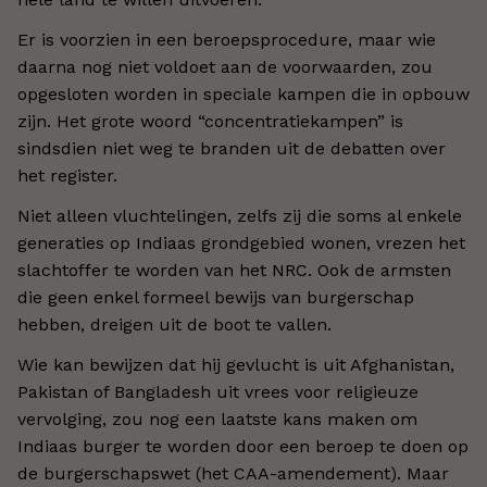
Er is voorzien in een beroepsprocedure, maar wie
daarna nog niet voldoet aan de voorwaarden, zou
opgesloten worden in speciale kampen die in opbouw
zijn. Het grote woord “concentratiekampen” is
sindsdien niet weg te branden uit de debatten over
het register.
Niet alleen vluchtelingen, zelfs zij die soms al enkele
generaties op Indiaas grondgebied wonen, vrezen het
slachtoffer te worden van het NRC. Ook de armsten
die geen enkel formeel bewijs van burgerschap
hebben, dreigen uit de boot te vallen.
Wie kan bewijzen dat hij gevlucht is uit Afghanistan,
Pakistan of Bangladesh uit vrees voor religieuze
vervolging, zou nog een laatste kans maken om
Indiaas burger te worden door een beroep te doen op
de burgerschapswet (het CAA-amendement). Maar