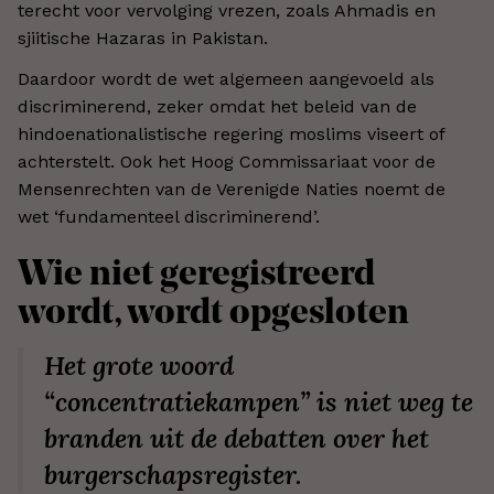
terecht voor vervolging vrezen, zoals Ahmadis en
sjiitische Hazaras in Pakistan.
Daardoor wordt de wet algemeen aangevoeld als
discriminerend, zeker omdat het beleid van de
hindoenationalistische regering moslims viseert of
achterstelt. Ook het Hoog Commissariaat voor de
Mensenrechten van de Verenigde Naties noemt de
wet ‘fundamenteel discriminerend’.
Wie niet geregistreerd
wordt, wordt opgesloten
Het grote woord
“concentratiekampen” is niet weg te
branden uit de debatten over het
burgerschapsregister.