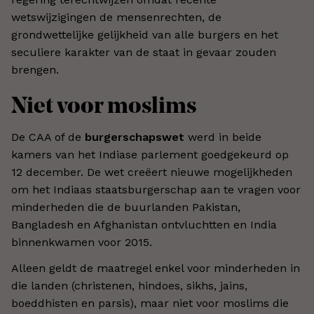
wetswijzigingen de mensenrechten, de
grondwettelijke gelijkheid van alle burgers en het
seculiere karakter van de staat in gevaar zouden
brengen.
Niet voor moslims
De CAA of de
burgerschapswet
werd in beide
kamers van het Indiase parlement goedgekeurd op
12 december. De wet creëert nieuwe mogelijkheden
om het Indiaas staatsburgerschap aan te vragen voor
minderheden die de buurlanden Pakistan,
Bangladesh en Afghanistan ontvluchtten en India
binnenkwamen voor 2015.
Alleen geldt de maatregel enkel voor minderheden in
die landen (christenen, hindoes, sikhs, jains,
boeddhisten en parsis), maar niet voor moslims die