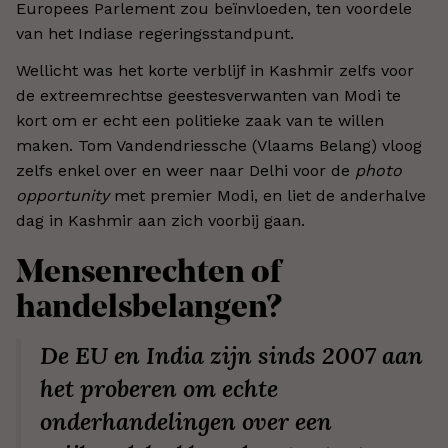
Europees Parlement zou beïnvloeden, ten voordele
van het Indiase regeringsstandpunt.
Wellicht was het korte verblijf in Kashmir zelfs voor
de extreemrechtse geestesverwanten van Modi te
kort om er echt een politieke zaak van te willen
maken. Tom Vandendriessche (Vlaams Belang) vloog
zelfs enkel over en weer naar Delhi voor de
photo
opportunity
met premier Modi, en liet de anderhalve
dag in Kashmir aan zich voorbij gaan.
Mensenrechten of
handelsbelangen?
De EU en India zijn sinds 2007 aan
het proberen om echte
onderhandelingen over een