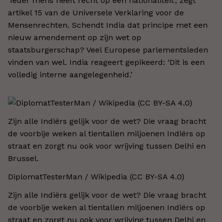
‘Ieder mens heeft recht op een nationaliteit’, zegt
artikel 15 van de Universele Verklaring voor de
Mensenrechten. Schendt India dat principe met een
nieuw amendement op zijn wet op
staatsburgerschap? Veel Europese parlementsleden
vinden van wel. India reageert gepikeerd: ‘Dit is een
volledig interne aangelegenheid.’
Zijn alle Indiërs gelijk voor de wet? Die vraag bracht
de voorbije weken al tientallen miljoenen Indiërs op
straat en zorgt nu ook voor wrijving tussen Delhi en
Brussel.
DiplomatTesterMan / Wikipedia (CC BY-SA 4.0)
Zijn alle Indiërs gelijk voor de wet? Die vraag bracht
de voorbije weken al tientallen miljoenen Indiërs op
straat en zorgt nu ook voor wrijving tussen Delhi en