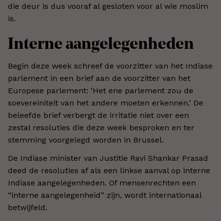
die deur is dus vooraf al gesloten voor al wie moslim
is.
Interne aangelegenheden
Begin deze week schreef de voorzitter van het Indiase
parlement in een brief aan de voorzitter van het
Europese parlement: ‘Het ene parlement zou de
soevereiniteit van het andere moeten erkennen.’ De
beleefde brief verbergt de irritatie niet over een
zestal resoluties die deze week besproken en ter
stemming voorgelegd worden in Brussel.
De Indiase minister van Justitie Ravi Shankar Prasad
deed de resoluties af als een linkse aanval op interne
Indiase aangelegenheden. Of mensenrechten een
“interne aangelegenheid” zijn, wordt internationaal
betwijfeld.