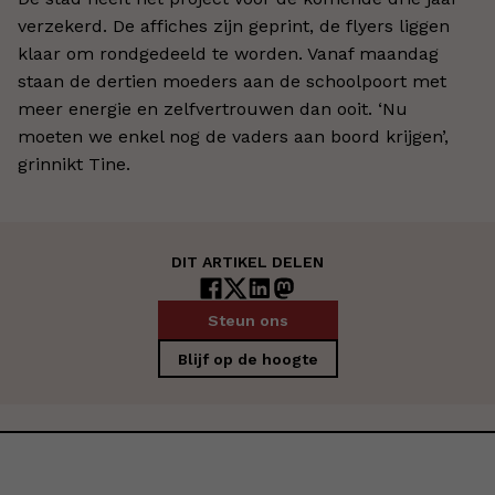
verzekerd. De affiches zijn geprint, de flyers liggen
klaar om rondgedeeld te worden. Vanaf maandag
staan de dertien moeders aan de schoolpoort met
meer energie en zelfvertrouwen dan ooit. ‘Nu
moeten we enkel nog de vaders aan boord krijgen’,
grinnikt Tine.
DIT ARTIKEL DELEN
Steun ons
Blijf op de hoogte