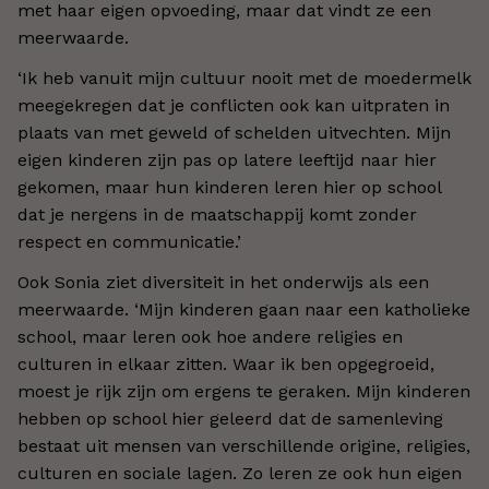
met haar eigen opvoeding, maar dat vindt ze een
meerwaarde.
‘Ik heb vanuit mijn cultuur nooit met de moedermelk
meegekregen dat je conflicten ook kan uitpraten in
plaats van met geweld of schelden uitvechten. Mijn
eigen kinderen zijn pas op latere leeftijd naar hier
gekomen, maar hun kinderen leren hier op school
dat je nergens in de maatschappij komt zonder
respect en communicatie.’
Ook Sonia ziet diversiteit in het onderwijs als een
meerwaarde. ‘Mijn kinderen gaan naar een katholieke
school, maar leren ook hoe andere religies en
culturen in elkaar zitten. Waar ik ben opgegroeid,
moest je rijk zijn om ergens te geraken. Mijn kinderen
hebben op school hier geleerd dat de samenleving
bestaat uit mensen van verschillende origine, religies,
culturen en sociale lagen. Zo leren ze ook hun eigen