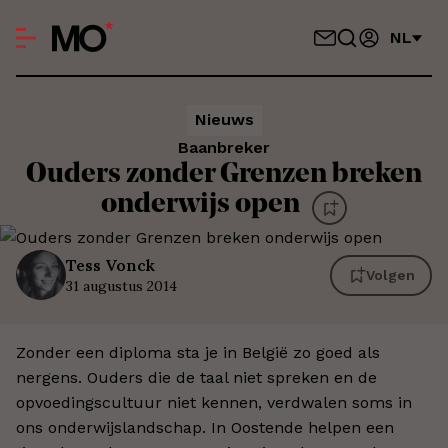
NL
Nieuws
Baanbreker
Ouders zonder Grenzen breken
onderwijs open
Tess
Vonck
Volgen
31 augustus 2014
Zonder een diploma sta je in België zo goed als
nergens. Ouders die de taal niet spreken en de
opvoedingscultuur niet kennen, verdwalen soms in
ons onderwijslandschap. In Oostende helpen een