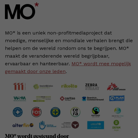
MO* is een uniek non-profitmediaproject dat
moedige, menselijke en mondiale verhalen brengt die
helpen om de wereld rondom ons te begrijpen. MO*
maakt de veranderende wereld begrijpbaar,
ervaarbaar en hanteerbaar.
MO* wordt mee mogelijk
gemaakt door onze leden
.
MO* wordt gesteund door