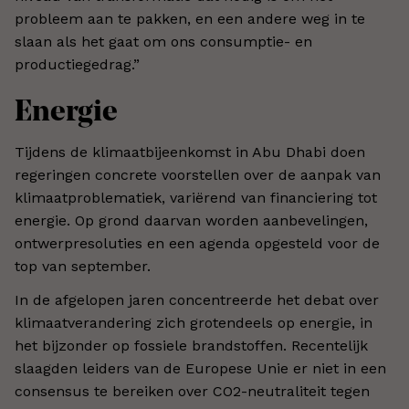
probleem aan te pakken, en een andere weg in te
slaan als het gaat om ons consumptie- en
productiegedrag.”
Energie
Tijdens de klimaatbijeenkomst in Abu Dhabi doen
regeringen concrete voorstellen over de aanpak van
klimaatproblematiek, variërend van financiering tot
energie. Op grond daarvan worden aanbevelingen,
ontwerpresoluties en een agenda opgesteld voor de
top van september.
In de afgelopen jaren concentreerde het debat over
klimaatverandering zich grotendeels op energie, in
het bijzonder op fossiele brandstoffen. Recentelijk
slaagden leiders van de Europese Unie er niet in een
consensus te bereiken over CO2-neutraliteit tegen