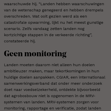
waarschuwde hij. “Landen hebben waarschuwingen
van de wetenschap genegeerd en hebben drempels
overschreden. Wat ooit gezien werd als een
catastrofale opwarming, lijkt nu het meest gunstige
scenario. Zelfs vandaag zetten landen nog
kortzichtige stappen in de verkeerde richting”,
constateerde hij.
Geen monitoring
Landen moeten daarom niet alleen hun doelen
ambitieuzer maken, maar tekortkomingen in hun
huidige doelen aanpakken. CGIAR, een internationaal
samenwerkingsverband dat onder meer onderzoek
doet naar voedselzekerheid, ontdekte bijvoorbeeld
dat agrobosbouw niet is opgenomen in de MRV-
systemen van landen. MRV-systemen zorgen voor
monitoring, rapportage en verificatie, zodat landen