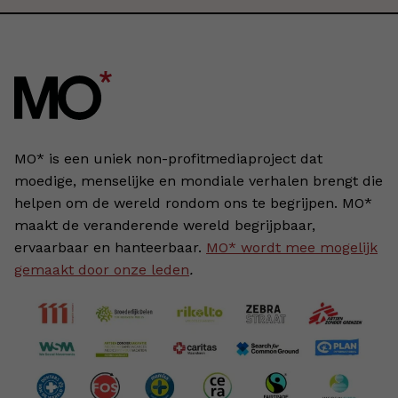
MO* is een uniek non-profitmediaproject dat
moedige, menselijke en mondiale verhalen brengt die
helpen om de wereld rondom ons te begrijpen. MO*
maakt de veranderende wereld begrijpbaar,
ervaarbaar en hanteerbaar.
MO* wordt mee mogelijk
gemaakt door onze leden
.