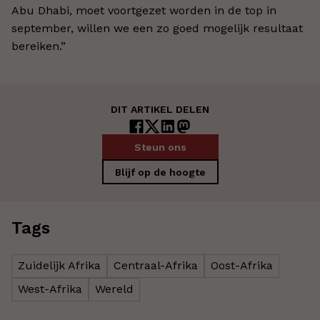
Abu Dhabi, moet voortgezet worden in de top in
september, willen we een zo goed mogelijk resultaat
bereiken.”
DIT ARTIKEL DELEN
Steun ons
Blijf op de hoogte
Tags
Zuidelijk Afrika
Centraal-Afrika
Oost-Afrika
West-Afrika
Wereld