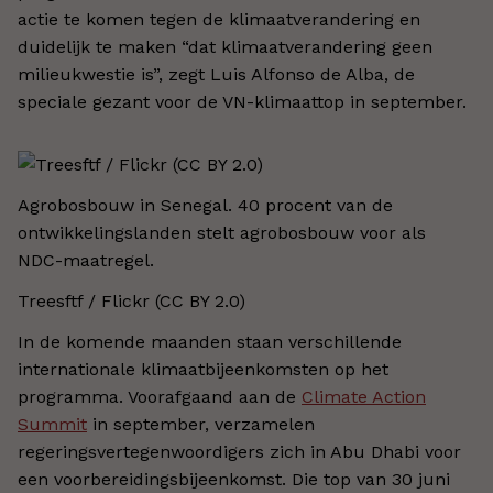
actie te komen tegen de klimaatverandering en
duidelijk te maken “dat klimaatverandering geen
milieukwestie is”, zegt Luis Alfonso de Alba, de
speciale gezant voor de VN-klimaattop in september.
Agrobosbouw in Senegal. 40 procent van de
ontwikkelingslanden stelt agrobosbouw voor als
NDC-maatregel.
Treesftf / Flickr (CC BY 2.0)
In de komende maanden staan verschillende
internationale klimaatbijeenkomsten op het
programma. Voorafgaand aan de
Climate Action
Summit
in september, verzamelen
regeringsvertegenwoordigers zich in Abu Dhabi voor
een voorbereidingsbijeenkomst. Die top van 30 juni