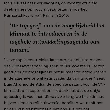
tot 1 juli zal naar verwachting de meeste officiële
deelnemers op hoog niveau tellen sinds het
Klimaatakkoord van Parijs in 2015.
‘De top geeft ons de mogelijkheid het
klimaat te introduceren in de
algehele ontwikkelingsagenda van
landen.’
“Deze top is een unieke kans om duidelijk te maken
dat klimaatverandering geen milieukwestie is. De top
geeft ons de mogelijkheid het klimaat te introduceren
in de algehele ontwikkelingsagenda van landen”, zegt
Luis Alfonso de Alba
, de speciale gezant voor de VN-
klimaattop in september. “Ik denk dat dat de enige
oplossing is voor het klimaat. Zo lang we het klimaat
blijven zien als milieukwestie, bereiken we nooit het
niveau van transformatie dat nodig is om het