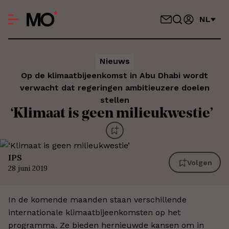
NL
Nieuws
Op de klimaatbijeenkomst in Abu Dhabi wordt
verwacht dat regeringen ambitieuzere doelen
stellen
‘Klimaat is geen milieukwestie’
IPS
Volgen
28 juni 2019
In de komende maanden staan verschillende
internationale klimaatbijeenkomsten op het
programma. Ze bieden hernieuwde kansen om in