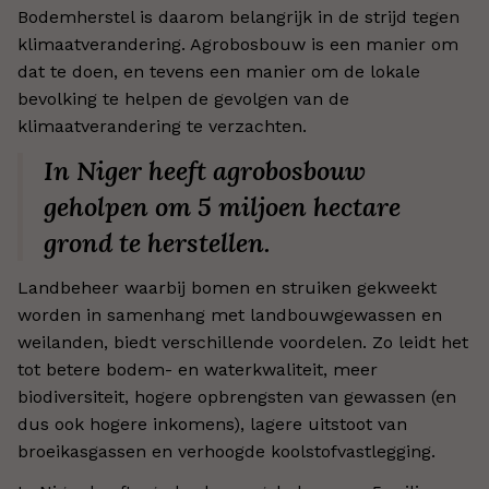
Bodemherstel is daarom belangrijk in de strijd tegen
klimaatverandering. Agrobosbouw is een manier om
dat te doen, en tevens een manier om de lokale
bevolking te helpen de gevolgen van de
klimaatverandering te verzachten.
In Niger heeft agrobosbouw
geholpen om 5 miljoen hectare
grond te herstellen.
Landbeheer waarbij bomen en struiken gekweekt
worden in samenhang met landbouwgewassen en
weilanden, biedt verschillende voordelen. Zo leidt het
tot betere bodem- en waterkwaliteit, meer
biodiversiteit, hogere opbrengsten van gewassen (en
dus ook hogere inkomens), lagere uitstoot van
broeikasgassen en verhoogde koolstofvastlegging.