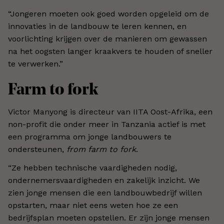
“Jongeren moeten ook goed worden opgeleid om de
innovaties in de landbouw te leren kennen, en
voorlichting krijgen over de manieren om gewassen
na het oogsten langer kraakvers te houden of sneller
te verwerken.”
Farm to fork
Victor Manyong is directeur van IITA Oost-Afrika, een
non-profit die onder meer in Tanzania actief is met
een programma om jonge landbouwers te
ondersteunen,
from farm to fork
.
“Ze hebben technische vaardigheden nodig,
ondernemersvaardigheden en zakelijk inzicht. We
zien jonge mensen die een landbouwbedrijf willen
opstarten, maar niet eens weten hoe ze een
bedrijfsplan moeten opstellen. Er zijn jonge mensen