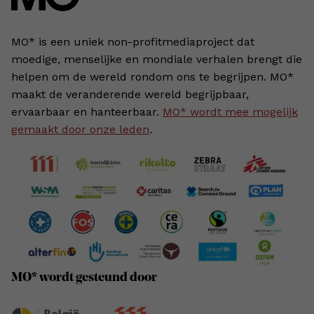
MO* is een uniek non-profitmediaproject dat
moedige, menselijke en mondiale verhalen brengt die
helpen om de wereld rondom ons te begrijpen. MO*
maakt de veranderende wereld begrijpbaar,
ervaarbaar en hanteerbaar.
MO* wordt mee mogelijk
gemaakt door onze leden
.
MO* wordt gesteund door