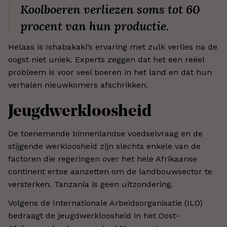
Koolboeren verliezen soms tot 60
procent van hun productie.
Helaas is Ishabakaki’s ervaring met zulk verlies na de
oogst niet uniek. Experts zeggen dat het een reëel
probleem is voor veel boeren in het land en dat hun
verhalen nieuwkomers afschrikken.
Jeugdwerkloosheid
De toenemende binnenlandse voedselvraag en de
stijgende werkloosheid zijn slechts enkele van de
factoren die regeringen over het hele Afrikaanse
continent ertoe aanzetten om de landbouwsector te
versterken. Tanzania is geen uitzondering.
Volgens de Internationale Arbeidsorganisatie (ILO)
bedraagt de jeugdwerkloosheid in het Oost-