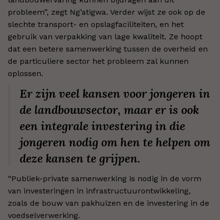
probleem”, zegt Ng’atigwa. Verder wijst ze ook op de
slechte transport- en opslagfaciliteiten, en het
gebruik van verpakking van lage kwaliteit. Ze hoopt
dat een betere samenwerking tussen de overheid en
de particuliere sector het probleem zal kunnen
oplossen.
Er zijn veel kansen voor jongeren in
de landbouwsector, maar er is ook
een integrale investering in die
jongeren nodig om hen te helpen om
deze kansen te grijpen.
“Publiek-private samenwerking is nodig in de vorm
van investeringen in infrastructuurontwikkeling,
zoals de bouw van pakhuizen en de investering in de
voedselverwerking.