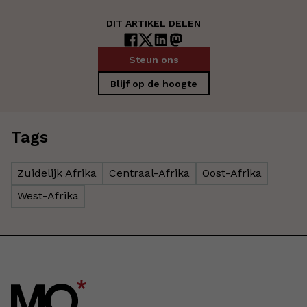
DIT ARTIKEL DELEN
Steun ons
Blijf op de hoogte
Tags
Zuidelijk Afrika
Centraal-Afrika
Oost-Afrika
West-Afrika