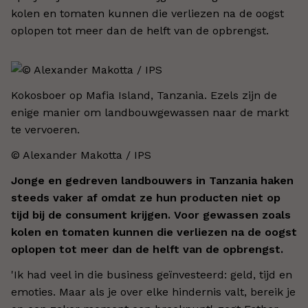
kolen en tomaten kunnen die verliezen na de oogst
oplopen tot meer dan de helft van de opbrengst.
Kokosboer op Mafia Island, Tanzania. Ezels zijn de
enige manier om landbouwgewassen naar de markt
te vervoeren.
© Alexander Makotta / IPS
Jonge en gedreven landbouwers in Tanzania haken
steeds vaker af omdat ze hun producten niet op
tijd bij de consument krijgen. Voor gewassen zoals
kolen en tomaten kunnen die verliezen na de oogst
oplopen tot meer dan de helft van de opbrengst.
'Ik had veel in die business geïnvesteerd: geld, tijd en
emoties. Maar als je over elke hindernis valt, bereik je