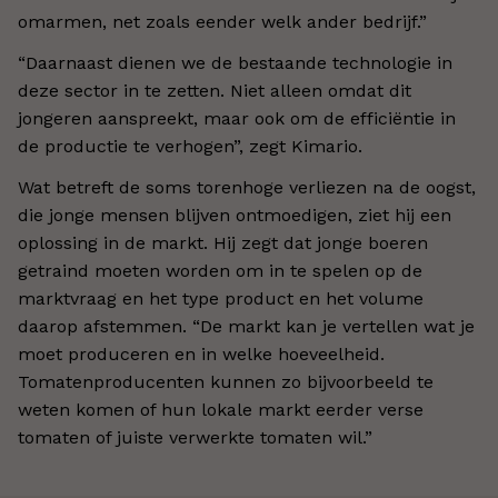
omarmen, net zoals eender welk ander bedrijf.”
“Daarnaast dienen we de bestaande technologie in
deze sector in te zetten. Niet alleen omdat dit
jongeren aanspreekt, maar ook om de efficiëntie in
de productie te verhogen”, zegt Kimario.
Wat betreft de soms torenhoge verliezen na de oogst,
die jonge mensen blijven ontmoedigen, ziet hij een
oplossing in de markt. Hij zegt dat jonge boeren
getraind moeten worden om in te spelen op de
marktvraag en het type product en het volume
daarop afstemmen. “De markt kan je vertellen wat je
moet produceren en in welke hoeveelheid.
Tomatenproducenten kunnen zo bijvoorbeeld te
weten komen of hun lokale markt eerder verse
tomaten of juiste verwerkte tomaten wil.”