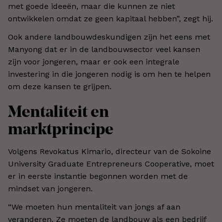
met goede ideeën, maar die kunnen ze niet
ontwikkelen omdat ze geen kapitaal hebben”, zegt hij.
Ook andere landbouwdeskundigen zijn het eens met
Manyong dat er in de landbouwsector veel kansen
zijn voor jongeren, maar er ook een integrale
investering in die jongeren nodig is om hen te helpen
om deze kansen te grijpen.
Mentaliteit en
marktprincipe
Volgens Revokatus Kimario, directeur van de Sokoine
University Graduate Entrepreneurs Cooperative, moet
er in eerste instantie begonnen worden met de
mindset van jongeren.
“We moeten hun mentaliteit van jongs af aan
veranderen. Ze moeten de landbouw als een bedrijf