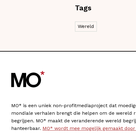
Tags
Wereld
MO* is een uniek non-profitmediaproject dat moedig
mondiale verhalen brengt die helpen om de wereld 
begrijpen. MO* maakt de veranderende wereld begrij
hanteerbaar.
MO* wordt mee mogelijk gemaakt door