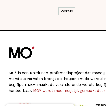
Wereld
MO* is een uniek non-profitmediaproject dat moedig
mondiale verhalen brengt die helpen om de wereld 
begrijpen. MO* maakt de veranderende wereld begrij
hanteerbaar.
MO* wordt mee mogelijk gemaakt door