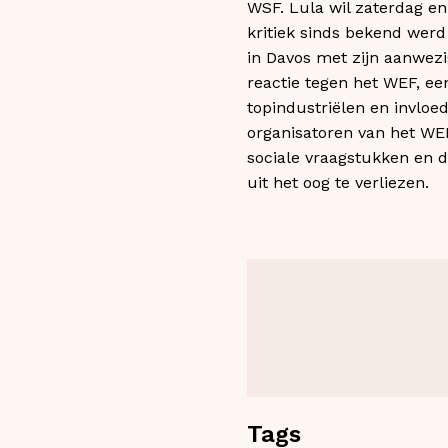
WSF. Lula wil zaterdag en 
kritiek sinds bekend wer
in Davos met zijn aanwezi
reactie tegen het WEF, een
topindustriëlen en invloed
organisatoren van het WE
sociale vraagstukken en 
uit het oog te verliezen.
Tags