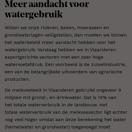
Meer aandacht voor
watergebruik
Willen we onze rivieren, beken, moerassen en
grondwaterlagen veiligstellen, dan moeten we binnen
het waterbeleid meer aandacht hebben voor het
watergebruik. Vandaag hebben we in Vlaanderen
exportgerichte sectoren met een zeer hoge
watervoetafdruk. Een voorbeeld is de zuivelindustrie,
een van de belangrijkste uitvoerders van agrarische
producten.
De melkveeteelt in Vlaanderen gebruikt ongeveer 9
miljoen m3 grond-, en drinkwater. Dat is 14% van
het totale waterverbruik in de landbouw. Het
totale waterverbruik van de melkveesector ligt echter
nog veel hoger omdat aan deze berekening het water
(hemelwater en grondwater) toegevoegd moet