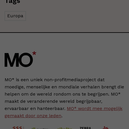
Tags
Europa
MO* is een uniek non-profitmediaproject dat
moedige, menselijke en mondiale verhalen brengt die
helpen om de wereld rondom ons te begrijpen. MO*
maakt de veranderende wereld begrijpbaar,
ervaarbaar en hanteerbaar.
MO* wordt mee mogelijk
gemaakt door onze leden
.