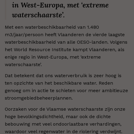
in West-Europa, met ‘extreme
waterschaarste’.
Met een waterbeschikbaarheid van 1.480
m3/jaar/persoon heeft Vlaanderen de vierde laagste
waterbeschikbaarheid van alle OESO-landen. Volgens
het World Resource Institute kampt Vlaanderen, als
enige regio in West-Europa, met ‘extreme
waterschaarste’.
Dat betekent dat ons waterverbruik is zeer hoog is
ten opzichte van het beschikbare water. Reden
genoeg om in actie te schieten voor meer ambitieuze
stroomgebiedbeheerplannen.
Oorzaken voor de Vlaamse waterschaarste zijn onze
hoge bevolkingsdichtheid, maar ook de dichte
bebouwing met veel ondoorlaatbare verhardingen,
waardoor veel regenwater in de riolering verdwijnt.