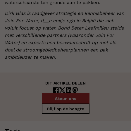
waterschaarste ten gronde aan te pakken.
Dirk Glas is raadgever strategie en kennisbeheer van
Join For Water, d__e enige ngo in België die zich
voluit focust op water. Bond Beter Leefmilieu stelde
met verschillende partners (waaronder Join For
Water) en experts een bezwaarschrift op met als
doel de stroomgebiedbeheerplannen een pak
ambitieuzer te maken.
DIT ARTIKEL DELEN
Steun ons
Blijf op de hoogte