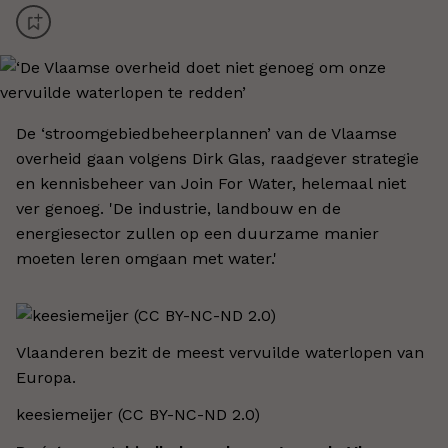
De ‘stroomgebiedbeheerplannen’ van de Vlaamse
overheid gaan volgens Dirk Glas, raadgever strategie
en kennisbeheer van Join For Water, helemaal niet
ver genoeg. 'De industrie, landbouw en de
energiesector zullen op een duurzame manier
moeten leren omgaan met water.'
Vlaanderen bezit de meest vervuilde waterlopen van
Europa.
keesiemeijer (CC BY-NC-ND 2.0)