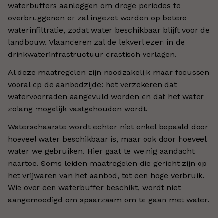
waterbuffers aanleggen om droge periodes te
overbruggenen er zal ingezet worden op betere
waterinfiltratie, zodat water beschikbaar blijft voor de
landbouw. Vlaanderen zal de lekverliezen in de
drinkwaterinfrastructuur drastisch verlagen.
Al deze maatregelen zijn noodzakelijk maar focussen
vooral op de aanbodzijde: het verzekeren dat
watervoorraden aangevuld worden en dat het water
zolang mogelijk vastgehouden wordt.
Waterschaarste wordt echter niet enkel bepaald door
hoeveel water beschikbaar is, maar ook door hoeveel
water we gebruiken. Hier gaat te weinig aandacht
naartoe. Soms leiden maatregelen die gericht zijn op
het vrijwaren van het aanbod, tot een hoge verbruik.
Wie over een waterbuffer beschikt, wordt niet
aangemoedigd om spaarzaam om te gaan met water.