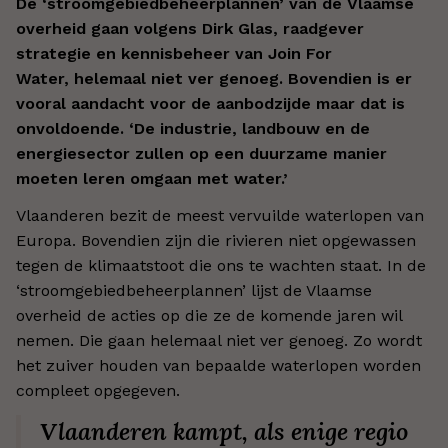
De ‘stroomgebiedbeheerplannen’ van de Vlaamse
overheid gaan volgens Dirk Glas, raadgever
strategie en kennisbeheer van Join For
Water, helemaal niet ver genoeg. Bovendien is er
vooral aandacht voor de aanbodzijde maar dat is
onvoldoende. ‘De industrie, landbouw en de
energiesector zullen op een duurzame manier
moeten leren omgaan met water.’
Vlaanderen bezit de meest vervuilde waterlopen van
Europa. Bovendien zijn die rivieren niet opgewassen
tegen de klimaatstoot die ons te wachten staat. In de
‘stroomgebiedbeheerplannen’ lijst de Vlaamse
overheid de acties op die ze de komende jaren wil
nemen. Die gaan helemaal niet ver genoeg. Zo wordt
het zuiver houden van bepaalde waterlopen worden
compleet opgegeven.
Vlaanderen kampt, als enige regio