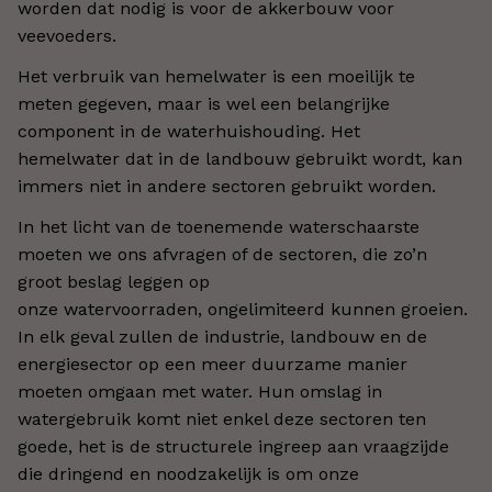
worden dat nodig is voor de akkerbouw voor
veevoeders.
Het verbruik van hemelwater is een moeilijk te
meten gegeven, maar is wel een belangrijke
component in de waterhuishouding. Het
hemelwater dat in de landbouw gebruikt wordt, kan
immers niet in andere sectoren gebruikt worden.
In het licht van de toenemende waterschaarste
moeten we ons afvragen of de sectoren, die zo’n
groot beslag leggen op
onze watervoorraden, ongelimiteerd kunnen groeien.
In elk geval zullen de industrie, landbouw en de
energiesector op een meer duurzame manier
moeten omgaan met water. Hun omslag in
watergebruik komt niet enkel deze sectoren ten
goede, het is de structurele ingreep aan vraagzijde
die dringend en noodzakelijk is om onze