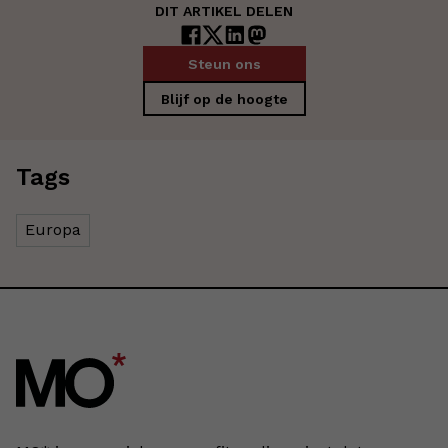
DIT ARTIKEL DELEN
Steun ons
Blijf op de hoogte
Tags
Europa