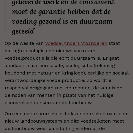
geleverde werk en de consument
moet de garantie hebben dat de
voeding gezond is en duurzaam
geteeld’
Op de wesite van
Voedsel Anders Vlaanderen
staat
dat agro-ecologie een nieuwe vorm van
voedselproductie is die echt duurzaam is. Er gaat
aandacht naar een lokale, ecologische (rekening
houdend met natuur en kringloop), eerlijke en sociaal
verantwoordelijke voedelproductie. Zo wordt er
respectvol omgegaan met de rechten, de kennis en
de noden van mensen in plaats van het huidige
economisch denken van de landbouw.
Om een echte ommekeer te kunnen maken naar een
nieuw landbouwsysteem en dito voedselketen moet
de landbouw weer aansluiting vinden bij de