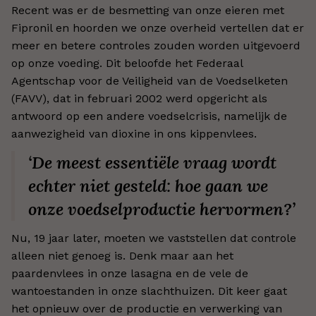
Recent was er de besmetting van onze eieren met
Fipronil en hoorden we onze overheid vertellen dat er
meer en betere controles zouden worden uitgevoerd
op onze voeding. Dit beloofde het Federaal
Agentschap voor de Veiligheid van de Voedselketen
(FAVV), dat in februari 2002 werd opgericht als
antwoord op een andere voedselcrisis, namelijk de
aanwezigheid van dioxine in ons kippenvlees.
‘De meest essentiële vraag wordt
echter niet gesteld: hoe gaan we
onze voedselproductie hervormen?’
Nu, 19 jaar later, moeten we vaststellen dat controle
alleen niet genoeg is. Denk maar aan het
paardenvlees in onze lasagna en de vele de
wantoestanden in onze slachthuizen. Dit keer gaat
het opnieuw over de productie en verwerking van