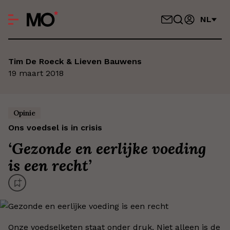
NL
Tim De Roeck & Lieven Bauwens
19 maart 2018
Opinie
Ons voedsel is in crisis
‘
Gezonde en eerlijke voeding
is een recht
’
Onze voedselketen staat onder druk. Niet alleen is de