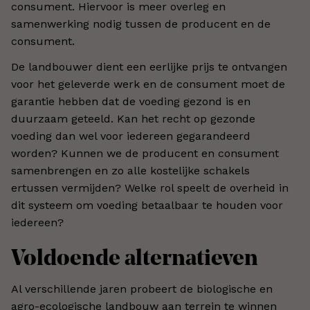
consument. Hiervoor is meer overleg en
samenwerking nodig tussen de producent en de
consument.
De landbouwer dient een eerlijke prijs te ontvangen
voor het geleverde werk en de consument moet de
garantie hebben dat de voeding gezond is en
duurzaam geteeld. Kan het recht op gezonde
voeding dan wel voor iedereen gegarandeerd
worden? Kunnen we de producent en consument
samenbrengen en zo alle kostelijke schakels
ertussen vermijden? Welke rol speelt de overheid in
dit systeem om voeding betaalbaar te houden voor
iedereen?
Voldoende alternatieven
Al verschillende jaren probeert de biologische en
agro-ecologische landbouw aan terrein te winnen