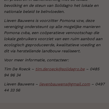
bevolking en de steun van Solidagro het lokale en
nationale beleid te beïnvloeden.
Lieven Bauwens is voorzitter Pomona vzw, deze
vereniging ondersteunt op alle mogelijke manieren
Pomona cvba, een coöperatieve vennootschap die
lokale gebruikers voorziet van een ruim aanbod aan
ecologisch geproduceerde, kwalitatieve voeding en
dit via herstellende landbouw realiseert.
Voor meer informatie, contacteer:
Tim De Roeck –
tim.deroeck@solidagro.be
– 0485
94 96 34
Lieven Bauwens –
lievenbauwens@gmail.com
– 0497
44 33 56