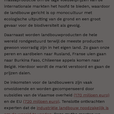
internationale markten het hoofd te bieden, waardoor
de landbouw gericht is op monocultuur met
ecologische uitputting van de grond en een groot
gevaar voor de biodiversiteit als gevolg.
Daarnaast worden landbouwproducten de hele
wereld rondgestuurd terwijl de meeste producten
gewoon voorradig zijn in het eigen land. Zo gaan onze
peren en aardbeien naar Rusland, Franse uien gaan
naar Burkina Faso, Chileense appels komen naar
België. Hierdoor wordt de markt verstoord en gaan de
prijzen dalen.
De inkomsten voor de landbouwers zijn vaak
onvoldoende en worden gecompenseerd door
subsidies van de Vlaamse overheid
(170 miljoen euro)
en de EU
(720 miljoen euro)
. Tenslotte ontkrachten
experten dat de
industriële landbouw noodzakelijk is