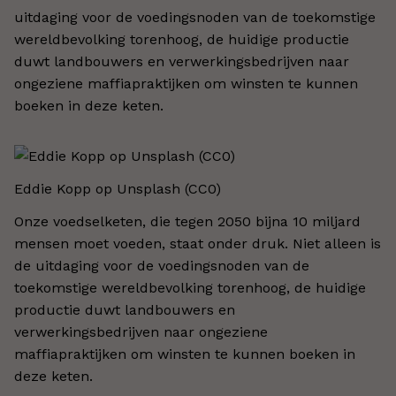
uitdaging voor de voedingsnoden van de toekomstige
wereldbevolking torenhoog, de huidige productie
duwt landbouwers en verwerkingsbedrijven naar
ongeziene maffiapraktijken om winsten te kunnen
boeken in deze keten.
Eddie Kopp op Unsplash (CC0)​
Onze voedselketen, die tegen 2050 bijna 10 miljard
mensen moet voeden, staat onder druk. Niet alleen is
de uitdaging voor de voedingsnoden van de
toekomstige wereldbevolking torenhoog, de huidige
productie duwt landbouwers en
verwerkingsbedrijven naar ongeziene
maffiapraktijken om winsten te kunnen boeken in
deze keten.