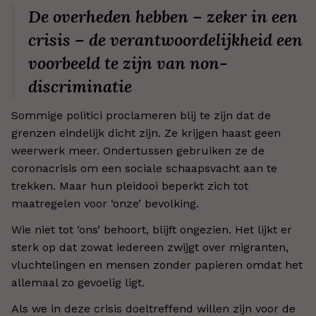
De overheden hebben – zeker in een
crisis – de verantwoordelijkheid een
voorbeeld te zijn van non-
discriminatie
Sommige politici proclameren blij te zijn dat de
grenzen eindelijk dicht zijn. Ze krijgen haast geen
weerwerk meer. Ondertussen gebruiken ze de
coronacrisis om een sociale schaapsvacht aan te
trekken. Maar hun pleidooi beperkt zich tot
maatregelen voor ‘onze’ bevolking.
Wie niet tot ‘ons’ behoort, blijft ongezien. Het lijkt er
sterk op dat zowat iedereen zwijgt over migranten,
vluchtelingen en mensen zonder papieren omdat het
allemaal zo gevoelig ligt.
Als we in deze crisis doeltreffend willen zijn voor de