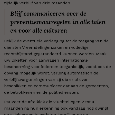
tijdelijk verblijf van drie maanden.
Blijf communiceren over de
preventiemaatregelen in alle talen
en voor alle culturen
Bekijk de eventuele verlenging tot de toegang van de
diensten Vreemdelingenzaken en volledige
rechtsbijstand gegarandeerd kunnen worden. Maak
uw loketten voor aanvragen internationale
bescherming voor iedereen toegankelijk, zodat ook de
opvang mogelijk wordt. Verleng automatisch de
verblijfsvergunningen van zij die er al over
beschikken en communiceer dat aan de gemeenten,
de betrokkenen en de politiediensten.
Pauzeer de aftelklok die vluchtelingen 2 tot 4
maanden na hun erkenning ook vandaag nog dwingt
de asielopvang te verlaten, terwijl er op de