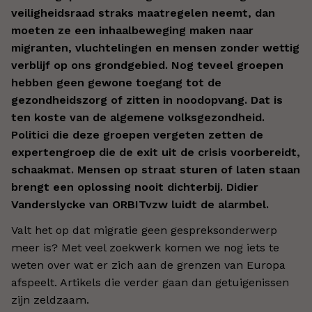
veiligheidsraad straks maatregelen neemt, dan
moeten ze een inhaalbeweging maken naar
migranten, vluchtelingen en mensen zonder wettig
verblijf op ons grondgebied. Nog teveel groepen
hebben geen gewone toegang tot de
gezondheidszorg of zitten in noodopvang. Dat is
ten koste van de algemene volksgezondheid.
Politici die deze groepen vergeten zetten de
expertengroep die de exit uit de crisis voorbereidt,
schaakmat. Mensen op straat sturen of laten staan
brengt een oplossing nooit dichterbij. Didier
Vanderslycke van ORBITvzw luidt de alarmbel.
Valt het op dat migratie geen gespreksonderwerp
meer is? Met veel zoekwerk komen we nog iets te
weten over wat er zich aan de grenzen van Europa
afspeelt. Artikels die verder gaan dan getuigenissen
zijn zeldzaam.