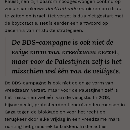
Palestijnen zijn daarom noodgedwongen continu op
zoek naar nieuwe
doeltreffende
manieren om druk
te zetten op Israël. Het verzet is dus niet gestart met
de boycotactie. Het is eerder een antwoord op
decennia van mislukte strategieën.
De BDS-campagne is ook niet de
enige vorm van vreedzaam verzet,
maar voor de Palestijnen zelf is het
misschien wel één van de veiligste.
De BDS-campagne is ook niet de enige vorm van
vreedzaam verzet, maar voor de Palestijnen zelf is
het misschien wel één van de veiligste. In 2018,
bijvoorbeeld, protesteerden tienduizenden mensen in
Gaza tegen de blokkade en voor het recht op
terugkeer door elke vrijdag in een vreedzame mars
richting het grenshek te trekken. In die acties