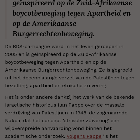
geïnspireerd op de Zuid-Afrikaanse
boycotbeweging tegen Apartheid en
op de Amerikaanse
Burgerrechtenbeweging.
De BDS-campagne werd in het leven geroepen in
2005 en is geïnspireerd op de Zuid-Afrikaanse
boycotbeweging tegen Apartheid en op de
Amerikaanse Burgerrechtenbeweging. Ze is gegroeid
uit het decennialange verzet van de Palestijnen tegen
bezetting, apartheid en etnische zuivering.
Het is onder andere dankzij het werk van de bekende
Israëlische historicus Ilan Pappe over de massale
verdrijving van Palestijnen in 1948, de zogenaamde
Nakba, dat het concept ‘etnische zuivering’ een
wijdverspreide aanvaarding vond binnen het
academische onderzoek.
Volgens Pappe
‘is het