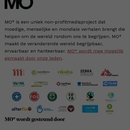
MO* is een uniek non-profitmediaproject dat
moedige, menselijke en mondiale verhalen brengt die
helpen om de wereld rondom ons te begrijpen. MO*
maakt de veranderende wereld begrijpbaar,
ervaarbaar en hanteerbaar.
MO* wordt mee mogelijk
gemaakt door onze leden
.
MO* wordt gesteund door