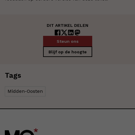
DIT ARTIKEL DELEN
Steun ons
Blijf op de hoogte
Tags
Midden-Oosten