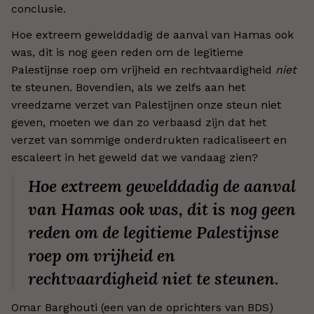
conclusie.
Hoe extreem gewelddadig de aanval van Hamas ook
was, dit is nog geen reden om de legitieme
Palestijnse roep om vrijheid en rechtvaardigheid
niet
te steunen. Bovendien, als we zelfs aan het
vreedzame verzet van Palestijnen onze steun niet
geven, moeten we dan zo verbaasd zijn dat het
verzet van sommige onderdrukten radicaliseert en
escaleert in het geweld dat we vandaag zien?
Hoe extreem gewelddadig de aanval
van Hamas ook was, dit is nog geen
reden om de legitieme Palestijnse
roep om vrijheid en
rechtvaardigheid
niet
te steunen.
Omar Barghouti (een van de oprichters van BDS)