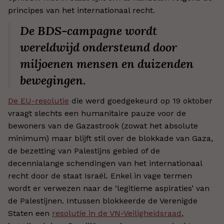
principes van het internationaal recht.
De BDS-campagne wordt
wereldwijd ondersteund door
miljoenen mensen en duizenden
bewegingen.
De EU-resolutie
die werd goedgekeurd op 19 oktober
vraagt slechts een humanitaire pauze voor de
bewoners van de Gazastrook (zowat het absolute
minimum) maar blijft stil over de blokkade van Gaza,
de bezetting van Palestijns gebied of de
decennialange schendingen van het internationaal
recht door de staat Israël. Enkel in vage termen
wordt er verwezen naar de ‘legitieme aspiraties’ van
de Palestijnen. Intussen blokkeerde de Verenigde
Staten een
resolutie in de VN-Veiligheidsraad
,