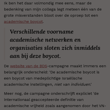
Ik ben het daar volmondig mee eens, maar de
bedenking van mijn collega legt meteen één van de
grote misverstanden bloot over de oproep tot een
academische boycot
.
Verschillende voorname
academische netwerken en
organisaties sloten zich inmiddels
aan bij deze boycot.
De
website van de BDS
-campagne maakt immers een
belangrijk onderscheid: ‘De academische boycot is
een boycot van medeplichtige Israëlische
academische instellingen,
niet van individuen
.’
Meer nog, de campagne onderschrijft expliciet ‘de
internationaal geaccepteerde definitie van
academische vrijheid zoals aangenomen door het VN-