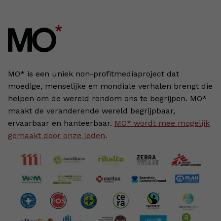
MO* is een uniek non-profitmediaproject dat
moedige, menselijke en mondiale verhalen brengt die
helpen om de wereld rondom ons te begrijpen. MO*
maakt de veranderende wereld begrijpbaar,
ervaarbaar en hanteerbaar.
MO* wordt mee mogelijk
gemaakt door onze leden
.