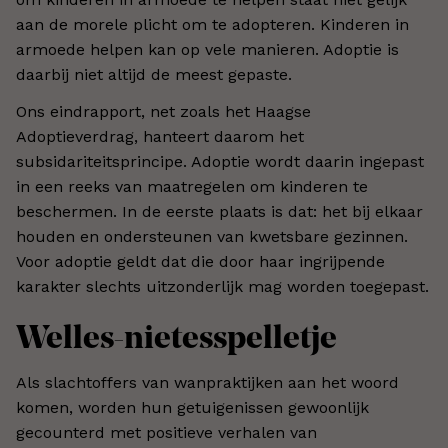
aan de morele plicht om te adopteren. Kinderen in
armoede helpen kan op vele manieren. Adoptie is
daarbij niet altijd de meest gepaste.
Ons eindrapport, net zoals het Haagse
Adoptieverdrag, hanteert daarom het
subsidariteitsprincipe. Adoptie wordt daarin ingepast
in een reeks van maatregelen om kinderen te
beschermen. In de eerste plaats is dat: het bij elkaar
houden en ondersteunen van kwetsbare gezinnen.
Voor adoptie geldt dat die door haar ingrijpende
karakter slechts uitzonderlijk mag worden toegepast.
Welles-nietesspelletje
Als slachtoffers van wanpraktijken aan het woord
komen, worden hun getuigenissen gewoonlijk
gecounterd met positieve verhalen van