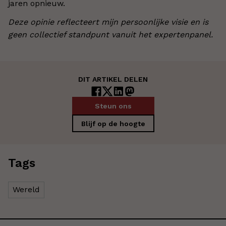
jaren opnieuw.
Deze opinie reflecteert mijn persoonlijke visie en is
geen collectief standpunt vanuit het expertenpanel.
DIT ARTIKEL DELEN
Steun ons
Blijf op de hoogte
Tags
Wereld