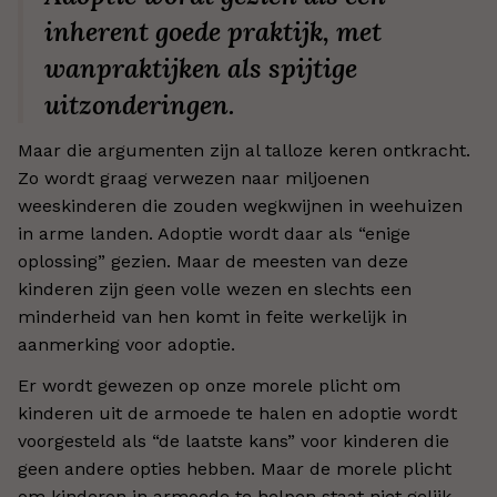
inherent goede praktijk, met
wanpraktijken als spijtige
uitzonderingen.
Maar die argumenten zijn al talloze keren ontkracht.
Zo wordt graag verwezen naar miljoenen
weeskinderen die zouden wegkwijnen in weehuizen
in arme landen. Adoptie wordt daar als “enige
oplossing” gezien. Maar de meesten van deze
kinderen zijn geen volle wezen en slechts een
minderheid van hen komt in feite werkelijk in
aanmerking voor adoptie.
Er wordt gewezen op onze morele plicht om
kinderen uit de armoede te halen en adoptie wordt
voorgesteld als “de laatste kans” voor kinderen die
geen andere opties hebben. Maar de morele plicht
om kinderen in armoede te helpen staat niet gelijk