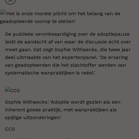
De publieke verontwaardiging over de adoptiepauze
leidt de aandacht af van waar de discussie écht over
moet gaan. Dat zegt Sophie Withaeckx, die twee jaar
deel uitmaakte van het expertenpanel. ‘De ervaring
van geadopteerden die het slachtoffer werden van
systematische wanpraktijken is reëel.’
Sophie Withaeckx: ‘Adoptie wordt gezien als een
inherent goede praktijk, met wanpraktijken als
spijtige uitzonderingen.’
CC0