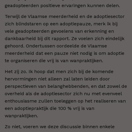
geadopteerden positieve ervaringen kunnen delen.
Terwijl de Vlaamse meerderheid en de adoptiesector
zich blindstaren op een adoptiepauze, merk ik bij
vele geadopteerden gevoelens van erkenning en
dankbaarheid bij dit rapport. Ze voelen zich eindelijk
gehoord. Ondertussen oordeelde de Vlaamse
meerderheid dat een pauze niet nodig is om adoptie
te organiseren die vrij is van wanpraktijken.
Het zij zo. Ik hoop dat men zich bij de komende
hervormingen niet alleen zal laten leiden door
perspectieven van belanghebbenden, en dat zowel de
overheid als de adoptiesector zich nu met evenveel
enthousiasme zullen toeleggen op het realiseren van
een adoptiepraktijk die 100 % vrij is van
wanpraktijken.
Zo niet, voeren we deze discussie binnen enkele