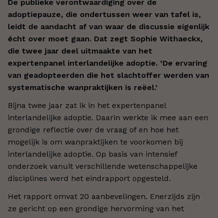
De publieke verontwaardiging over de
adoptiepauze, die ondertussen weer van tafel is,
leidt de aandacht af van waar de discussie eigenlijk
écht over moet gaan. Dat zegt Sophie Withaeckx,
die twee jaar deel uitmaakte van het
expertenpanel interlandelijke adoptie. ‘De ervaring
van geadopteerden die het slachtoffer werden van
systematische wanpraktijken is reëel.’
Bijna twee jaar zat ik in het expertenpanel
interlandelijke adoptie. Daarin werkte ik mee aan een
grondige reflectie over de vraag of en hoe het
mogelijk is om wanpraktijken te voorkomen bij
interlandelijke adoptie. Op basis van intensief
onderzoek vanuit verschillende wetenschappelijke
disciplines werd het eindrapport opgesteld.
Het rapport omvat 20 aanbevelingen. Enerzijds zijn
ze gericht op een grondige hervorming van het