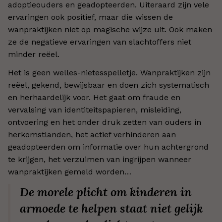
adoptieouders en geadopteerden. Uiteraard zijn vele
ervaringen ook positief, maar die wissen de
wanpraktijken niet op magische wijze uit. Ook maken
ze de negatieve ervaringen van slachtoffers niet
minder reëel.
Het is geen welles-nietesspelletje. Wanpraktijken zijn
reëel, gekend, bewijsbaar en doen zich systematisch
en herhaardelijk voor. Het gaat om fraude en
vervalsing van identiteitspapieren, misleiding,
ontvoering en het onder druk zetten van ouders in
herkomstlanden, het actief verhinderen aan
geadopteerden om informatie over hun achtergrond
te krijgen, het verzuimen van ingrijpen wanneer
wanpraktijken gemeld worden…
De morele plicht om kinderen in
armoede te helpen staat niet gelijk