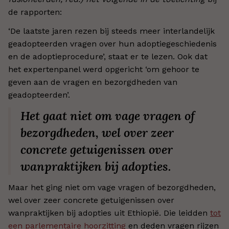
de rapporten:
‘De laatste jaren rezen bij steeds meer interlandelijk
geadopteerden vragen over hun adoptiegeschiedenis
en de adoptieprocedure’, staat er te lezen. Ook dat
het expertenpanel werd opgericht ‘om gehoor te
geven aan de vragen en bezorgdheden van
geadopteerden’.
Het gaat niet om vage vragen of
bezorgdheden, wel over zeer
concrete getuigenissen over
wanpraktijken bij adopties.
Maar het ging niet om vage vragen of bezorgdheden,
wel over zeer concrete getuigenissen over
wanpraktijken bij adopties uit Ethiopië. Die leidden
tot
een parlementaire hoorzitting
en deden vragen rijzen