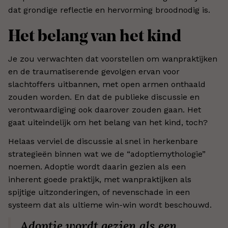
dat grondige reflectie en hervorming broodnodig is.
Het belang van het kind
Je zou verwachten dat voorstellen om wanpraktijken
en de traumatiserende gevolgen ervan voor
slachtoffers uitbannen, met open armen onthaald
zouden worden. En dat de publieke discussie en
verontwaardiging ook daarover zouden gaan. Het
gaat uiteindelijk om het belang van het kind, toch?
Helaas verviel de discussie al snel in herkenbare
strategieën binnen wat we de “adoptiemythologie”
noemen. Adoptie wordt daarin gezien als een
inherent goede praktijk, met wanpraktijken als
spijtige uitzonderingen, of nevenschade in een
systeem dat als ultieme win-win wordt beschouwd.
Adoptie wordt gezien als een