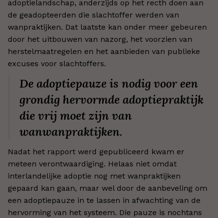
adoptielandschap, anderzijds op het recth doen aan
de geadopteerden die slachtoffer werden van
wanpraktijken. Dat laatste kan onder meer gebeuren
door het uitbouwen van nazorg, het voorzien van
herstelmaatregelen en het aanbieden van publieke
excuses voor slachtoffers.
De adoptiepauze is nodig voor een
grondig hervormde adoptiepraktijk
die vrij moet zijn van
wanwanpraktijken.
Nadat het rapport werd gepubliceerd kwam er
meteen verontwaardiging. Helaas niet omdat
interlandelijke adoptie nog met wanpraktijken
gepaard kan gaan, maar wel door de aanbeveling om
een adoptiepauze in te lassen in afwachting van de
hervorming van het systeem. Die pauze is nochtans