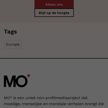
Steun ons
Blijf op de hoogte
Tags
Europa
MO* is een uniek non-profitmediaproject dat
moedige, menselijke en mondiale verhalen brengt die