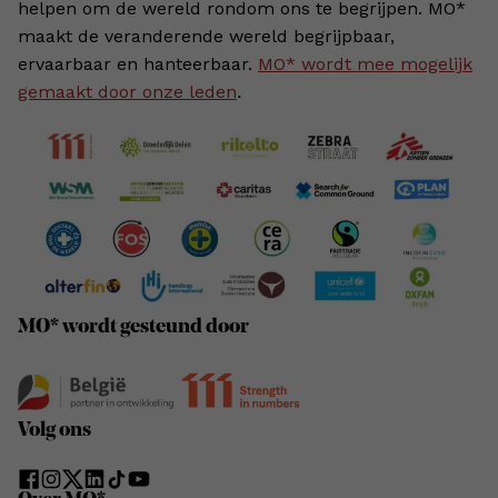
helpen om de wereld rondom ons te begrijpen. MO*
maakt de veranderende wereld begrijpbaar,
ervaarbaar en hanteerbaar.
MO* wordt mee mogelijk
gemaakt door onze leden
.
MO* wordt gesteund door
Volg ons