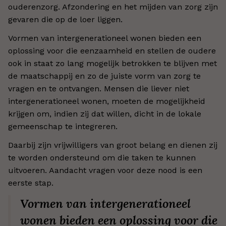
ouderenzorg. Afzondering en het mijden van zorg zijn
gevaren die op de loer liggen.
Vormen van intergenerationeel wonen bieden een
oplossing voor die eenzaamheid en stellen de oudere
ook in staat zo lang mogelijk betrokken te blijven met
de maatschappij en zo de juiste vorm van zorg te
vragen en te ontvangen. Mensen die liever niet
intergenerationeel wonen, moeten de mogelijkheid
krijgen om, indien zij dat willen, dicht in de lokale
gemeenschap te integreren.
Daarbij zijn vrijwilligers van groot belang en dienen zij
te worden ondersteund om die taken te kunnen
uitvoeren. Aandacht vragen voor deze nood is een
eerste stap.
Vormen van intergenerationeel
wonen bieden een oplossing voor die