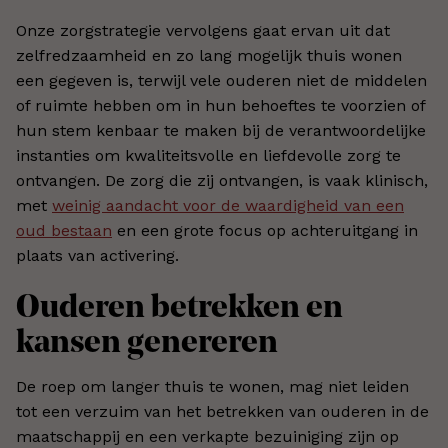
Onze zorgstrategie vervolgens gaat ervan uit dat
zelfredzaamheid en zo lang mogelijk thuis wonen
een gegeven is, terwijl vele ouderen niet de middelen
of ruimte hebben om in hun behoeftes te voorzien of
hun stem kenbaar te maken bij de verantwoordelijke
instanties om kwaliteitsvolle en liefdevolle zorg te
ontvangen. De zorg die zij ontvangen, is vaak klinisch,
met
weinig aandacht voor de waardigheid van een
oud bestaan
en een grote focus op achteruitgang in
plaats van activering.
Ouderen betrekken en
kansen genereren
De roep om langer thuis te wonen, mag niet leiden
tot een verzuim van het betrekken van ouderen in de
maatschappij en een verkapte bezuiniging zijn op