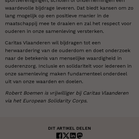
sportverenigingen, scholen of ondernemingen een
waardevolle bijdrage leveren. Dat biedt kansen om zo
lang mogelijk op een positieve manier in de
maatschappij mee te draaien en zal het respect voor
ouderen in onze samenleving versterken.
Caritas Vlaanderen wil bijdragen tot een
herwaardering van de ouderdom en doet onderzoek
naar de betekenis van menselijke waardigheid in
ouderenzorg. Inclusie en solidariteit voor iedereen in
onze samenleving maken fundamenteel onderdeel
uit van onze waarden en doelen.
Robert Boemen is vrijwilliger bij Caritas Vlaanderen
via het European Solidarity Corps.
DIT ARTIKEL DELEN