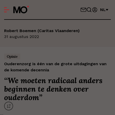
NL
Robert Boemen (Caritas Vlaanderen)
31 augustus 2022
Opinie
Ouderenzorg is één van de grote uitdagingen van
de komende decennia
‘
‘We moeten radicaal anders
beginnen te denken over
ouderdom’
’