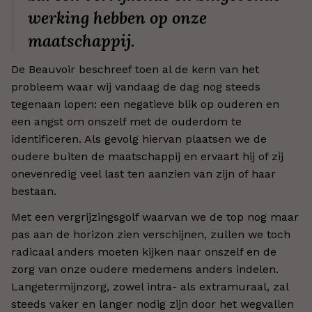
werking hebben op onze
maatschappij.
De Beauvoir beschreef toen al de kern van het
probleem waar wij vandaag de dag nog steeds
tegenaan lopen: een negatieve blik op ouderen en
een angst om onszelf met de ouderdom te
identificeren. Als gevolg hiervan plaatsen we de
oudere buiten de maatschappij en ervaart hij of zij
onevenredig veel last ten aanzien van zijn of haar
bestaan.
Met een vergrijzingsgolf waarvan we de top nog maar
pas aan de horizon zien verschijnen, zullen we toch
radicaal anders moeten kijken naar onszelf en de
zorg van onze oudere medemens anders indelen.
Langetermijnzorg, zowel intra- als extramuraal, zal
steeds vaker en langer nodig zijn door het wegvallen