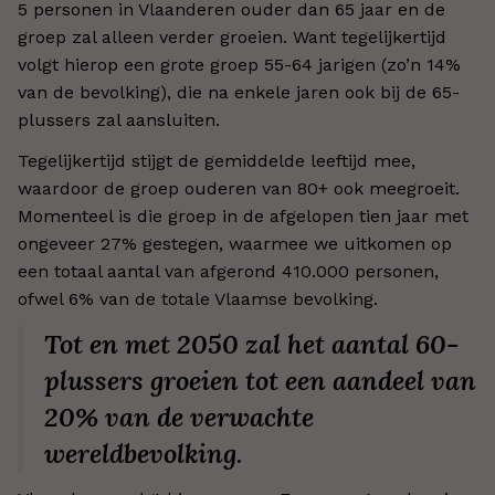
5 personen in Vlaanderen ouder dan 65 jaar en de
groep zal alleen verder groeien. Want tegelijkertijd
volgt hierop een grote groep 55-64 jarigen (zo’n 14%
van de bevolking), die na enkele jaren ook bij de 65-
plussers zal aansluiten.
Tegelijkertijd stijgt de gemiddelde leeftijd mee,
waardoor de groep ouderen van 80+ ook meegroeit.
Momenteel is die groep in de afgelopen tien jaar met
ongeveer 27% gestegen, waarmee we uitkomen op
een totaal aantal van afgerond 410.000 personen,
ofwel 6% van de totale Vlaamse bevolking.
Tot en met 2050 zal het aantal 60-
plussers groeien tot een aandeel van
20% van de verwachte
wereldbevolking.