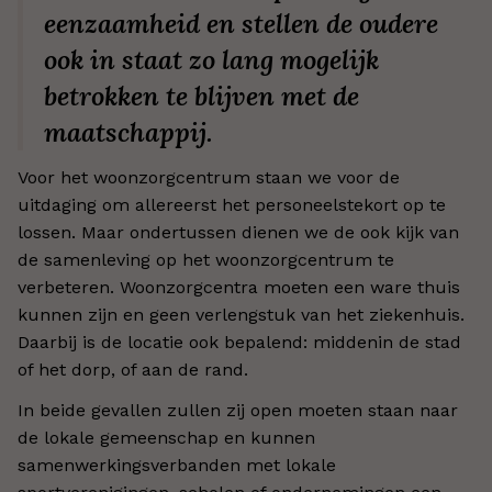
eenzaamheid en stellen de oudere
ook in staat zo lang mogelijk
betrokken te blijven met de
maatschappij.
Voor het woonzorgcentrum staan we voor de
uitdaging om allereerst het personeelstekort op te
lossen. Maar ondertussen dienen we de ook kijk van
de samenleving op het woonzorgcentrum te
verbeteren. Woonzorgcentra moeten een ware thuis
kunnen zijn en geen verlengstuk van het ziekenhuis.
Daarbij is de locatie ook bepalend: middenin de stad
of het dorp, of aan de rand.
In beide gevallen zullen zij open moeten staan naar
de lokale gemeenschap en kunnen
samenwerkingsverbanden met lokale