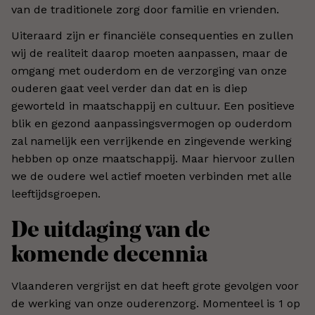
van de traditionele zorg door familie en vrienden.
Uiteraard zijn er financiële consequenties en zullen
wij de realiteit daarop moeten aanpassen, maar de
omgang met ouderdom en de verzorging van onze
ouderen gaat veel verder dan dat en is diep
geworteld in maatschappij en cultuur. Een positieve
blik en gezond aanpassingsvermogen op ouderdom
zal namelijk een verrijkende en zingevende werking
hebben op onze maatschappij. Maar hiervoor zullen
we de oudere wel actief moeten verbinden met alle
leeftijdsgroepen.
De uitdaging van de
komende decennia
Vlaanderen vergrijst en dat heeft grote gevolgen voor
de werking van onze ouderenzorg. Momenteel is 1 op