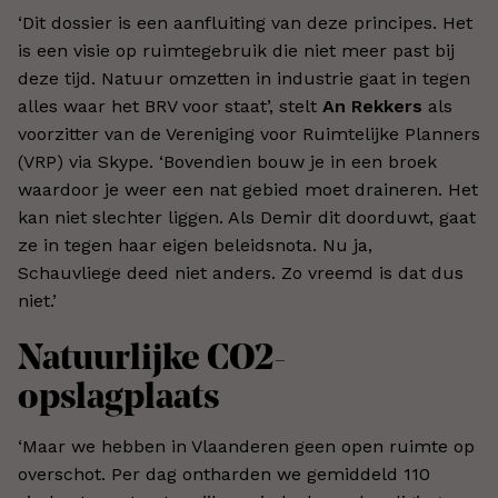
‘Dit dossier is een aanfluiting van deze principes. Het
is een visie op ruimtegebruik die niet meer past bij
deze tijd. Natuur omzetten in industrie gaat in tegen
alles waar het BRV voor staat’, stelt
An Rekkers
als
voorzitter van de Vereniging voor Ruimtelijke Planners
(VRP) via Skype. ‘Bovendien bouw je in een broek
waardoor je weer een nat gebied moet draineren. Het
kan niet slechter liggen. Als Demir dit doorduwt, gaat
ze in tegen haar eigen beleidsnota. Nu ja,
Schauvliege deed niet anders. Zo vreemd is dat dus
niet.’
Natuurlijke CO2-
opslagplaats
‘Maar we hebben in Vlaanderen geen open ruimte op
overschot. Per dag ontharden we gemiddeld 110