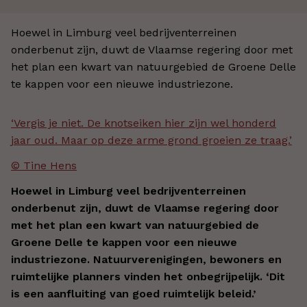
Hoewel in Limburg veel bedrijventerreinen
onderbenut zijn, duwt de Vlaamse regering door met
het plan een kwart van natuurgebied de Groene Delle
te kappen voor een nieuwe industriezone.
‘Vergis je niet. De knotseiken hier zijn wel honderd
jaar oud. Maar op deze arme grond groeien ze traag.’
© Tine Hens
Hoewel in Limburg veel bedrijventerreinen
onderbenut zijn, duwt de Vlaamse regering door
met het plan een kwart van natuurgebied de
Groene Delle te kappen voor een nieuwe
industriezone. Natuurverenigingen, bewoners en
ruimtelijke planners vinden het onbegrijpelijk. ‘Dit
is een aanfluiting van goed ruimtelijk beleid.’