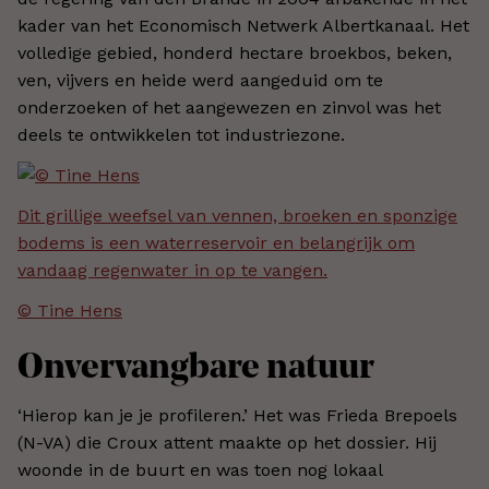
kader van het Economisch Netwerk Albertkanaal. Het
volledige gebied, honderd hectare broekbos, beken,
ven, vijvers en heide werd aangeduid om te
onderzoeken of het aangewezen en zinvol was het
deels te ontwikkelen tot industriezone.
Dit grillige weefsel van vennen, broeken en sponzige
bodems is een waterreservoir en belangrijk om
vandaag regenwater in op te vangen.
© Tine Hens
Onvervangbare natuur
‘Hierop kan je je profileren.’ Het was Frieda Brepoels
(N-VA) die Croux attent maakte op het dossier. Hij
woonde in de buurt en was toen nog lokaal