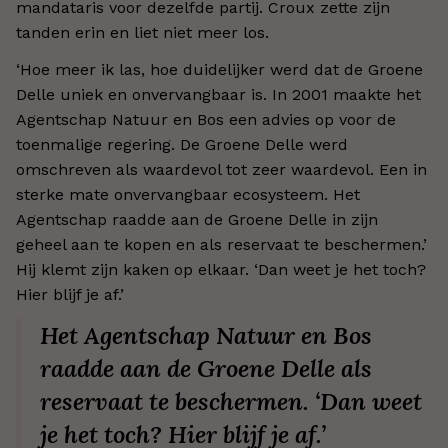
mandataris voor dezelfde partij. Croux zette zijn
tanden erin en liet niet meer los.
‘Hoe meer ik las, hoe duidelijker werd dat de Groene
Delle uniek en onvervangbaar is. In 2001 maakte het
Agentschap Natuur en Bos een advies op voor de
toenmalige regering. De Groene Delle werd
omschreven als waardevol tot zeer waardevol. Een in
sterke mate onvervangbaar ecosysteem. Het
Agentschap raadde aan de Groene Delle in zijn
geheel aan te kopen en als reservaat te beschermen.’
Hij klemt zijn kaken op elkaar. ‘Dan weet je het toch?
Hier blijf je af.’
Het Agentschap Natuur en Bos
raadde aan de Groene Delle als
reservaat te beschermen. ‘Dan weet
je het toch? Hier blijf je af.’