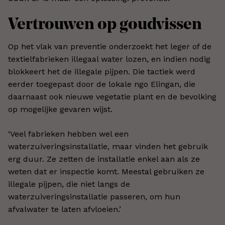
Vertrouwen op goudvissen
Op het vlak van preventie onderzoekt het leger of de
textielfabrieken illegaal water lozen, en indien nodig
blokkeert het de illegale pijpen. Die tactiek werd
eerder toegepast door de lokale ngo Elingan, die
daarnaast ook nieuwe vegetatie plant en de bevolking
op mogelijke gevaren wijst.
‘Veel fabrieken hebben wel een
waterzuiveringsinstallatie, maar vinden het gebruik
erg duur. Ze zetten de installatie enkel aan als ze
weten dat er inspectie komt. Meestal gebruiken ze
illegale pijpen, die niet langs de
waterzuiveringsinstallatie passeren, om hun
afvalwater te laten afvloeien.’