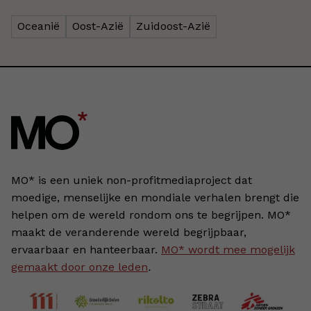
Oceanië
Oost-Azië
Zuidoost-Azië
MO* is een uniek non-profitmediaproject dat
moedige, menselijke en mondiale verhalen brengt die
helpen om de wereld rondom ons te begrijpen. MO*
maakt de veranderende wereld begrijpbaar,
ervaarbaar en hanteerbaar.
MO* wordt mee mogelijk
gemaakt door onze leden
.