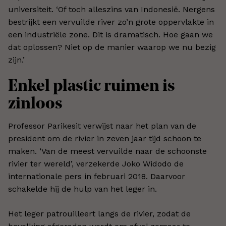
universiteit. ‘Of toch alleszins van Indonesië. Nergens
bestrijkt een vervuilde river zo’n grote oppervlakte in
een industriële zone. Dit is dramatisch. Hoe gaan we
dat oplossen? Niet op de manier waarop we nu bezig
zijn.’
Enkel plastic ruimen is
zinloos
Professor Parikesit verwijst naar het plan van de
president om de rivier in zeven jaar tijd schoon te
maken. ‘Van de meest vervuilde naar de schoonste
rivier ter wereld’, verzekerde Joko Widodo de
internationale pers in februari 2018. Daarvoor
schakelde hij de hulp van het leger in.
Het leger patrouilleert langs de rivier, zodat de