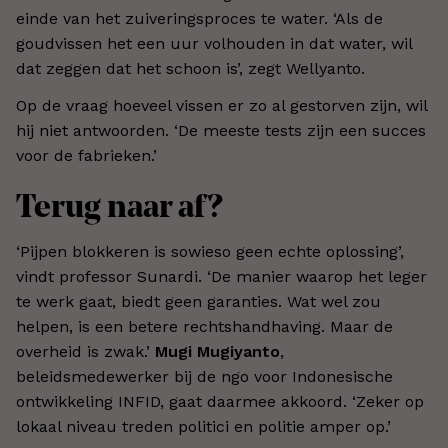
einde van het zuiveringsproces te water. ‘Als de
goudvissen het een uur volhouden in dat water, wil
dat zeggen dat het schoon is’, zegt Wellyanto.
Op de vraag hoeveel vissen er zo al gestorven zijn, wil
hij niet antwoorden. ‘De meeste tests zijn een succes
voor de fabrieken.’
Terug naar af?
‘Pijpen blokkeren is sowieso geen echte oplossing’,
vindt professor Sunardi. ‘De manier waarop het leger
te werk gaat, biedt geen garanties. Wat wel zou
helpen, is een betere rechtshandhaving. Maar de
overheid is zwak.’
Mugi Mugiyanto
,
beleidsmedewerker bij de ngo voor Indonesische
ontwikkeling INFID, gaat daarmee akkoord. ‘Zeker op
lokaal niveau treden politici en politie amper op.’