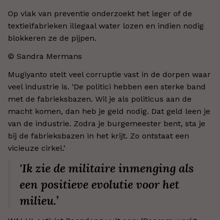
Op vlak van preventie onderzoekt het leger of de
textielfabrieken illegaal water lozen en indien nodig
blokkeren ze de pijpen.
© Sandra Mermans
Mugiyanto stelt veel corruptie vast in de dorpen waar
veel industrie is. ‘De politici hebben een sterke band
met de fabrieksbazen. Wil je als politicus aan de
macht komen, dan heb je geld nodig. Dat geld leen je
van de industrie. Zodra je burgemeester bent, sta je
bij de fabrieksbazen in het krijt. Zo ontstaat een
vicieuze cirkel.’
'Ik zie de militaire inmenging als
een positieve evolutie voor het
milieu.’