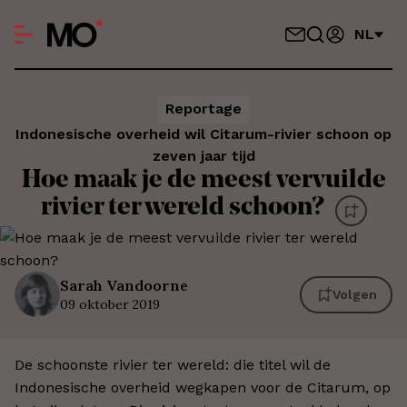
NL
Reportage
Indonesische overheid wil Citarum-rivier schoon op
zeven jaar tijd
Hoe maak je de meest vervuilde
rivier ter wereld schoon?
Sarah
Vandoorne
Volgen
09 oktober 2019
De schoonste rivier ter wereld: die titel wil de
Indonesische overheid wegkapen voor de Citarum, op