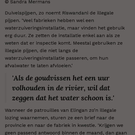
© Sandra Mermans
Duivelspijpen, zo noemt Riswandani de illegale
pijpen. ‘Veel fabrieken hebben wel een
waterzuiveringsinstallatie, maar vinden het gebruik
erg duur. Ze zetten de installatie enkel aan als ze
weten dat er inspectie komt. Meestal gebruiken ze
illegale pijpen, die niet langs de
waterzuiveringsinstallatie passeren, om hun
afvalwater te laten afvloeien.’
'Als de goudvissen het een uur
volhouden in de rivier, wil dat
zeggen dat het water schoon is.'
Wanneer de patrouilles van Elingan zo’n illegale
lozing waarnemen, sturen ze een brief naar de
provincie en naar de fabriek in kwestie. ‘Krijgen we
geen passend antwoord binnen de maand, dan gaan