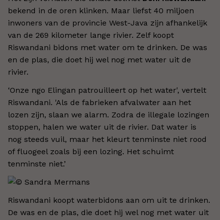
bekend in de oren klinken. Maar liefst 40 miljoen
inwoners van de provincie West-Java zijn afhankelijk
van de 269 kilometer lange rivier. Zelf koopt
Riswandani bidons met water om te drinken. De was
en de plas, die doet hij wel nog met water uit de
rivier.
‘Onze ngo Elingan patrouilleert op het water', vertelt
Riswandani. 'Als de fabrieken afvalwater aan het
lozen zijn, slaan we alarm. Zodra de illegale lozingen
stoppen, halen we water uit de rivier. Dat water is
nog steeds vuil, maar het kleurt tenminste niet rood
of fluogeel zoals bij een lozing. Het schuimt
tenminste niet.’
Riswandani koopt waterbidons aan om uit te drinken.
De was en de plas, die doet hij wel nog met water uit