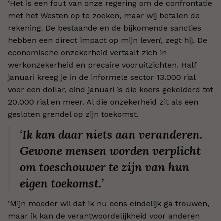
‘Het is een fout van onze regering om de confrontatie
met het Westen op te zoeken, maar wij betalen de
rekening. De bestaande en de bijkomende sancties
hebben een direct impact op mijn leven’, zegt hij. De
economische onzekerheid vertaalt zich in
werkonzekerheid en precaire vooruitzichten. Half
januari kreeg je in de informele sector 13.000 rial
voor een dollar, eind januari is die koers gekelderd tot
20.000 rial en meer. Al die onzekerheid zit als een
gesloten grendel op zijn toekomst.
‘Ik kan daar niets aan veranderen.
Gewone mensen worden verplicht
om toeschouwer te zijn van hun
eigen toekomst.’
‘Mijn moeder wil dat ik nu eens eindelijk ga trouwen,
maar ik kan de verantwoordelijkheid voor anderen