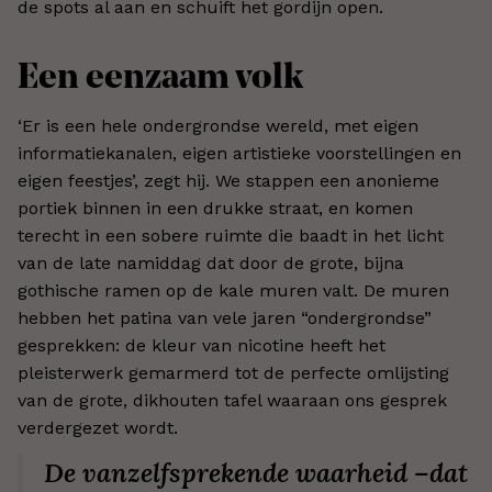
de spots al aan en schuift het gordijn open.
Een eenzaam volk
‘Er is een hele ondergrondse wereld, met eigen
informatiekanalen, eigen artistieke voorstellingen en
eigen feestjes’, zegt hij. We stappen een anonieme
portiek binnen in een drukke straat, en komen
terecht in een sobere ruimte die baadt in het licht
van de late namiddag dat door de grote, bijna
gothische ramen op de kale muren valt. De muren
hebben het patina van vele jaren “ondergrondse”
gesprekken: de kleur van nicotine heeft het
pleisterwerk gemarmerd tot de perfecte omlijsting
van de grote, dikhouten tafel waaraan ons gesprek
verdergezet wordt.
De vanzelfsprekende waarheid –dat