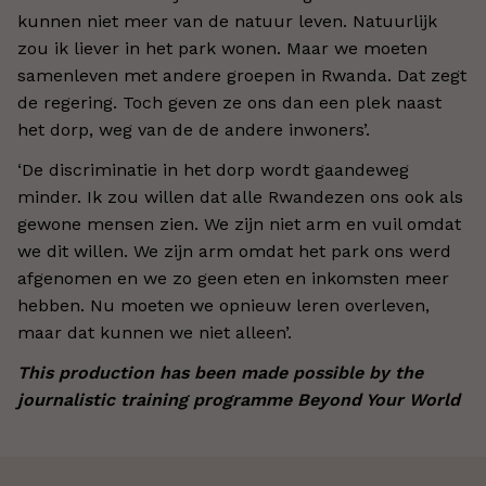
kunnen niet meer van de natuur leven. Natuurlijk
zou ik liever in het park wonen. Maar we moeten
samenleven met andere groepen in Rwanda. Dat zegt
de regering. Toch geven ze ons dan een plek naast
het dorp, weg van de de andere inwoners’.
‘De discriminatie in het dorp wordt gaandeweg
minder. Ik zou willen dat alle Rwandezen ons ook als
gewone mensen zien. We zijn niet arm en vuil omdat
we dit willen. We zijn arm omdat het park ons werd
afgenomen en we zo geen eten en inkomsten meer
hebben. Nu moeten we opnieuw leren overleven,
maar dat kunnen we niet alleen’.
This production has been made possible by the
journalistic training programme Beyond Your World