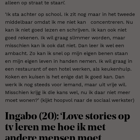
alleen op straat te staan’.
‘Ik sta achter op school. Ik zit nog maar in het tweede
middelbaar omdat ik me niet kan concentreren. Nu
kan ik niet goed lezen en schrijven. Ik kan ook niet
goed rekenen. Ik wil graag slimmer worden, maar
misschien kan ik ook dat niet. Dan leer ik wel een
ambacht. Zo kan ik snel op mijn eigen benen staan
en mijn eigen leven in handen nemen. Ik wil graag in
een restaurant of een hotel werken, als keukenhulp.
Koken en kuisen is het enige dat ik goed kan. Dan
werk ik nog steeds voor iemand, maar uit vrije wil.
Misschien krijg ik die kans wel, nu ik daar niet meer
moet wonen?’ (kijkt hoopvol naar de sociaal werkster)
Ingabo (20): ‘Love stories op
tv leren me hoe ik met
andere mensen moet