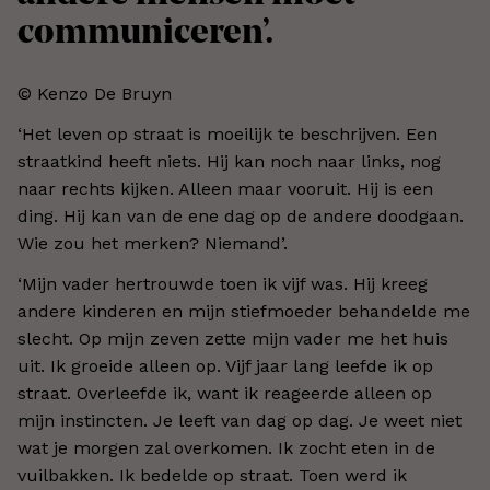
communiceren’.
© Kenzo De Bruyn
‘Het leven op straat is moeilijk te beschrijven. Een
straatkind heeft niets. Hij kan noch naar links, nog
naar rechts kijken. Alleen maar vooruit. Hij is een
ding. Hij kan van de ene dag op de andere doodgaan.
Wie zou het merken? Niemand’.
‘Mijn vader hertrouwde toen ik vijf was. Hij kreeg
andere kinderen en mijn stiefmoeder behandelde me
slecht. Op mijn zeven zette mijn vader me het huis
uit. Ik groeide alleen op. Vijf jaar lang leefde ik op
straat. Overleefde ik, want ik reageerde alleen op
mijn instincten. Je leeft van dag op dag. Je weet niet
wat je morgen zal overkomen. Ik zocht eten in de
vuilbakken. Ik bedelde op straat. Toen werd ik