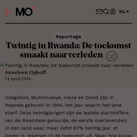
NL
Reportage
Twintig in Rwanda: De toekomst
smaakt naar verleden
Anneleen Ophoff
24 april 2014
Uwigabire, Mutimukeye, Ineza en David zijn in
Rwanda geboren in 1994, het jaar waarin het land
stierf. Deze twintigjarigen zijn de laatste slachtoffers
van de Rwandese genocide, de eerste overlevenden.
In een land waar maar liefst 67% twintig jaar of
jonger is, tekenen zij de toekomst uit. Maar hoe bouw