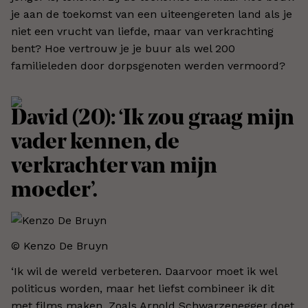
je aan de toekomst van een uiteengereten land als je
niet een vrucht van liefde, maar van verkrachting
bent? Hoe vertrouw je je buur als wel 200
familieleden door dorpsgenoten werden vermoord?
David (20): ‘Ik zou graag mijn
vader kennen, de
verkrachter van mijn
moeder’.
© Kenzo De Bruyn
‘Ik wil de wereld verbeteren. Daarvoor moet ik wel
politicus worden, maar het liefst combineer ik dit
met films maken. Zoals Arnold Schwarzenegger doet.