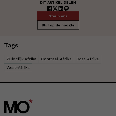
DIT ARTIKEL DELEN
Steun ons
Blijf op de hoogte
Tags
Zuidelijk Afrika
Centraal-Afrika
Oost-Afrika
West-Afrika