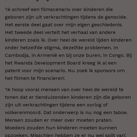
‘Ik schreef een filmscenario over kinderen die
geboren zijn uit verkrachtingen tijdens de genocide.
Het eerste deel gaat over mijn eigen geschiedenis.
Het tweede deel vertelt het verhaal van andere
kinderen zoals ik. Over heel de wereld lijden kinderen
onder hetzelfde stigma, dezelfde problemen. In
Cambodja, in Armenië en bij onze buren, in Congo. Bij
het Rwanda Development Board kreeg ik al een
patent voor mijn scenario. Nu zoek ik sponsors om
het filmen te financieren’.
‘Ik hoop vooral mensen van over heel de wereld te
tonen dat er tienduizenden kinderen zijn die geboren
zijn uit verkrachtingen tijdens een oorlog of
volkerenmoord. Dat onderwerp is nu nog een taboe.
Mensen zouden er meer over moeten praten.
Moeders zouden hun kinderen moeten kunnen
opzoeken. Misschien hebben ze er nu wel spijt van’.