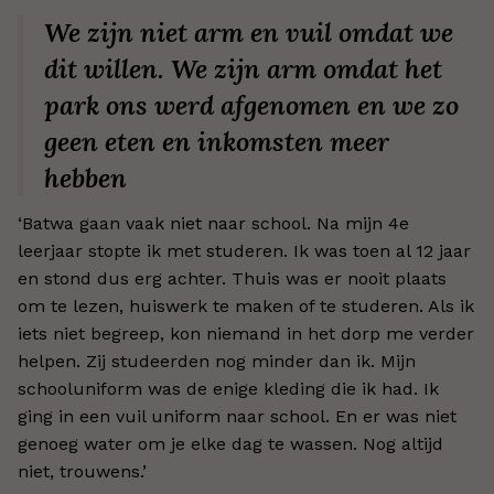
We zijn niet arm en vuil omdat we
dit willen. We zijn arm omdat het
park ons werd afgenomen en we zo
geen eten en inkomsten meer
hebben
‘Batwa gaan vaak niet naar school. Na mijn 4e
leerjaar stopte ik met studeren. Ik was toen al 12 jaar
en stond dus erg achter. Thuis was er nooit plaats
om te lezen, huiswerk te maken of te studeren. Als ik
iets niet begreep, kon niemand in het dorp me verder
helpen. Zij studeerden nog minder dan ik. Mijn
schooluniform was de enige kleding die ik had. Ik
ging in een vuil uniform naar school. En er was niet
genoeg water om je elke dag te wassen. Nog altijd
niet, trouwens.’