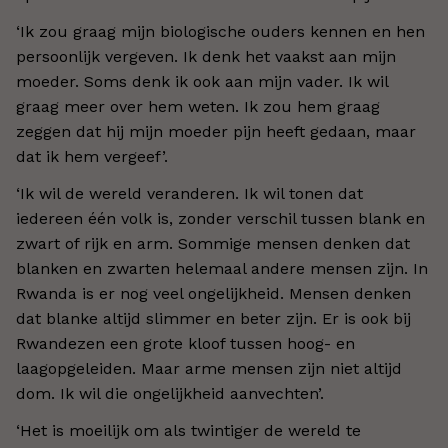
‘Ik zou graag mijn biologische ouders kennen en hen
persoonlijk vergeven. Ik denk het vaakst aan mijn
moeder. Soms denk ik ook aan mijn vader. Ik wil
graag meer over hem weten. Ik zou hem graag
zeggen dat hij mijn moeder pijn heeft gedaan, maar
dat ik hem vergeef’.
‘Ik wil de wereld veranderen. Ik wil tonen dat
iedereen één volk is, zonder verschil tussen blank en
zwart of rijk en arm. Sommige mensen denken dat
blanken en zwarten helemaal andere mensen zijn. In
Rwanda is er nog veel ongelijkheid. Mensen denken
dat blanke altijd slimmer en beter zijn. Er is ook bij
Rwandezen een grote kloof tussen hoog- en
laagopgeleiden. Maar arme mensen zijn niet altijd
dom. Ik wil die ongelijkheid aanvechten’.
‘Het is moeilijk om als twintiger de wereld te