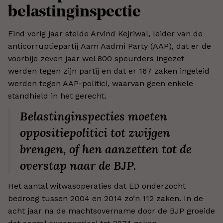
belastinginspectie
Eind vorig jaar stelde Arvind Kejriwal, leider van de
anticorruptiepartij Aam Aadmi Party (AAP), dat er de
voorbije zeven jaar wel 800 speurders ingezet
werden tegen zijn partij en dat er 167 zaken ingeleid
werden tegen AAP-politici, waarvan geen enkele
standhield in het gerecht.
Belastinginspecties moeten
oppositiepolitici tot zwijgen
brengen, of hen aanzetten tot de
overstap naar de BJP.
Het aantal witwasoperaties dat ED onderzocht
bedroeg tussen 2004 en 2014 zo’n 112 zaken. In de
acht jaar na de machtsovername door de BJP groeide