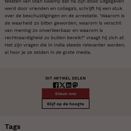
teksten van Stan Swamy dat na zijn dood uitgegeven
werd door vrienden en collega’s, schrijft hij een stuk
over de beschuldigingen en de arrestatie. ‘Waarom is
de waarheid zo bitter geworden, waarom is verschil
van mening zo onverteerbaar en waarom is
rechtvaardigheid zo buiten bereik?’ vraagt hij zich af.
Het zijn vragen die in India steeds relevanter worden,
al hoor je ze zelden in de grote media.
DIT ARTIKEL DELEN
Steun ons
Blijf op de hoogte
Tags