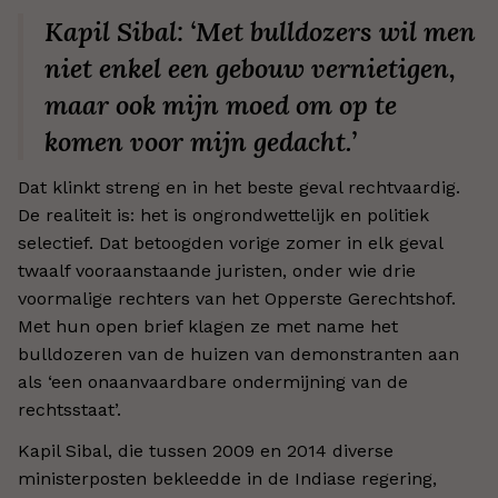
Kapil Sibal: ‘Met bulldozers wil men
niet enkel een gebouw vernietigen,
maar ook mijn moed om op te
komen voor mijn gedacht.’
Dat klinkt streng en in het beste geval rechtvaardig.
De realiteit is: het is ongrondwettelijk en politiek
selectief. Dat betoogden vorige zomer in elk geval
twaalf vooraanstaande juristen, onder wie drie
voormalige rechters van het Opperste Gerechtshof.
Met hun open brief klagen ze met name het
bulldozeren van de huizen van demonstranten aan
als ‘een onaanvaardbare ondermijning van de
rechtsstaat’.
Kapil Sibal, die tussen 2009 en 2014 diverse
ministerposten bekleedde in de Indiase regering,