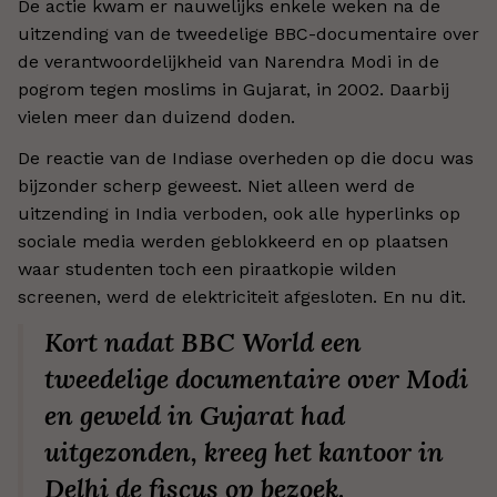
De actie kwam er nauwelijks enkele weken na de
uitzending van de tweedelige BBC-documentaire over
de verantwoordelijkheid van Narendra Modi in de
pogrom tegen moslims in Gujarat, in 2002. Daarbij
vielen meer dan duizend doden.
De reactie van de Indiase overheden op die docu was
bijzonder scherp geweest. Niet alleen werd de
uitzending in India verboden, ook alle hyperlinks op
sociale media werden geblokkeerd en op plaatsen
waar studenten toch een piraatkopie wilden
screenen, werd de elektriciteit afgesloten. En nu dit.
Kort nadat BBC World een
tweedelige documentaire over Modi
en geweld in Gujarat had
uitgezonden, kreeg het kantoor in
Delhi de fiscus op bezoek.