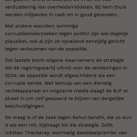
verduistering van overheidsmiddelen. Bij hem thuis
werden miljoenen in cash en in goud gevonden.
Met andere woorden: sommige
corruptieonderzoeken tegen politici zijn wel degelijk
plausibel, ook al zijn ze opvallend eenzijdig gericht
tegen verkozenen van de oppositie.
Dat laatste toont volgens waarnemers de strategie
die de regeringspartij uitrolt voor de verkiezingen in
2024: de oppositie wordt afgeschilderd als een
corrupte bende. Met behulp van een dienstig
rechtsapparaat en volgzame media slaagt de BJP er
alvast in om zelf gespaard te blijven van dergelijke
beschuldigingen.
De vraag is of de zaak tegen Rahul Gandhi, die zo dun
is als een roti, bijdraagt tot die strategie. Zelfs
Uddhav Thackeray, voormalig deelstaatpremier van