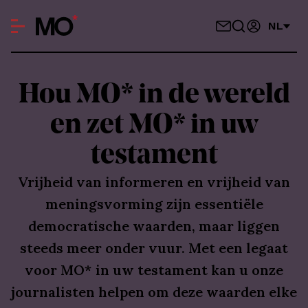
NL
Hou MO* in de wereld
en zet MO* in uw
testament
Vrijheid van informeren en vrijheid van
meningsvorming zijn essentiële
democratische waarden, maar liggen
steeds meer onder vuur. Met een legaat
voor MO* in uw testament kan u onze
journalisten helpen om deze waarden elke