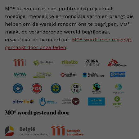
MO* is een uniek non-profitmediaproject dat
moedige, menselijke en mondiale verhalen brengt die
helpen om de wereld rondom ons te begrijpen. MO*
maakt de veranderende wereld begrijpbaar,
ervaarbaar en hanteerbaar.
MO* wordt mee mogelijk
gemaakt door onze leden
.
MO* wordt gesteund door