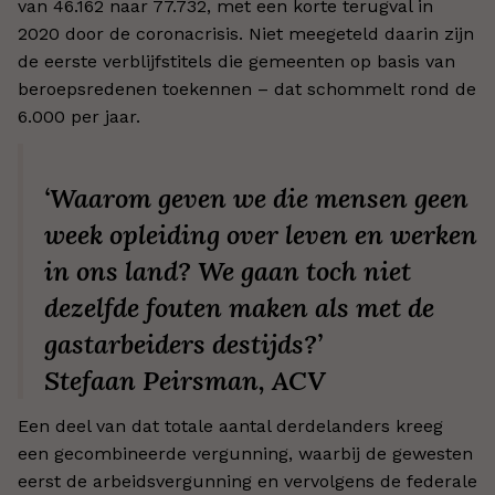
van 46.162 naar 77.732, met een korte terugval in
2020 door de coronacrisis. Niet meegeteld daarin zijn
de eerste verblijfstitels die gemeenten op basis van
beroepsredenen toekennen – dat schommelt rond de
6.000 per jaar.
‘Waarom geven we die mensen geen
week opleiding over leven en werken
in ons land? We gaan toch niet
dezelfde fouten maken als met de
gastarbeiders destijds?’
Stefaan Peirsman, ACV
Een deel van dat totale aantal derdelanders kreeg
een gecombineerde vergunning, waarbij de gewesten
eerst de arbeidsvergunning en vervolgens de federale