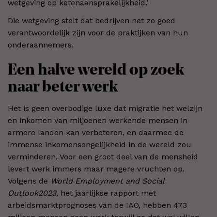
wetgeving op ketenaansprakelijkheid.’
Die wetgeving stelt dat bedrijven net zo goed
verantwoordelijk zijn voor de praktijken van hun
onderaannemers.
Een halve wereld op zoek
naar beter werk
Het is geen overbodige luxe dat migratie het welzijn
en inkomen van miljoenen werkende mensen in
armere landen kan verbeteren, en daarmee de
immense inkomensongelijkheid in de wereld zou
verminderen. Voor een groot deel van de mensheid
levert werk immers maar magere vruchten op.
Volgens de
World Employment and Social
Outlook2023
, het jaarlijkse rapport met
arbeidsmarktprognoses van de IAO, hebben 473