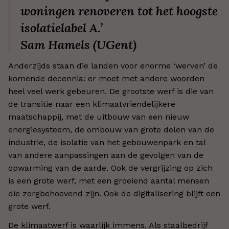
woningen renoveren tot het hoogste
isolatielabel A.’
Sam Hamels (UGent)
Anderzijds staan die landen voor enorme ‘werven’ de
komende decennia: er moet met andere woorden
heel veel werk gebeuren. De grootste werf is die van
de transitie naar een klimaatvriendelijkere
maatschappij, met de uitbouw van een nieuw
energiesysteem, de ombouw van grote delen van de
industrie, de isolatie van het gebouwenpark en tal
van andere aanpassingen aan de gevolgen van de
opwarming van de aarde. Ook de vergrijzing op zich
is een grote werf, met een groeiend aantal mensen
die zorgbehoevend zijn. Ook de digitalisering blijft een
grote werf.
De klimaatwerf is waarlijk immens. Als staalbedrijf