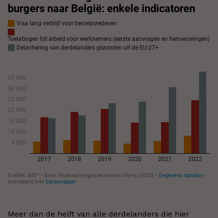
Meer dan de helft van alle derdelanders die hier