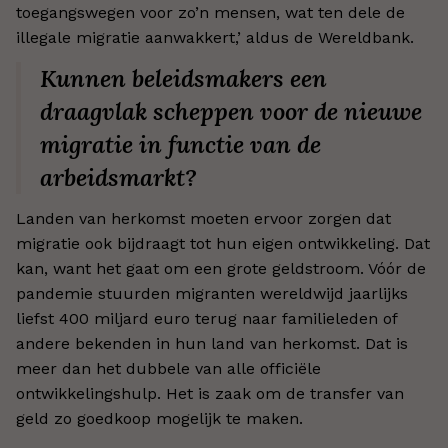
toegangswegen voor zo’n mensen, wat ten dele de
illegale migratie aanwakkert,’ aldus de Wereldbank.
Kunnen beleidsmakers een
draagvlak scheppen voor de nieuwe
migratie in functie van de
arbeidsmarkt?
Landen van herkomst moeten ervoor zorgen dat
migratie ook bijdraagt tot hun eigen ontwikkeling. Dat
kan, want het gaat om een grote geldstroom. Vóór de
pandemie stuurden migranten wereldwijd jaarlijks
liefst 400 miljard euro terug naar familieleden of
andere bekenden in hun land van herkomst. Dat is
meer dan het dubbele van alle officiële
ontwikkelingshulp. Het is zaak om de transfer van
geld zo goedkoop mogelijk te maken.