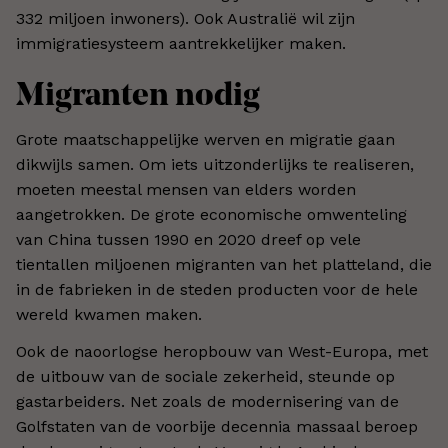
332 miljoen inwoners). Ook Australië wil zijn
immigratiesysteem aantrekkelijker maken.
Migranten nodig
Grote maatschappelijke werven en migratie gaan
dikwijls samen. Om iets uitzonderlijks te realiseren,
moeten meestal mensen van elders worden
aangetrokken. De grote economische omwenteling
van China tussen 1990 en 2020 dreef op vele
tientallen miljoenen migranten van het platteland, die
in de fabrieken in de steden producten voor de hele
wereld kwamen maken.
Ook de naoorlogse heropbouw van West-Europa, met
de uitbouw van de sociale zekerheid, steunde op
gastarbeiders. Net zoals de modernisering van de
Golfstaten van de voorbije decennia massaal beroep