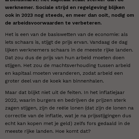
werknemer. Sociale strijd en regelgeving blijken
ook in 2023 nog steeds, en meer dan ooit, nodig om
de arbeidsvoorwaarden te verbeteren.
Het is een van de basiswetten van de economie: als
iets schaars is, stijgt de prijs ervan. Vandaag de dag
lijken werknemers schaars in de meeste rijke landen.
Dat zou dus de prijs van hun arbeid moeten doen
stijgen. Het zou de machtsverhouding tussen arbeid
en kapitaal moeten veranderen, zodat arbeid een
groter deel van de koek kan binnenhalen.
Maar dat blijkt niet uit de feiten. In het inflatiejaar
2022, waarin burgers en bedrijven de prijzen sterk
zagen stijgen, zijn de reële lonen (dat zijn de lonen na
correctie van de inflatie, wat je na prijsstijgingen dus
echt kan kopen met je geld) zelfs fors gedaald in de
meeste rijke landen. Hoe komt dat?