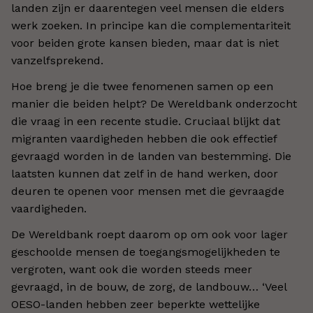
landen zijn er daarentegen veel mensen die elders
werk zoeken. In principe kan die complementariteit
voor beiden grote kansen bieden, maar dat is niet
vanzelfsprekend.
Hoe breng je die twee fenomenen samen op een
manier die beiden helpt? De Wereldbank onderzocht
die vraag in een recente studie. Cruciaal blijkt dat
migranten vaardigheden hebben die ook effectief
gevraagd worden in de landen van bestemming. Die
laatsten kunnen dat zelf in de hand werken, door
deuren te openen voor mensen met die gevraagde
vaardigheden.
De Wereldbank roept daarom op om ook voor lager
geschoolde mensen de toegangsmogelijkheden te
vergroten, want ook die worden steeds meer
gevraagd, in de bouw, de zorg, de landbouw… ‘Veel
OESO-landen hebben zeer beperkte wettelijke