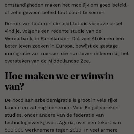
omstandigheden maken het moeilijk om goed beleid,
of zelfs gewoon beleid tout court te voeren.
De mix van factoren die leidt tot die vicieuze cirkel
vind je, volgens een recente studie van de
Wereldbank, in Sahellanden. Dat veel Afrikanen een
beter leven zoeken in Europa, bewijst de gestage
immigratie van mensen die hun leven riskeren bij het
oversteken van de Middellandse Zee.
Hoe maken we er winwin
van?
De nood aan arbeidsmigratie is groot in vele rijke
landen en zal nog toenemen. Voor België spreken
studies, onder andere van de federatie van
technologiewerkgevers Agoria, over een tekort van
500.000 werknemers tegen 2030. In veel armere