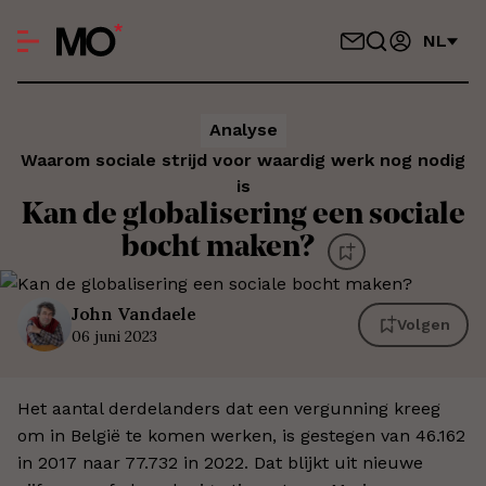
NL
Analyse
Waarom sociale strijd voor waardig werk nog nodig
is
Kan de globalisering een sociale
bocht maken?
John
Vandaele
Volgen
06 juni 2023
Het aantal derdelanders dat een vergunning kreeg
om in België te komen werken, is gestegen van 46.162
in 2017 naar 77.732 in 2022. Dat blijkt uit nieuwe