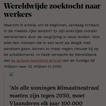
Wereldwijde zoektocht naar
werkers
Waarom is arbeid, om te beginnen, vandaag schaars
in de meeste rijke landen? Er zijn enerzijds minder
werknemers door de vergrijzing in deze landen. Voor
elke tien mensen die in een land als België met
pensioen gaan, komen er maar negen nieuwe bij op
de arbeidsmarkt. In Italië verwacht de Wereldbank
dat
de actieve bevolking krimpt
van de huidige 59
miljoen naar 32 miljoen in 2100.
‘Als alle woningen klimaatneutraal
moeten zijn tegen 2050, moet
Vlaanderen elk jaar 100.000