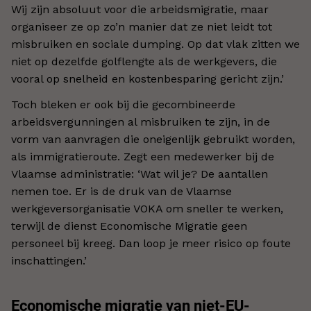
Wij zijn absoluut voor die arbeidsmigratie, maar
organiseer ze op zo’n manier dat ze niet leidt tot
misbruiken en sociale dumping. Op dat vlak zitten we
niet op dezelfde golflengte als de werkgevers, die
vooral op snelheid en kostenbesparing gericht zijn.’
Toch bleken er ook bij die gecombineerde
arbeidsvergunningen al misbruiken te zijn, in de
vorm van aanvragen die oneigenlijk gebruikt worden,
als immigratieroute. Zegt een medewerker bij de
Vlaamse administratie: ‘Wat wil je? De aantallen
nemen toe. Er is de druk van de Vlaamse
werkgeversorganisatie VOKA om sneller te werken,
terwijl de dienst Economische Migratie geen
personeel bij kreeg. Dan loop je meer risico op foute
inschattingen.’