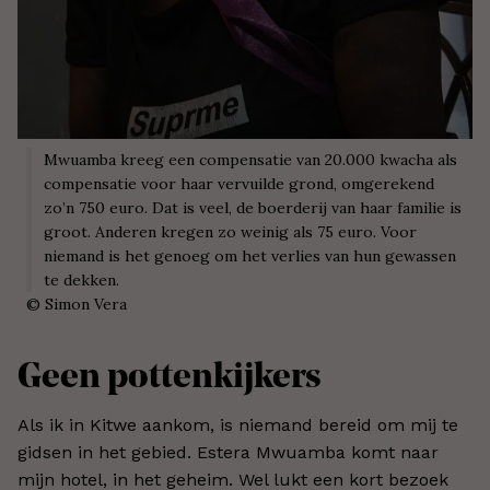
Mwuamba kreeg een compensatie van 20.000 kwacha als
compensatie voor haar vervuilde grond, omgerekend
zo’n 750 euro. Dat is veel, de boerderij van haar familie is
groot. Anderen kregen zo weinig als 75 euro. Voor
niemand is het genoeg om het verlies van hun gewassen
te dekken.
©
Simon Vera
Geen pottenkijkers
Als ik in Kitwe aankom, is niemand bereid om mij te
gidsen in het gebied. Estera Mwuamba komt naar
mijn hotel, in het geheim. Wel lukt een kort bezoek