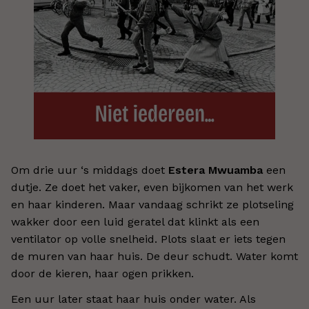
Om drie uur ‘s middags doet
Estera Mwuamba
een
dutje. Ze doet het vaker, even bijkomen van het werk
en haar kinderen. Maar vandaag schrikt ze plotseling
wakker door een luid geratel dat klinkt als een
ventilator op volle snelheid. Plots slaat er iets tegen
de muren van haar huis. De deur schudt. Water komt
door de kieren, haar ogen prikken.
Een uur later staat haar huis onder water. Als