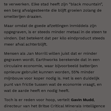
te verwerken. Elke stad heeft zijn “black mountain”,
een berg afvalgesteente die blijft groeien zolang de
smelterijen draaien.
Maar omdat de goede afzettingen inmiddels zijn
opgegraven, is er steeds minder metaal in de steen te
vinden. Dat betekent dat per kilo eindproduct steeds
meer afval achterblijft.
Mensen als Jan Morrill willen juist dat er minder
gegraven wordt. Earthworks berekende dat in een
circulaire economie, waar bijvoorbeeld batterijen
opnieuw gebruikt kunnen worden, 55% minder
mijnbouw voor koper nodig is. Het is een duidelijk
punt van frictie tussen wat de economie vraagt, en
wat de aarde heeft en nodig heeft.
Toch is er reden voor hoop, vertelt
Gavin Mudd
,
directeur van het Britse Critical Minerals Intelligence