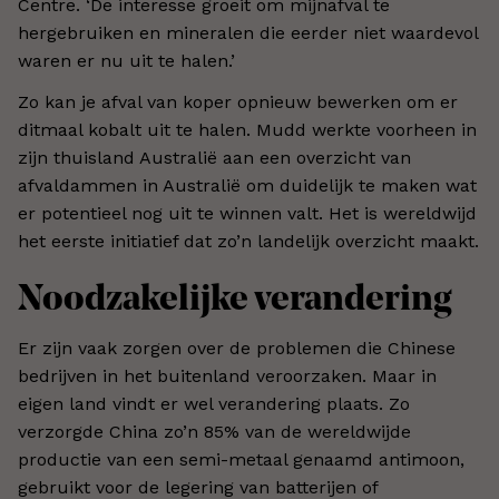
Centre. ‘De interesse groeit om mijnafval te
hergebruiken en mineralen die eerder niet waardevol
waren er nu uit te halen.’
Zo kan je afval van koper opnieuw bewerken om er
ditmaal kobalt uit te halen. Mudd werkte voorheen in
zijn thuisland Australië aan een overzicht van
afvaldammen in Australië om duidelijk te maken wat
er potentieel nog uit te winnen valt. Het is wereldwijd
het eerste initiatief dat zo’n landelijk overzicht maakt.
Noodzakelijke verandering
Er zijn vaak zorgen over de problemen die Chinese
bedrijven in het buitenland veroorzaken. Maar in
eigen land vindt er wel verandering plaats. Zo
verzorgde China zo’n 85% van de wereldwijde
productie van een semi-metaal genaamd antimoon,
gebruikt voor de legering van batterijen of