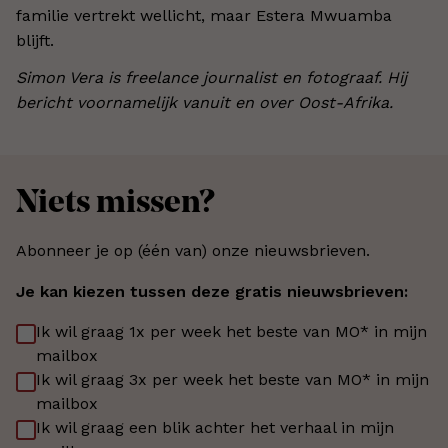
familie vertrekt wellicht, maar Estera Mwuamba
blijft.
Simon Vera is freelance journalist en fotograaf. Hij
bericht voornamelijk vanuit en over Oost-Afrika.
Niets missen?
Abonneer je op (één van) onze nieuwsbrieven.
Je kan kiezen tussen deze gratis nieuwsbrieven:
Ik wil graag 1x per week het beste van MO* in mijn
mailbox
Ik wil graag 3x per week het beste van MO* in mijn
mailbox
Ik wil graag een blik achter het verhaal in mijn