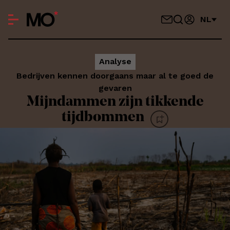
NL
Analyse
Bedrijven kennen doorgaans maar al te goed de
gevaren
Mijndammen zijn tikkende
tijdbommen