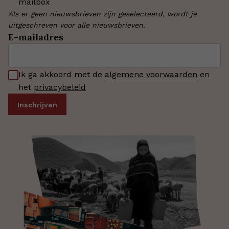
mailbox
Als er geen nieuwsbrieven zijn geselecteerd, wordt je
uitgeschreven voor alle nieuwsbrieven.
E-mailadres
Ik ga akkoord met de
algemene voorwaarden
en
het
privacybeleid