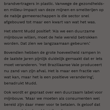
brandvertragers in plastic. Vanwege de gezondheids-
en milieu-impact van deze mijnen en smelterijen op
de nabije gemeenschappen is die sector snel
afgebouwd tot maar een kwart van wat het was.
Het stemt Mudd positief: ‘Als we een duurzame
mijnbouw willen, moet de hele wereld betrokken
worden. Dat zien we langzaamaan gebeuren.’
Bovendien hebben de grote hoeveelheid rampen in
de laatste jaren pijnlijk duidelijk gemaakt dat er iets
moet veranderen. ‘Het Braziliaanse Vale produceert
nu zand van zijn afval. Het is maar een fractie van
wat kan, maar het is een positieve verandering’,
benadrukt Mudd.
Ook wordt er gepraat over een duurzaam label voor
mijnbouw. ‘Maar we moeten als consumenten wel
bereid zijn daar meer voor te betalen. Ik geloof dat