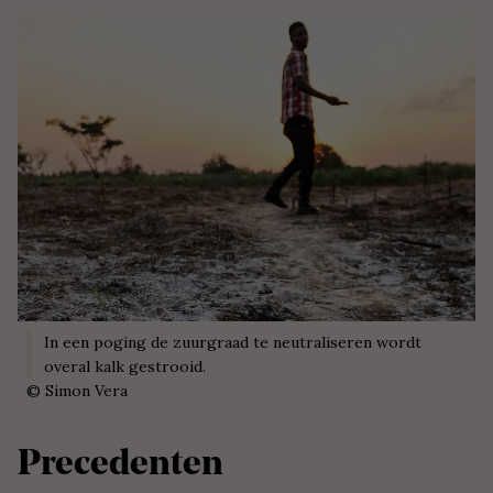
In een poging de zuurgraad te neutraliseren wordt
overal kalk gestrooid.
©
Simon Vera
Precedenten