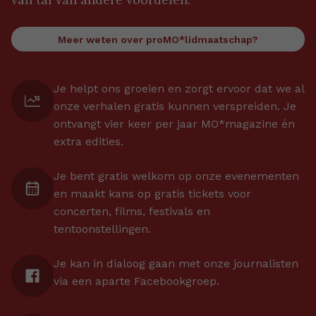
Meer weten over proMO*lidmaatschap?
Je helpt ons groeien en zorgt ervoor dat we al
onze verhalen gratis kunnen verspreiden. Je
ontvangt vier keer per jaar MO*magazine én
extra edities.
Je bent gratis welkom op onze evenementen
en maakt kans op gratis tickets voor
concerten, films, festivals en
tentoonstellingen.
Je kan in dialoog gaan met onze journalisten
via een aparte Facebookgroep.