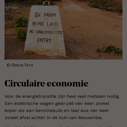
©
Simon Vera
Circulaire economie
Voor de energietransitie zijn heel veel metalen nodig.
Een elektrische wagen gebruikt vier keer zoveel
koper als een benzineauto en laat dus vier keer
zoveel afval achter in de tuin van Mwuamba.