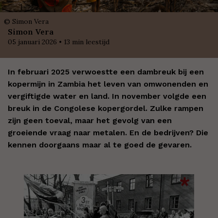
©
Simon Vera
Simon Vera
05 januari 2026
•
13
min leestijd
In februari 2025 verwoestte een dambreuk bij een
kopermijn in Zambia het leven van omwonenden en
vergiftigde water en land. In november volgde een
breuk in de Congolese kopergordel. Zulke rampen
zijn geen toeval, maar het gevolg van een
groeiende vraag naar metalen.
En de bedrijven? Die
kennen doorgaans maar al te goed de gevaren.