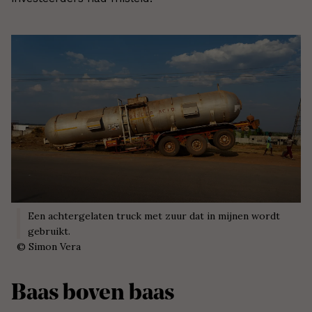
Een achtergelaten truck met zuur dat in mijnen wordt
gebruikt.
©
Simon Vera
Baas boven baas