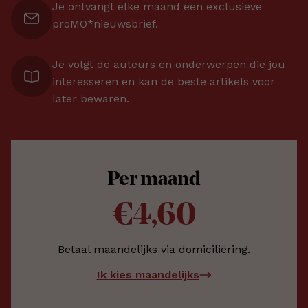
Je ontvangt elke maand een exclusieve
proMO*nieuwsbrief.
Je volgt de auteurs en onderwerpen die jou
interesseren en kan de beste artikels voor
later bewaren.
Per maand
€4,60
Betaal maandelijks via domiciliëring.
Ik kies maandelijks