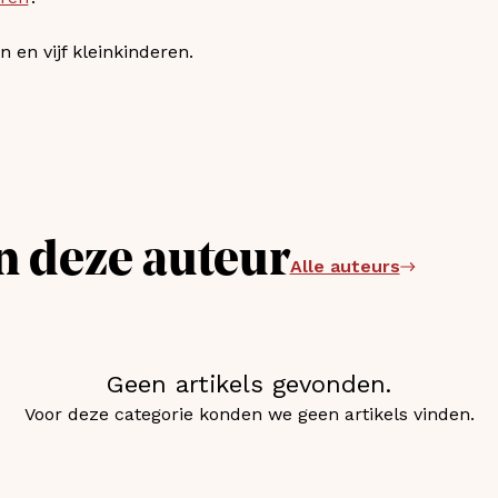
 en vijf kleinkinderen.
n deze auteur
Alle auteurs
Geen artikels gevonden.
Voor deze categorie konden we geen artikels vinden.