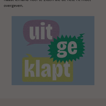
overgeven.