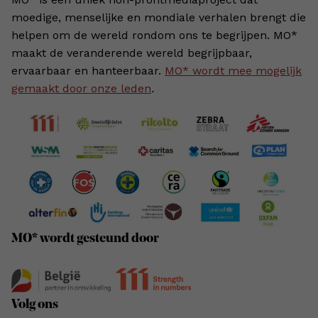
moedige, menselijke en mondiale verhalen brengt die
helpen om de wereld rondom ons te begrijpen. MO*
maakt de veranderende wereld begrijpbaar,
ervaarbaar en hanteerbaar.
MO* wordt mee mogelijk
gemaakt door onze leden
.
MO* wordt gesteund door
Volg ons