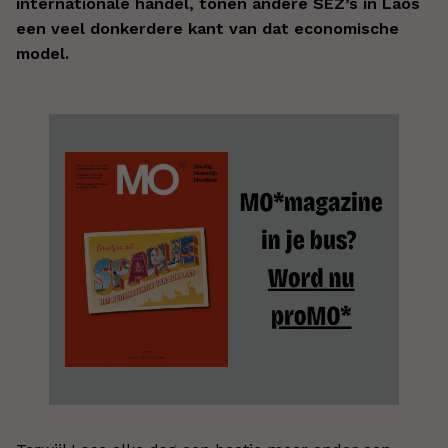
internationale handel, tonen andere SEZ’s in Laos
een veel donkerdere kant van dat economische
model.