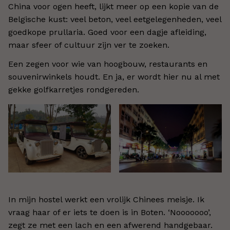
China voor ogen heeft, lijkt meer op een kopie van de
Belgische kust: veel beton, veel eetgelegenheden, veel
goedkope prullaria. Goed voor een dagje afleiding,
maar sfeer of cultuur zijn ver te zoeken.
Een zegen voor wie van hoogbouw, restaurants en
souvenirwinkels houdt. En ja, er wordt hier nu al met
gekke golfkarretjes rondgereden.
In mijn hostel werkt een vrolijk Chinees meisje. Ik
vraag haar of er iets te doen is in Boten. ‘Nooooooo’,
zegt ze met een lach en een afwerend handgebaar.