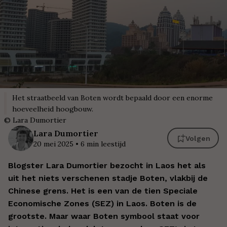
Het straatbeeld van Boten wordt bepaald door een enorme
hoeveelheid hoogbouw.
©
Lara Dumortier
Lara
Dumortier
Volgen
20 mei 2025
•
6
min leestijd
Blogster Lara Dumortier bezocht in Laos het als
uit het niets verschenen stadje Boten, vlakbij de
Chinese grens. Het is een van de tien
Speciale
Economische Zones (SEZ) in Laos. Boten is de
grootste. Maar waar Boten symbool staat voor