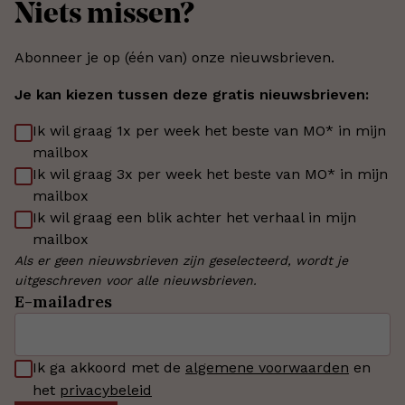
Niets missen?
Abonneer je op (één van) onze nieuwsbrieven.
Je kan kiezen tussen deze gratis nieuwsbrieven:
Ik wil graag 1x per week het beste van MO* in mijn
mailbox
Ik wil graag 3x per week het beste van MO* in mijn
mailbox
Ik wil graag een blik achter het verhaal in mijn
mailbox
Als er geen nieuwsbrieven zijn geselecteerd, wordt je
uitgeschreven voor alle nieuwsbrieven.
E-mailadres
Ik ga akkoord met de
algemene voorwaarden
en
het
privacybeleid