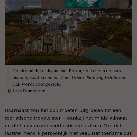
De uiteindelijke skyline van Boten, zoals ze in de
Laos
Boten Special Economic Zone Urban Planning Exhibition
Hall
wordt voorgesteld.
©
Lara Dumortier
Daarnaast zou het ook moeten uitgroeien tot een
toeristische trekpleister – dankzij het milde klimaat
en de Laotiaanse boeddhistische cultuur. Van dat
laatste merk ik persoonlijk niet veel. Het toerisme dat