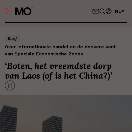
NL
Blog
Over internationale handel en de donkere kant
van Speciale Economische Zones
‘
Boten, het vreemdste dorp
van Laos (of is het China?)
’