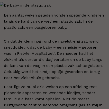
Een aantal weken geleden vonden spelende kinderen
langs de kant van de weg een plastic zak. In de
plastic zak: een pasgeboren baby.
Omdat de klem nog rond de navelstreng zat, werd
snel duidelijk dat de baby – een meisje – geboren
was in Rietvlei Hospital zelf. De moeder had het
ziekenhuis eerder die dag verlaten en de baby langs
de kant van de weg in een plastic zak achtergelaten.
Gelukkig werd het kindje op tijd gevonden en terug
naar het ziekenhuis gebracht.
Daar ligt ze nu al drie weken op een afdeling met
piepende apparaten en wenende kindjes, zonder
familie die haar komt ophalen. Niet de meest
rustgevende of stimulerende omgeving (als ze mij in