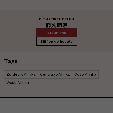
DIT ARTIKEL DELEN
Steun ons
Blijf op de hoogte
Tags
Zuidelijk Afrika
Centraal-Afrika
Oost-Afrika
West-Afrika