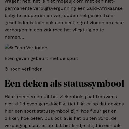
vragen: nee, het is niet mogelijk om met een niet-
permanente verblijfsvergunning een Zuid-Afrikaanse
baby te adopteren en we zouden het gezien haar
geschiedenis toch ook een beetje grof vinden om haar
verborgen in een zak mee het vliegtuig op te
nemen…
Eten geven gebeurt met de spuit
© Toon Verlinden
Een deken als statussymbool
Haar meenemen uit het ziekenhuis gaat trouwens
niet altijd even gemakkelijk. Het lijkt er op dat dekens
hier een soort statussymbool zijn: hoe fleuriger en
dikker, hoe beter. Dus ook al is het buiten 35°C, de
verpleging staat er op dat het kindje altijd in een dik