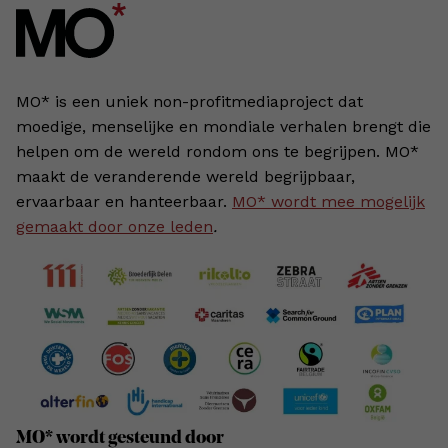
MO* is een uniek non-profitmediaproject dat
moedige, menselijke en mondiale verhalen brengt die
helpen om de wereld rondom ons te begrijpen. MO*
maakt de veranderende wereld begrijpbaar,
ervaarbaar en hanteerbaar.
MO* wordt mee mogelijk
gemaakt door onze leden
.
MO* wordt gesteund door